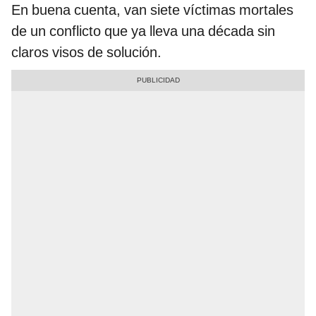
En buena cuenta, van siete víctimas mortales
de un conflicto que ya lleva una década sin
claros visos de solución.