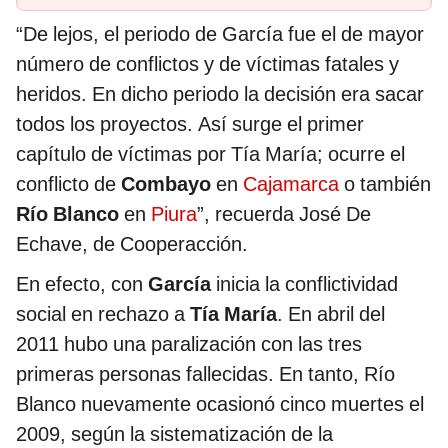
“De lejos, el periodo de García fue el de mayor
número de conflictos y de víctimas fatales y
heridos. En dicho periodo la decisión era sacar
todos los proyectos. Así surge el primer
capítulo de víctimas por Tía María; ocurre el
conflicto de
Combayo
en
Cajamarca
o también
Río Blanco
en
Piura
”, recuerda José De
Echave, de Cooperacción.
En efecto, con
García
inicia la conflictividad
social en rechazo a
Tía María
. En abril del
2011 hubo una paralización con las tres
primeras personas fallecidas. En tanto, Río
Blanco nuevamente ocasionó cinco muertes el
2009, según la sistematización de la