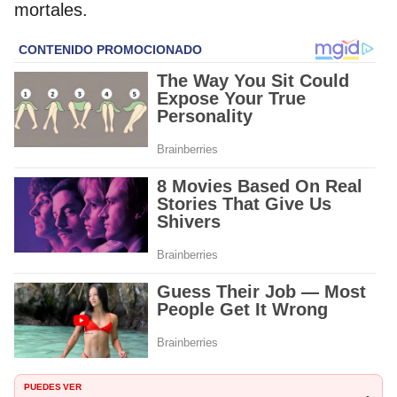
mortales.
PUEDES VER