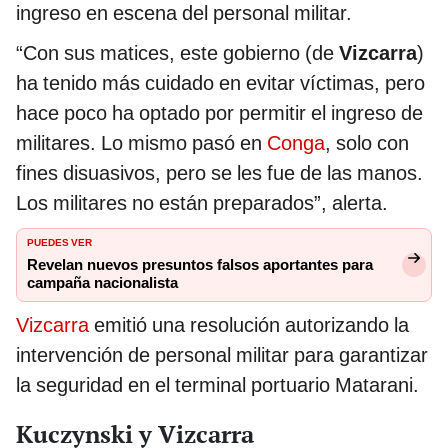
ingreso en escena del personal militar.
“Con sus matices, este gobierno (de
Vizcarra
)
ha tenido más cuidado en evitar víctimas, pero
hace poco ha optado por permitir el ingreso de
militares. Lo mismo pasó en
Conga
, solo con
fines disuasivos, pero se les fue de las manos.
Los militares no están preparados”, alerta.
PUEDES VER
Revelan nuevos presuntos falsos aportantes para
campaña nacionalista
Vizcarra
emitió una resolución autorizando la
intervención de personal militar para garantizar
la seguridad en el terminal portuario Matarani.
Kuczynski y Vizcarra