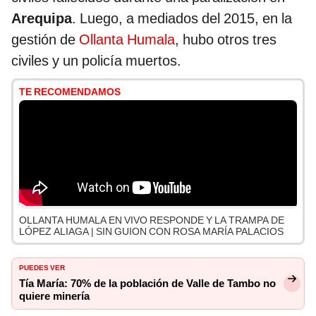
Arequipa
. Luego, a mediados del 2015, en la
gestión de
Ollanta Humala
, hubo otros tres
civiles y un policía muertos.
TE RECOMENDAMOS
OLLANTA HUMALA EN VIVO RESPONDE Y LA TRAMPA DE
LÓPEZ ALIAGA | SIN GUION CON ROSA MARÍA PALACIOS
PUEDES VER
Tía María: 70% de la población de Valle de Tambo no
quiere minería