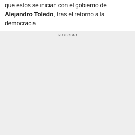
que estos se inician con el gobierno de
Alejandro Toledo
, tras el retorno a la
democracia.