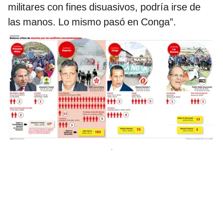
militares con fines disuasivos, podría irse de
las manos. Lo mismo pasó en Conga”.
.