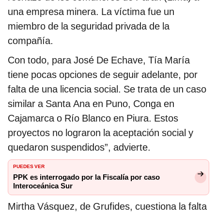
una empresa minera. La víctima fue un
miembro de la seguridad privada de la
compañía.
Con todo, para José De Echave, Tía María
tiene pocas opciones de seguir adelante, por
falta de una licencia social. Se trata de un caso
similar a Santa Ana en Puno, Conga en
Cajamarca o Río Blanco en Piura. Estos
proyectos no lograron la aceptación social y
quedaron suspendidos”, advierte.
PUEDES VER
PPK es interrogado por la Fiscalía por caso
Interoceánica Sur
Mirtha Vásquez, de Grufides, cuestiona la falta