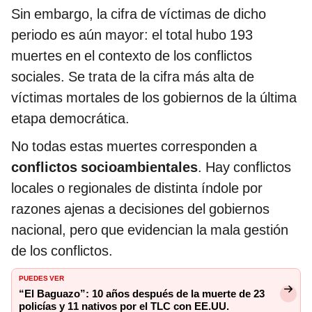
Sin embargo, la cifra de víctimas de dicho
periodo es aún mayor: el total hubo 193
muertes en el contexto de los conflictos
sociales. Se trata de la cifra más alta de
víctimas mortales de los gobiernos de la última
etapa democrática.
No todas estas muertes corresponden a
conflictos socioambientales
. Hay conflictos
locales o regionales de distinta índole por
razones ajenas a decisiones del gobiernos
nacional, pero que evidencian la mala gestión
de los conflictos.
PUEDES VER
“El Baguazo”: 10 años después de la muerte de 23
policías y 11 nativos por el TLC con EE.UU.