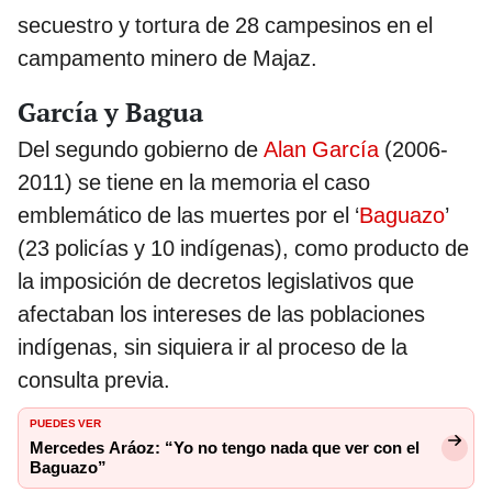
secuestro y tortura de 28 campesinos en el
campamento minero de Majaz.
García y Bagua
Del segundo gobierno de
Alan García
(2006-
2011) se tiene en la memoria el caso
emblemático de las muertes por el ‘
Baguazo
’
(23 policías y 10 indígenas), como producto de
la imposición de decretos legislativos que
afectaban los intereses de las poblaciones
indígenas, sin siquiera ir al proceso de la
consulta previa.
PUEDES VER
Mercedes Aráoz: “Yo no tengo nada que ver con el
Baguazo”