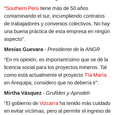
“
Southern Perú
tiene más de 50 años
contaminando el sur, incumpliendo contratos
de trabajadores y convenios colectivos. No hay
una buena práctica de esta empresa en ningún
aspecto”.
Mesías Guevara
-
Presidente de la ANGR
“En mi opinión, es importantísimo que se dé la
licencia social para los proyectos mineros. Tal
como está actualmente el proyecto
Tía María
en Arequipa, considero que no debería ir”.
Mirtha Vásquez
-
Grufides y Aprodeh
“El gobierno de
Vizcarra
ha tenido más cuidado
en evitar víctimas, pero al permitir el ingreso de