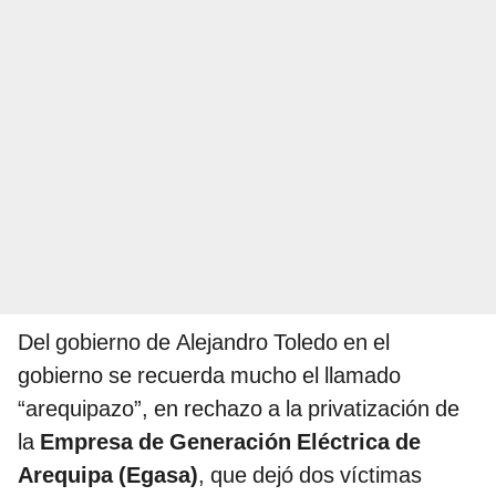
Del gobierno de Alejandro Toledo en el
gobierno se recuerda mucho el llamado
“arequipazo”, en rechazo a la privatización de
la
Empresa de Generación Eléctrica de
Arequipa (Egasa)
, que dejó dos víctimas