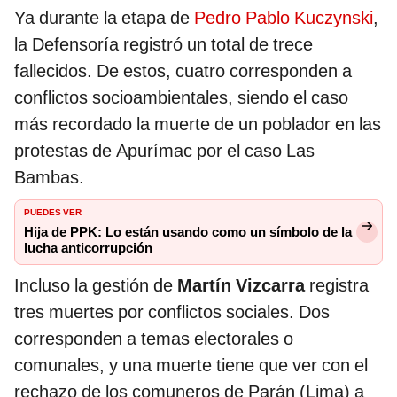
Ya durante la etapa de
Pedro Pablo Kuczynski
,
la Defensoría registró un total de trece
fallecidos. De estos, cuatro corresponden a
conflictos socioambientales, siendo el caso
más recordado la muerte de un poblador en las
protestas de Apurímac por el caso Las
Bambas.
PUEDES VER
Hija de PPK: Lo están usando como un símbolo de la
lucha anticorrupción
Incluso la gestión de
Martín Vizcarra
registra
tres muertes por conflictos sociales. Dos
corresponden a temas electorales o
comunales, y una muerte tiene que ver con el
rechazo de los comuneros de Parán (Lima) a