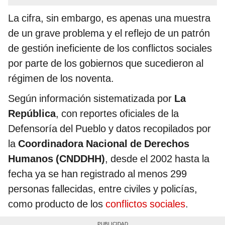
La cifra, sin embargo, es apenas una muestra
de un grave problema y el reflejo de un patrón
de gestión ineficiente de los conflictos sociales
por parte de los gobiernos que sucedieron al
régimen de los noventa.
Según información sistematizada por
La
República
, con reportes oficiales de la
Defensoría del Pueblo y datos recopilados por
la
Coordinadora Nacional de Derechos
Humanos (CNDDHH)
, desde el 2002 hasta la
fecha ya se han registrado al menos 299
personas fallecidas, entre civiles y policías,
como producto de los
conflictos sociales
.