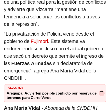
de una política real para la gestión de conflictos
y advierte que Vizcarra “mantiene una
tendencia a solucionar los conflictos a través
de la represión”.
“La privatización de Policía viene desde el
gobierno de
Fujimori
. Este sistema va
endureciéndose incluso con el actual gobierno,
que sacó un decreto que permite el ingreso de
las
Fuerzas Armadas
sin declaratoria de
emergencia”, agrega Ana María Vidal de la
CNDDHH.
PUEDES VER
Arequipa: Advierten posible conflicto por reserva de
terrenos para Cerro Verde
Ana María Vidal
-
Abogada de la CNDDHH