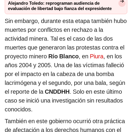
Alejandro Toledo: reprograman audiencia de
evaluación de libertad bajo fianza del expresidente
Sin embargo, durante esta etapa también hubo
muertes por conflictos en rechazo a la
actividad minera. Tal es el caso de las dos
muertes que generaron las protestas contra el
proyecto minero
Río Blanco
, en
Piura
, en los
años 2004 y 2005. Una de las víctimas falleció
por el impacto en la cabeza de una bomba
lacrimógena y el segundo, por una bala, según
el reporte de la
CNDDHH
. Solo en este último
caso se inició una investigación sin resultados
conocidos.
También en este gobierno ocurrió otra práctica
de afectación a los derechos humanos con el