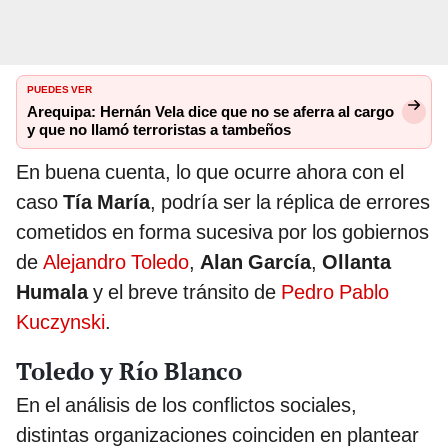
PUEDES VER
Arequipa: Hernán Vela dice que no se aferra al cargo
y que no llamó terroristas a tambeños
En buena cuenta, lo que ocurre ahora con el
caso
Tía María
, podría ser la réplica de errores
cometidos en forma sucesiva por los gobiernos
de
Alejandro Toledo
,
Alan García
,
Ollanta
Humala
y el breve tránsito de
Pedro Pablo
Kuczynski
.
Toledo y Río Blanco
En el análisis de los conflictos sociales,
distintas organizaciones coinciden en plantear