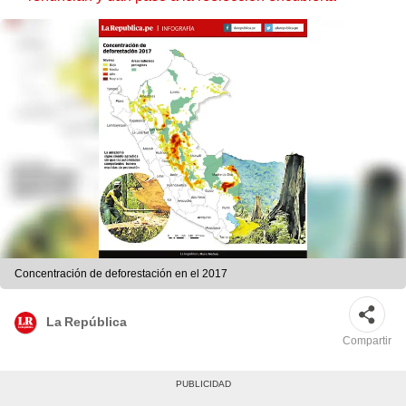
Concentración de deforestación en el 2017
La República
Compartir