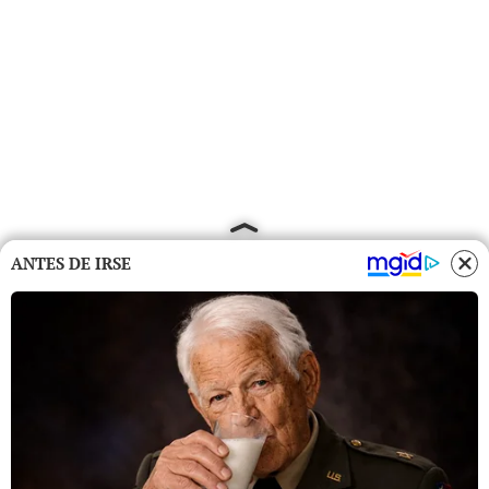
ANTES DE IRSE