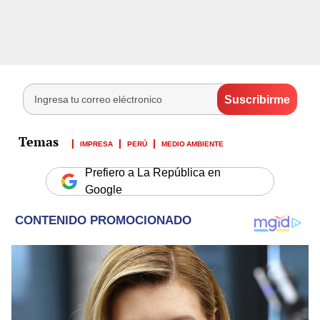
IMPRESA
PERÚ
MEDIO AMBIENTE
Prefiero a La República en
Google