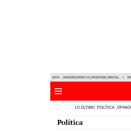
HOY
UNIVERSITARIO VS SPORTING CRISTAL
SI
LO ÚLTIMO
POLÍTICA
OPINIÓ
Política