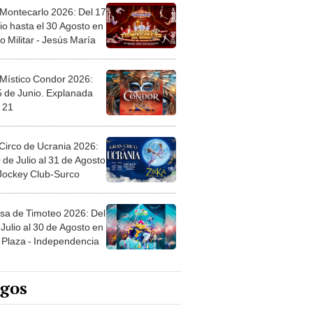
 Montecarlo 2026: Del 17
io hasta el 30 Agosto en
o Militar - Jesús María
 Místico Condor 2026:
5 de Junio. Explanada
 21
Circo de Ucrania 2026:
 de Julio al 31 de Agosto
 Jockey Club-Surco
sa de Timoteo 2026: Del
Julio al 30 de Agosto en
Plaza - Independencia
egos