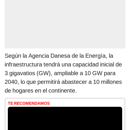
Según la Agencia Danesa de la Energía, la
infraestructura tendrá una capacidad inicial de
3 gigavatios (GW), ampliable a 10 GW para
2040, lo que permitirá abastecer a 10 millones
de hogares en el continente.
TE RECOMENDAMOS