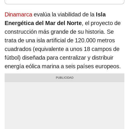
Dinamarca
evalúa la viabilidad de la
Isla
Energética del Mar del Norte
, el proyecto de
construcción más grande de su historia. Se
trata de una isla artificial de 120.000 metros
cuadrados (equivalente a unos 18 campos de
fútbol) diseñada para centralizar y distribuir
energía eólica marina a seis países europeos.