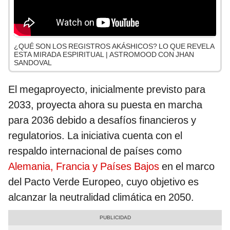
¿QUÉ SON LOS REGISTROS AKÁSHICOS? LO QUE REVELA
ESTA MIRADA ESPIRITUAL | ASTROMOOD CON JHAN
SANDOVAL
El megaproyecto, inicialmente previsto para
2033, proyecta ahora su puesta en marcha
para 2036 debido a desafíos financieros y
regulatorios. La iniciativa cuenta con el
respaldo internacional de países como
Alemania, Francia y Países Bajos
en el marco
del Pacto Verde Europeo, cuyo objetivo es
alcanzar la neutralidad climática en 2050.