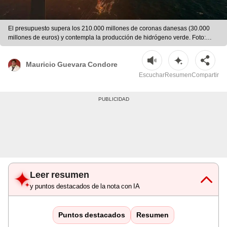
El presupuesto supera los 210.000 millones de coronas danesas (30.000
millones de euros) y contempla la producción de hidrógeno verde. Foto:
IA/La República.
Mauricio Guevara Condore
Escuchar
Resumen
Compartir
Leer resumen
y puntos destacados de la nota con IA
Puntos destacados
Resumen