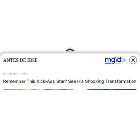
ANTES DE IRSE