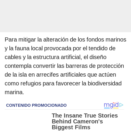
Para mitigar la alteración de los fondos marinos
y la fauna local provocada por el tendido de
cables y la estructura artificial, el diseño
contempla convertir las barreras de protección
de la isla en arrecifes artificiales que actúen
como refugios para favorecer la biodiversidad
marina.