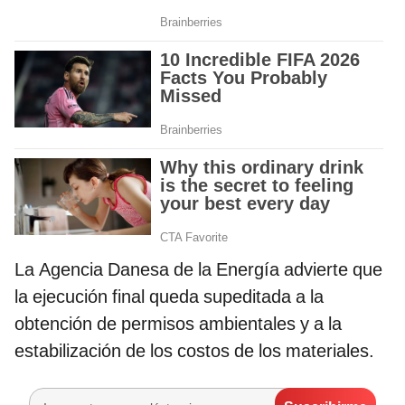
La Agencia Danesa de la Energía advierte que
la ejecución final queda supeditada a la
obtención de permisos ambientales y a la
estabilización de los costos de los materiales.