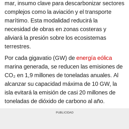
mar, insumo clave para descarbonizar sectores
complejos como la aviación y el transporte
marítimo. Esta modalidad reducirá la
necesidad de obras en zonas costeras y
aliviará la presión sobre los ecosistemas
terrestres.
Por cada gigavatio (GW) de
energía eólica
marina generada, se reducen las emisiones de
CO₂ en 1,9 millones de toneladas anuales. Al
alcanzar su capacidad máxima de 10 GW, la
isla evitará la emisión de casi 20 millones de
toneladas de dióxido de carbono al año.