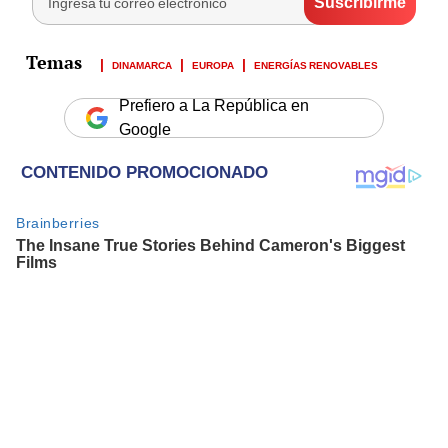
DINAMARCA
EUROPA
ENERGÍAS RENOVABLES
Prefiero a La República en
Google