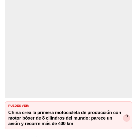
PUEDES VER:
China crea la primera motocicleta de producción con
motor bóxer de 8 cilindros del mundo: parece un
avión y recorre más de 400 km