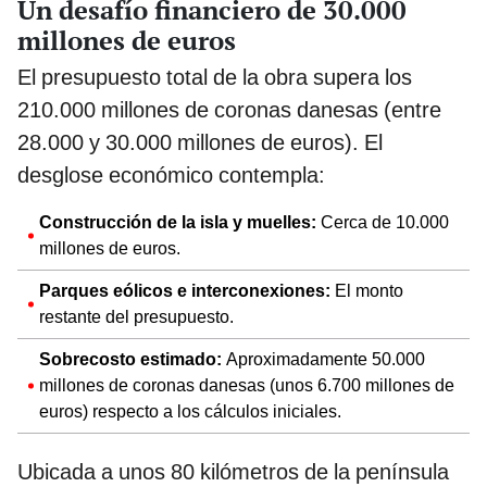
Un desafío financiero de 30.000
millones de euros
El presupuesto total de la obra supera los
210.000 millones de coronas danesas (entre
28.000 y 30.000 millones de euros). El
desglose económico contempla:
Construcción de la isla y muelles:
Cerca de 10.000
millones de euros.
Parques eólicos e interconexiones:
El monto
restante del presupuesto.
Sobrecosto estimado:
Aproximadamente 50.000
millones de coronas danesas (unos 6.700 millones de
euros) respecto a los cálculos iniciales.
Ubicada a unos 80 kilómetros de la península