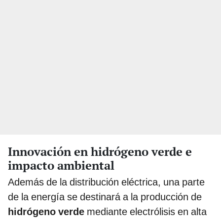
Innovación en hidrógeno verde e
impacto ambiental
Además de la distribución eléctrica, una parte
de la energía se destinará a la producción de
hidrógeno verde
mediante electrólisis en alta