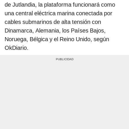
de Jutlandia, la plataforma funcionará como
una central eléctrica marina conectada por
cables submarinos de alta tensión con
Dinamarca, Alemania, los Países Bajos,
Noruega, Bélgica y el Reino Unido, según
OkDiario.