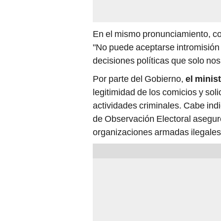
En el mismo pronunciamiento, con
"No puede aceptarse intromisión
decisiones políticas que solo nos
Por parte del Gobierno,
el minis
legitimidad de los comicios y soli
actividades criminales. Cabe indi
de Observación Electoral aseguró
organizaciones armadas ilegales