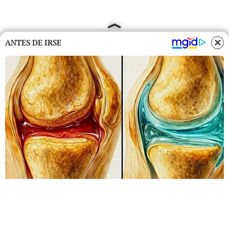
ANTES DE IRSE