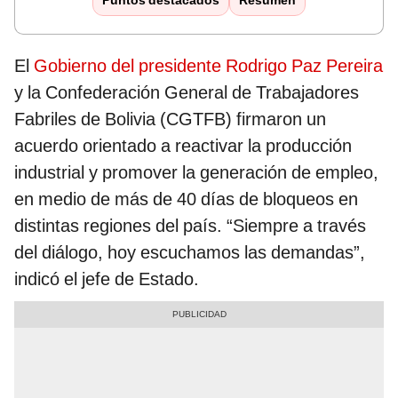
Puntos destacados
Resumen
El
Gobierno del presidente Rodrigo Paz Pereira
y la Confederación General de Trabajadores
Fabriles de Bolivia (CGTFB) firmaron un
acuerdo orientado a reactivar la producción
industrial y promover la generación de empleo,
en medio de más de 40 días de bloqueos en
distintas regiones del país. “Siempre a través
del diálogo, hoy escuchamos las demandas”,
indicó el jefe de Estado.