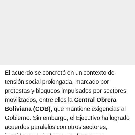
El acuerdo se concretó en un contexto de
tensión social prolongada, marcado por
protestas y bloqueos impulsados por sectores
movilizados, entre ellos la
Central Obrera
Boliviana (COB)
, que mantiene exigencias al
Gobierno. Sin embargo, el Ejecutivo ha logrado
acuerdos paralelos con otros sectores,