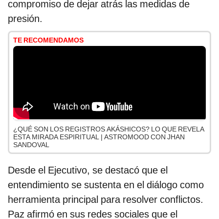
compromiso de dejar atrás las medidas de
presión.
TE RECOMENDAMOS
¿QUÉ SON LOS REGISTROS AKÁSHICOS? LO QUE REVELA
ESTA MIRADA ESPIRITUAL | ASTROMOOD CON JHAN
SANDOVAL
Desde el Ejecutivo, se destacó que el
entendimiento se sustenta en el diálogo como
herramienta principal para resolver conflictos.
Paz afirmó en sus redes sociales que el