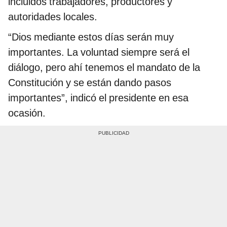
incluidos trabajadores, productores y
autoridades locales.
“Dios mediante estos días serán muy
importantes. La voluntad siempre será el
diálogo, pero ahí tenemos el mandato de la
Constitución y se están dando pasos
importantes”, indicó el presidente en esa
ocasión.