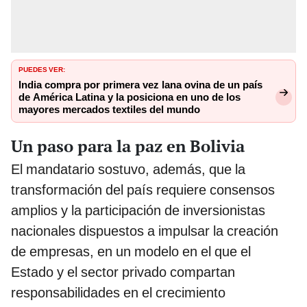
PUEDES VER:
India compra por primera vez lana ovina de un país
de América Latina y la posiciona en uno de los
mayores mercados textiles del mundo
Un paso para la paz en Bolivia
El mandatario sostuvo, además, que la
transformación del país requiere consensos
amplios y la participación de inversionistas
nacionales dispuestos a impulsar la creación
de empresas, en un modelo en el que el
Estado y el sector privado compartan
responsabilidades en el crecimiento