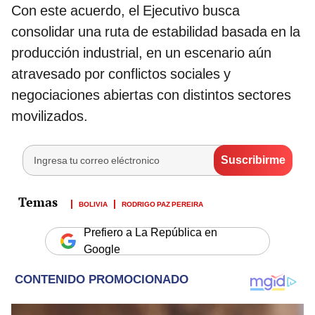
Con este acuerdo, el Ejecutivo busca
consolidar una ruta de estabilidad basada en la
producción industrial, en un escenario aún
atravesado por conflictos sociales y
negociaciones abiertas con distintos sectores
movilizados.
BOLIVIA
RODRIGO PAZ PEREIRA
Prefiero a La República en
Google