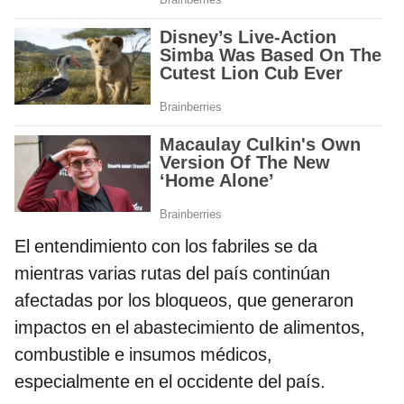
El entendimiento con los fabriles se da
mientras varias rutas del país continúan
afectadas por los bloqueos, que generaron
impactos en el abastecimiento de alimentos,
combustible e insumos médicos,
especialmente en el occidente del país.