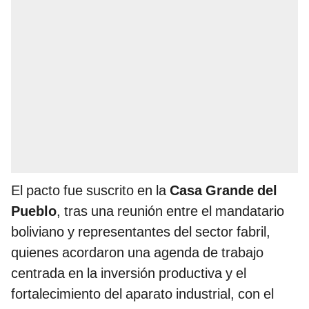
El pacto fue suscrito en la
Casa Grande del
Pueblo
, tras una reunión entre el mandatario
boliviano y representantes del sector fabril,
quienes acordaron una agenda de trabajo
centrada en la inversión productiva y el
fortalecimiento del aparato industrial, con el