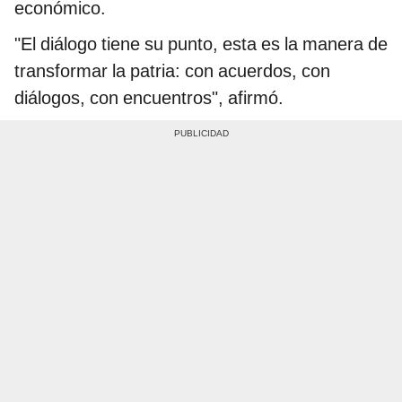
económico.
"El diálogo tiene su punto, esta es la manera de
transformar la patria: con acuerdos, con
diálogos, con encuentros", afirmó.