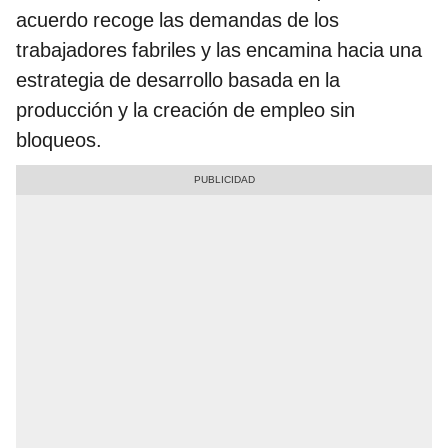
acuerdo recoge las demandas de los
trabajadores fabriles y las encamina hacia una
estrategia de desarrollo basada en la
producción y la creación de empleo sin
bloqueos.