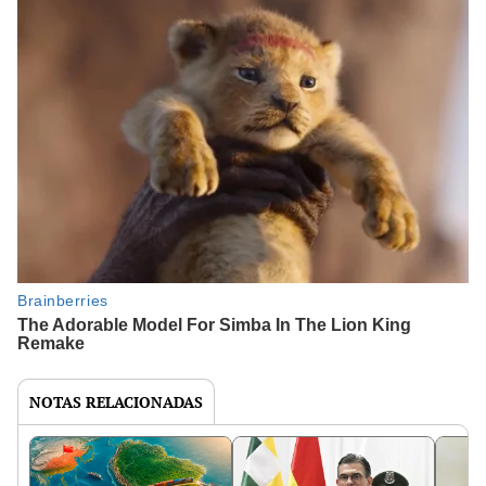
NOTAS RELACIONADAS