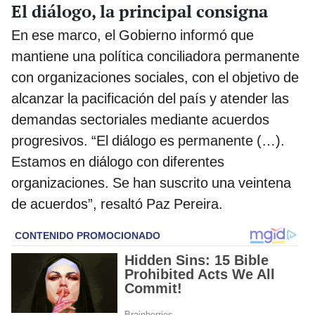
El diálogo, la principal consigna
En ese marco, el Gobierno informó que
mantiene una política conciliadora permanente
con organizaciones sociales, con el objetivo de
alcanzar la pacificación del país y atender las
demandas sectoriales mediante acuerdos
progresivos. “El diálogo es permanente (…).
Estamos en diálogo con diferentes
organizaciones. Se han suscrito una veintena
de acuerdos”, resaltó Paz Pereira.