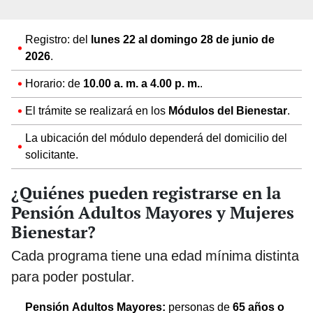
Registro: del
lunes 22 al domingo 28 de junio de
2026
.
Horario: de
10.00 a. m. a 4.00 p. m.
.
El trámite se realizará en los
Módulos del Bienestar
.
La ubicación del módulo dependerá del domicilio del
solicitante.
¿Quiénes pueden registrarse en la
Pensión Adultos Mayores y Mujeres
Bienestar?
Cada programa tiene una edad mínima distinta
para poder postular.
Pensión Adultos Mayores:
personas de
65 años o