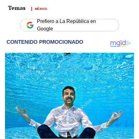
MÉXICO
Prefiero a La República en
Google