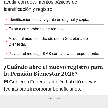
acudir con documentos básicos de
identificación y registro.
Identificación oficial vigente en original y copia.
Talón o comprobante de registro.
Acudir al módulo indicado por la Secretaría de
Bienestar.
Revisar el mensaje SMS con la cita correspondiente.
¿Cuándo abre el nuevo registro para
la Pensión Bienestar 2026?
El Gobierno Federal también habilitó nuevas
fechas para incorporar beneficiarios.