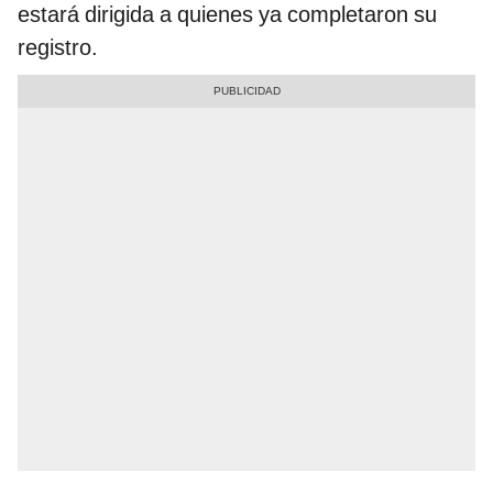
estará dirigida a quienes ya completaron su
registro.