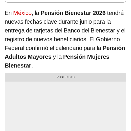
En
México
, la
Pensión Bienestar 2026
tendrá
nuevas fechas clave durante junio para la
entrega de tarjetas del Banco del Bienestar y el
registro de nuevos beneficiarios. El Gobierno
Federal confirmó el calendario para la
Pensión
Adultos Mayores
y la
Pensión Mujeres
Bienestar
.