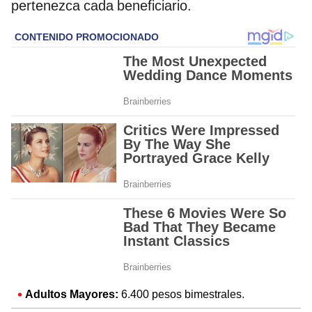
pertenezca cada beneficiario.
Adultos Mayores:
6.400 pesos bimestrales.