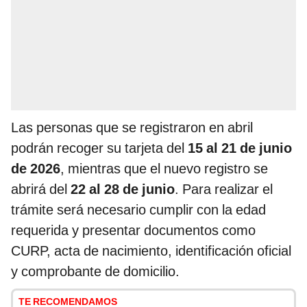
Las personas que se registraron en abril
podrán recoger su tarjeta del
15 al 21 de junio
de 2026
, mientras que el nuevo registro se
abrirá del
22 al 28 de junio
. Para realizar el
trámite será necesario cumplir con la edad
requerida y presentar documentos como
CURP, acta de nacimiento, identificación oficial
y comprobante de domicilio.
TE RECOMENDAMOS