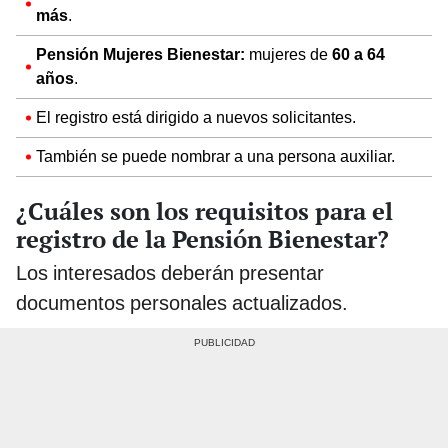
más
.
Pensión Mujeres Bienestar:
mujeres de
60 a 64
años
.
El registro está dirigido a nuevos solicitantes.
También se puede nombrar a una persona auxiliar.
¿Cuáles son los requisitos para el
registro de la Pensión Bienestar?
Los interesados deberán presentar
documentos personales actualizados.