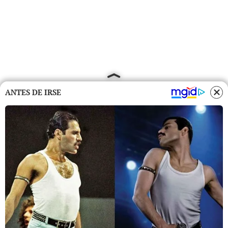
ANTES DE IRSE