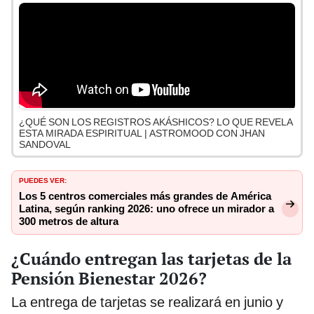
¿QUÉ SON LOS REGISTROS AKÁSHICOS? LO QUE REVELA
ESTA MIRADA ESPIRITUAL | ASTROMOOD CON JHAN
SANDOVAL
PUEDES VER:
Los 5 centros comerciales más grandes de América
Latina, según ranking 2026: uno ofrece un mirador a
300 metros de altura
¿Cuándo entregan las tarjetas de la
Pensión Bienestar 2026?
La entrega de tarjetas se realizará en junio y