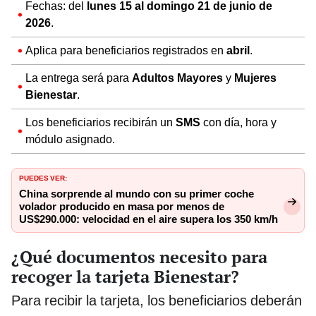
Fechas: del
lunes 15 al domingo 21 de junio de
2026
.
Aplica para beneficiarios registrados en
abril
.
La entrega será para
Adultos Mayores
y
Mujeres
Bienestar
.
Los beneficiarios recibirán un
SMS
con día, hora y
módulo asignado.
PUEDES VER:
China sorprende al mundo con su primer coche
volador producido en masa por menos de
US$290.000: velocidad en el aire supera los 350 km/h
¿Qué documentos necesito para
recoger la tarjeta Bienestar?
Para recibir la tarjeta, los beneficiarios deberán