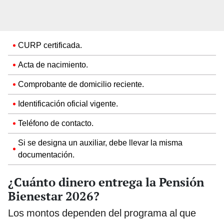
CURP certificada.
Acta de nacimiento.
Comprobante de domicilio reciente.
Identificación oficial vigente.
Teléfono de contacto.
Si se designa un auxiliar, debe llevar la misma
documentación.
¿Cuánto dinero entrega la Pensión
Bienestar 2026?
Los montos dependen del programa al que