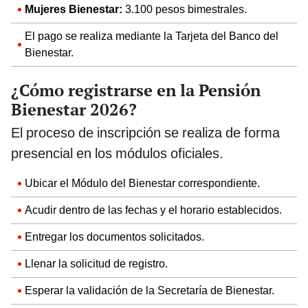
Mujeres Bienestar:
3.100 pesos bimestrales.
El pago se realiza mediante la Tarjeta del Banco del
Bienestar.
¿Cómo registrarse en la Pensión
Bienestar 2026?
El proceso de inscripción se realiza de forma
presencial en los módulos oficiales.
Ubicar el Módulo del Bienestar correspondiente.
Acudir dentro de las fechas y el horario establecidos.
Entregar los documentos solicitados.
Llenar la solicitud de registro.
Esperar la validación de la Secretaría de Bienestar.