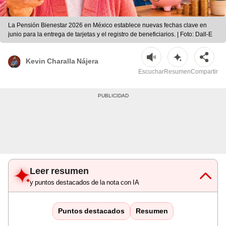
La Pensión Bienestar 2026 en México establece nuevas fechas clave en
junio para la entrega de tarjetas y el registro de beneficiarios. | Foto: Dall-E
Kevin Charalla Nájera
Escuchar
Resumen
Compartir
Leer resumen
y puntos destacados de la nota con IA
Puntos destacados
Resumen