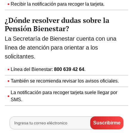
Recibir la notificación para recoger la tarjeta.
¿Dónde resolver dudas sobre la
Pensión Bienestar?
La Secretaría de Bienestar cuenta con una
línea de atención para orientar a los
solicitantes.
Línea del Bienestar:
800 639 42 64
.
También se recomienda revisar los avisos oficiales.
La notificación para recoger tarjeta suele llegar por
SMS.