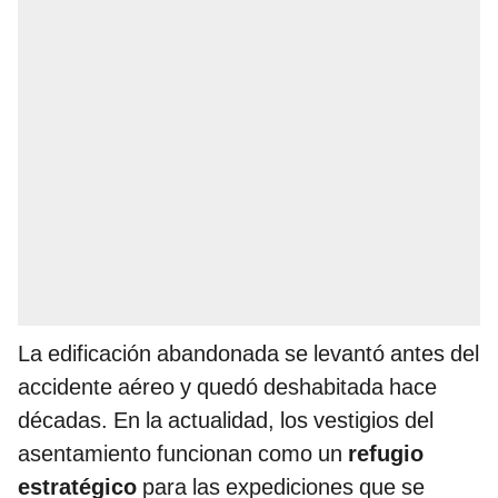
La edificación abandonada se levantó antes del
accidente aéreo y quedó deshabitada hace
décadas. En la actualidad, los vestigios del
asentamiento funcionan como un
refugio
estratégico
para las expediciones que se