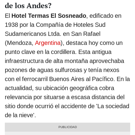
de los Andes?
El
Hotel Termas El Sosneado
, edificado en
1938 por la Compañía de Hoteles Sud
Sudamericanos Ltda. en San Rafael
(Mendoza,
Argentina
), destaca hoy como un
punto clave en la cordillera. Esta antigua
infraestructura de alta montaña aprovechaba
pozones de aguas sulfurosas y tenía nexos
con el ferrocarril Buenos Aires al Pacífico. En la
actualidad, su ubicación geográfica cobra
relevancia por situarse a escasa distancia del
sitio donde ocurrió el accidente de 'La sociedad
de la nieve'.