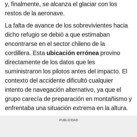
y, finalmente, se alcanza el glaciar con los
restos de la aeronave.
La falta de avance de los sobrevivientes hacia
dicho refugio se debió a que estimaban
encontrarse en el sector chileno de la
cordillera. Esta
ubicación errónea
provino
directamente de los datos que les
suministraron los pilotos antes del impacto. El
contexto del accidente dificultó cualquier
intento de navegación alternativo, ya que el
grupo carecía de preparación en montañismo y
enfrentaba una situación extrema en la altura.