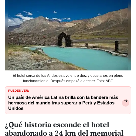
El hotel cerca de los Andes estuvo entre diez y doce años en pleno
funcionamiento. Después empezó a decaer. Foto: ABC
PUEDES VER:
Un país de América Latina brilla con la bandera más
hermosa del mundo tras superar a Perú y Estados
Unidos
¿Qué historia esconde el hotel
abandonado a 24 km del memorial