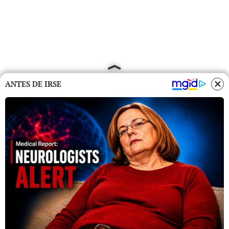
ANTES DE IRSE