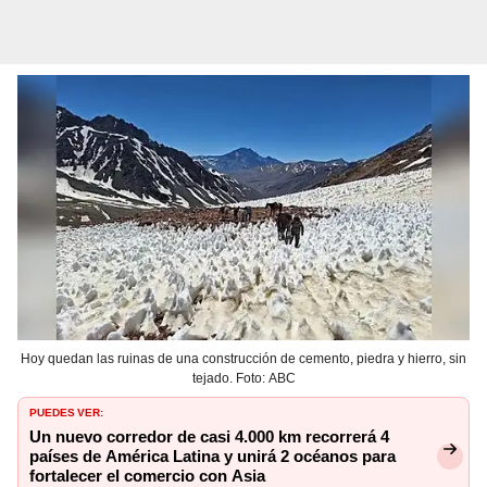
Hoy quedan las ruinas de una construcción de cemento, piedra y hierro, sin
tejado. Foto: ABC
PUEDES VER:
Un nuevo corredor de casi 4.000 km recorrerá 4
países de América Latina y unirá 2 océanos para
fortalecer el comercio con Asia