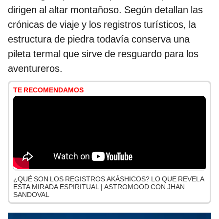
dirigen al altar montañoso. Según detallan las
crónicas de viaje y los registros turísticos, la
estructura de piedra todavía conserva una
pileta termal que sirve de resguardo para los
aventureros.
TE RECOMENDAMOS
¿QUÉ SON LOS REGISTROS AKÁSHICOS? LO QUE REVELA
ESTA MIRADA ESPIRITUAL | ASTROMOOD CON JHAN
SANDOVAL