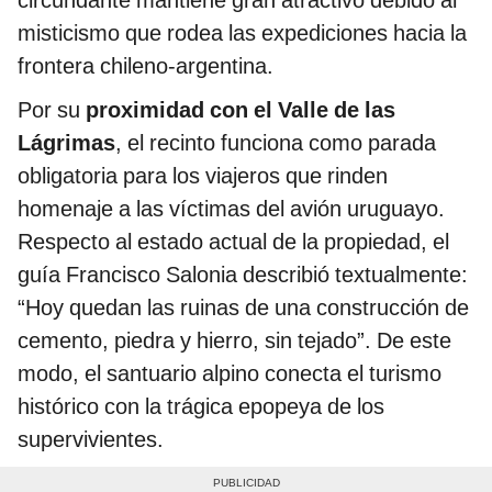
misticismo que rodea las expediciones hacia la
frontera chileno-argentina.
Por su
proximidad con el Valle de las
Lágrimas
, el recinto funciona como parada
obligatoria para los viajeros que rinden
homenaje a las víctimas del avión uruguayo.
Respecto al estado actual de la propiedad, el
guía Francisco Salonia describió textualmente:
“Hoy quedan las ruinas de una construcción de
cemento, piedra y hierro, sin tejado”. De este
modo, el santuario alpino conecta el turismo
histórico con la trágica epopeya de los
supervivientes.