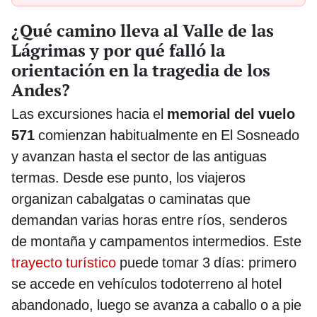
¿Qué camino lleva al Valle de las
Lágrimas y por qué falló la
orientación en la tragedia de los
Andes?
Las excursiones hacia el
memorial del vuelo
571
comienzan habitualmente en El Sosneado
y avanzan hasta el sector de las antiguas
termas. Desde ese punto, los viajeros
organizan cabalgatas o caminatas que
demandan varias horas entre ríos, senderos
de montaña y campamentos intermedios. Este
trayecto turístico
puede tomar 3 días: primero
se accede en vehículos todoterreno al hotel
abandonado, luego se avanza a caballo o a pie