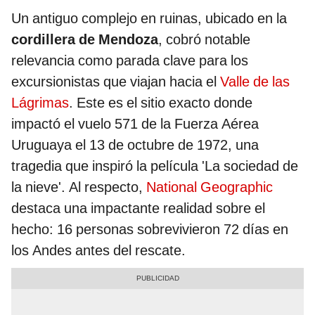
Un antiguo complejo en ruinas, ubicado en la
cordillera de Mendoza
, cobró notable
relevancia como parada clave para los
excursionistas que viajan hacia el
Valle de las
Lágrimas
. Este es el sitio exacto donde
impactó el vuelo 571 de la Fuerza Aérea
Uruguaya el 13 de octubre de 1972, una
tragedia que inspiró la película 'La sociedad de
la nieve'. Al respecto,
National Geographic
destaca una impactante realidad sobre el
hecho: 16 personas sobrevivieron 72 días en
los Andes antes del rescate.