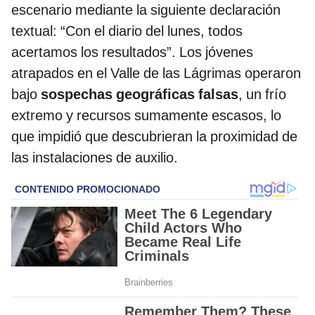
escenario mediante la siguiente declaración
textual: “Con el diario del lunes, todos
acertamos los resultados”. Los jóvenes
atrapados en el Valle de las Lágrimas operaron
bajo
sospechas geográficas falsas
, un frío
extremo y recursos sumamente escasos, lo
que impidió que descubrieran la proximidad de
las instalaciones de auxilio.