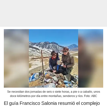
Se necesitan dos jornadas de seis o siete horas, a pie o a caballo, unos
doce kilómetros por día entre montañas, senderos y ríos. Foto: ABC
El guía Francisco Salonia resumió el complejo