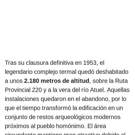
Tras su clausura definitiva en 1953, el
legendario complejo termal quedó deshabitado
a unos
2.180 metros de altitud
, sobre la Ruta
Provincial 220 y a la vera del río Atuel. Aquellas
instalaciones quedaron en el abandono, por lo
que el tiempo transformó la edificación en un
conjunto de restos arqueológicos modernos
próximos al pueblo homónimo. El área
circundante mantiene gran atractivo debido al