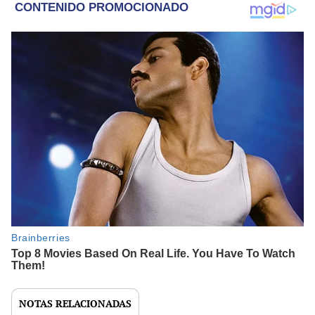
NOTAS RELACIONADAS