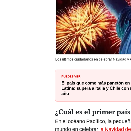
Los últimos ciudadanos en celebrar Navidad y
PUEDES VER:
El país que come más panetón en
Latina: supera a Italia y Chile con
año
¿Cuál es el primer paí
En el océano Pacífico, la pequeñ
mundo en celebrar
la Navidad d