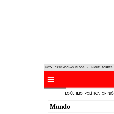
HOY
CASO MOCHASUELDOS
MIGUEL TORRES
LO ÚLTIMO
POLÍTICA
OPINIÓ
Mundo