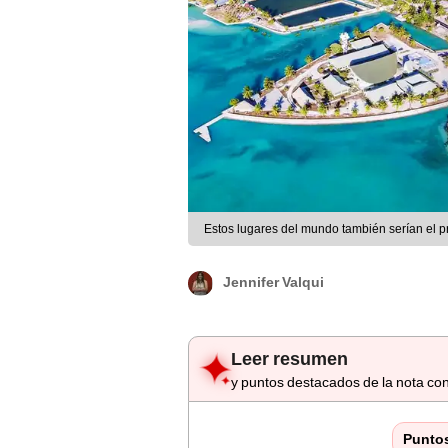
Estos lugares del mundo también serían el p
Jennifer Valqui
Leer resumen
y puntos destacados de la nota con
Punto