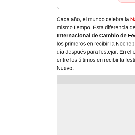
Cada año, el mundo celebra la
N
mismo tiempo. Esta diferencia d
Internacional de Cambio de F
los primeros en recibir la Noche
día después para festejar. En el
entre los últimos en recibir la fe
Nuevo.