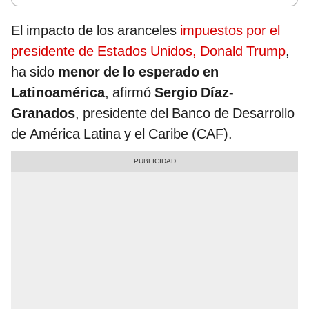
El impacto de los aranceles
impuestos por el
presidente de Estados Unidos, Donald Trump
,
ha sido
menor de lo esperado en
Latinoamérica
, afirmó
Sergio Díaz-
Granados
, presidente del Banco de Desarrollo
de América Latina y el Caribe (CAF).