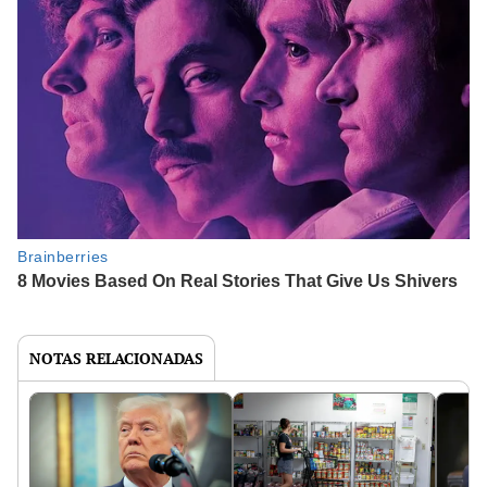
NOTAS RELACIONADAS