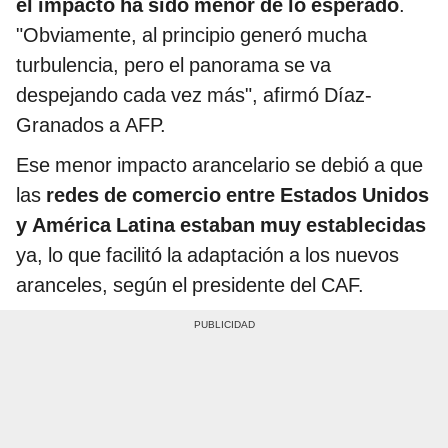
el impacto ha sido menor de lo esperado
.
"Obviamente, al principio generó mucha
turbulencia, pero el panorama se va
despejando cada vez más", afirmó Díaz-
Granados a AFP.
Ese menor impacto arancelario se debió a que
las
redes de comercio entre Estados Unidos
y América Latina estaban muy establecidas
ya, lo que facilitó la adaptación a los nuevos
aranceles, según el presidente del CAF.