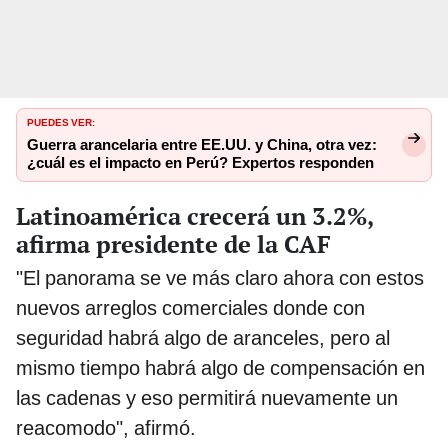
PUEDES VER:
Guerra arancelaria entre EE.UU. y China, otra vez:
¿cuál es el impacto en Perú? Expertos responden
Latinoamérica crecerá un 3.2%,
afirma presidente de la CAF
"El panorama se ve más claro ahora con estos
nuevos arreglos comerciales donde con
seguridad habrá algo de aranceles, pero al
mismo tiempo habrá algo de compensación en
las cadenas y eso permitirá nuevamente un
reacomodo", afirmó.