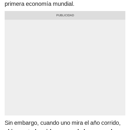
primera economía mundial.
Sin embargo, cuando uno mira el año corrido,