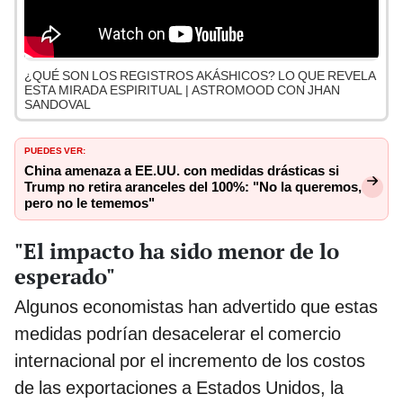
¿QUÉ SON LOS REGISTROS AKÁSHICOS? LO QUE REVELA
ESTA MIRADA ESPIRITUAL | ASTROMOOD CON JHAN
SANDOVAL
PUEDES VER:
China amenaza a EE.UU. con medidas drásticas si
Trump no retira aranceles del 100%: "No la queremos,
pero no le tememos"
"El impacto ha sido menor de lo
esperado"
Algunos economistas han advertido que estas
medidas podrían desacelerar el comercio
internacional por el incremento de los costos
de las exportaciones a Estados Unidos, la