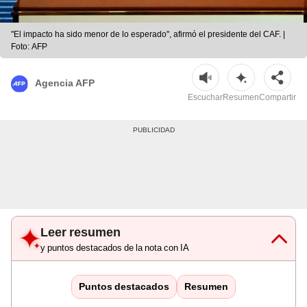
"El impacto ha sido menor de lo esperado", afirmó el presidente del CAF. |
Foto: AFP
Agencia AFP
Escuchar
Resumen
Compartir
Leer resumen
y puntos destacados de la nota con IA
Puntos destacados
Resumen