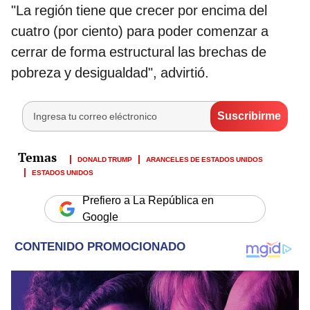
"La región tiene que crecer por encima del
cuatro (por ciento) para poder comenzar a
cerrar de forma estructural las brechas de
pobreza y desigualdad", advirtió.
DONALD TRUMP
ARANCELES DE ESTADOS UNIDOS
ESTADOS UNIDOS
Prefiero a La República en
Google