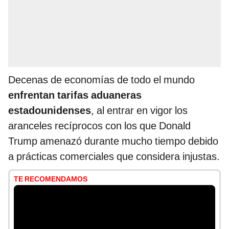
Decenas de economías de todo el mundo
enfrentan tarifas aduaneras
estadounidenses
, al entrar en vigor los
aranceles recíprocos con los que Donald
Trump amenazó durante mucho tiempo debido
a prácticas comerciales que considera injustas.
TE RECOMENDAMOS