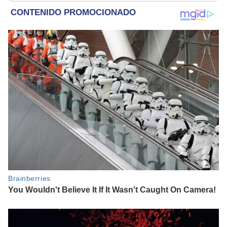
refugio por 2 horas