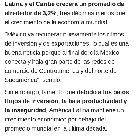
Latina y el Caribe crecerá un promedio de
alrededor de 3,2%
, tres décimas menos que
el crecimiento de la economía mundial.
"México va recuperar nuevamente los ritmos
de inversión y de exportaciones, lo cual es una
buena noticia porque al final del día México
conecta y hala gran parte de las redes de
comercio de Centroamérica y del norte de
Sudamérica", señaló.
Sin embargo, lamentó que
debido a los bajos
flujos de inversión, la baja productividad y
la inseguridad
, América Latina mantiene un
crecimiento económico por debajo del
promedio mundial en la última década.