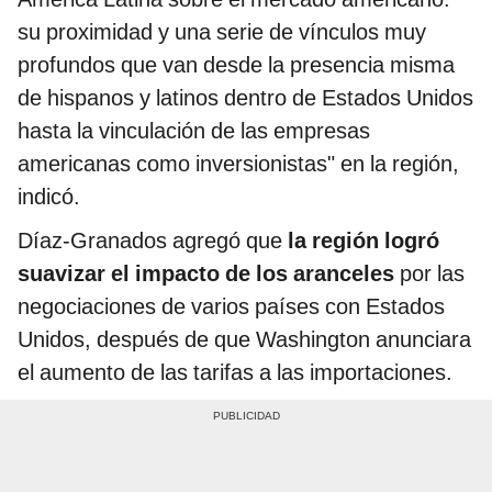
su proximidad y una serie de vínculos muy
profundos que van desde la presencia misma
de hispanos y latinos dentro de Estados Unidos
hasta la vinculación de las empresas
americanas como inversionistas" en la región,
indicó.
Díaz-Granados agregó que
la región logró
suavizar el impacto de los aranceles
por las
negociaciones de varios países con Estados
Unidos, después de que Washington anunciara
el aumento de las tarifas a las importaciones.