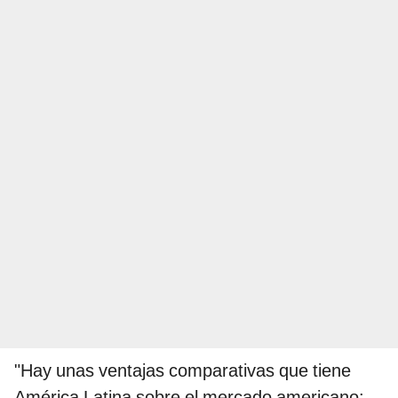
"Hay unas ventajas comparativas que tiene
América Latina sobre el mercado americano: