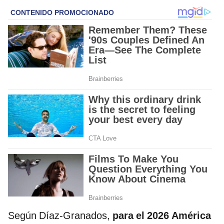
Según Díaz-Granados,
para el 2026 América