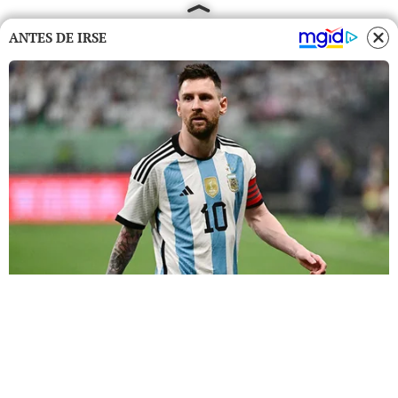
ANTES DE IRSE