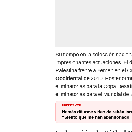
Su tiempo en la selección nacion
impresionantes actuaciones. El d
Palestina frente a Yemen en el 
Occidental
de 2010. Posteriorme
eliminatorias para la Copa Desaf
eliminatorias para el Mundial de 
PUEDES VER:
Hamás difunde video de rehén isra
“Siento que me han abandonado”