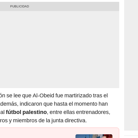
n se lee que Al-Obeid fue martirizado tras el
. Además, indicaron que hasta el momento han
 al
fútbol palestino
, entre ellas entrenadores,
ros y miembros de la junta directiva.