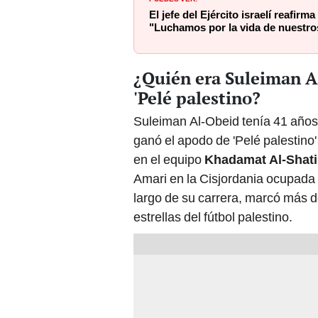
El jefe del Ejército israelí reafir
"Luchamos por la vida de nuestro
¿Quién era Suleiman A
'Pelé palestino?
Suleiman Al-Obeid tenía 41 años 
ganó el apodo de 'Pelé palestino' 
en el equipo
Khadamat Al-Shati
Amari en la Cisjordania ocupada 
largo de su carrera, marcó más 
estrellas del fútbol palestino.