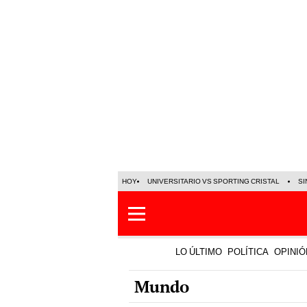
HOY
UNIVERSITARIO VS SPORTING CRISTAL
SI
LO ÚLTIMO
POLÍTICA
OPINIÓ
Mundo