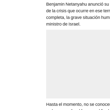
Benjamin Netanyahu anunció su 
de la crisis que ocurre en ese ter
completa, la grave situación huma
ministro de Israel.
Hasta el momento, no se conocen