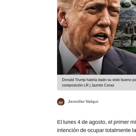
Donald Trump habría dado su visto bueno par
composición LR | Jazmin Ceras
Jennifer Valqui
El lunes 4 de agosto, el primer mi
intención de ocupar totalmente l