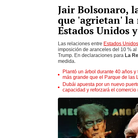
Jair Bolsonaro, l
que 'agrietan' la
Estados Unidos y
Las relaciones entre
Estados Unido
imposición de aranceles del 10 % al
Trump. En declaraciones para
La Re
medida.
Plantó un árbol durante 40 años y 
más grande que el Parque de las
Dubái apuesta por un nuevo puert
capacidad y reforzará el comercio