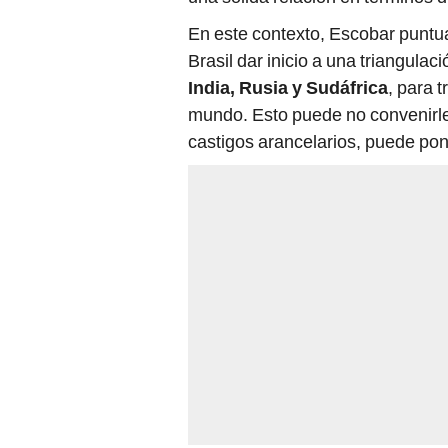
En este contexto, Escobar puntua
Brasil dar inicio a una triangula
India, Rusia y Sudáfrica
, para 
mundo. Esto puede no convenirle
castigos arancelarios, puede pone