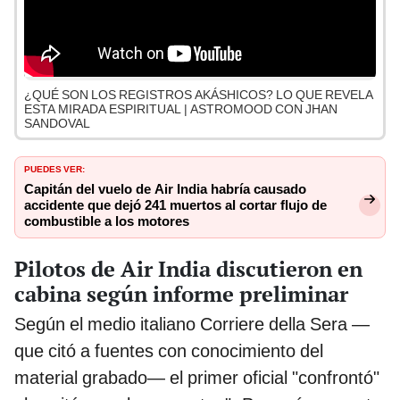
¿QUÉ SON LOS REGISTROS AKÁSHICOS? LO QUE REVELA
ESTA MIRADA ESPIRITUAL | ASTROMOOD CON JHAN
SANDOVAL
PUEDES VER:
Capitán del vuelo de Air India habría causado
accidente que dejó 241 muertos al cortar flujo de
combustible a los motores
Pilotos de Air India discutieron en
cabina según informe preliminar
Según el medio italiano Corriere della Sera —
que citó a fuentes con conocimiento del
material grabado— el primer oficial "confrontó"