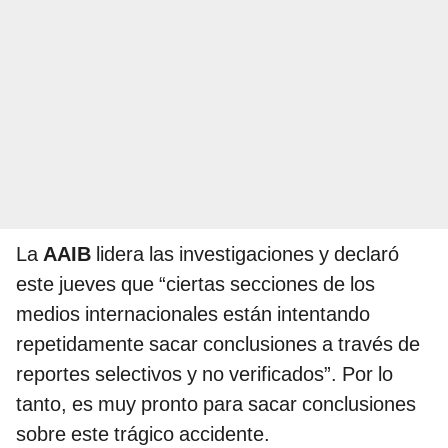
La
AAIB
lidera las investigaciones y declaró
este jueves que “ciertas secciones de los
medios internacionales están intentando
repetidamente sacar conclusiones a través de
reportes selectivos y no verificados”. Por lo
tanto, es muy pronto para sacar conclusiones
sobre este trágico accidente.