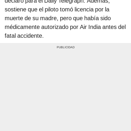
declaró para el Daily Telegraph. Además,
sostiene que el piloto tomó licencia por la
muerte de su madre, pero que había sido
médicamente autorizado por Air India antes del
fatal accidente.