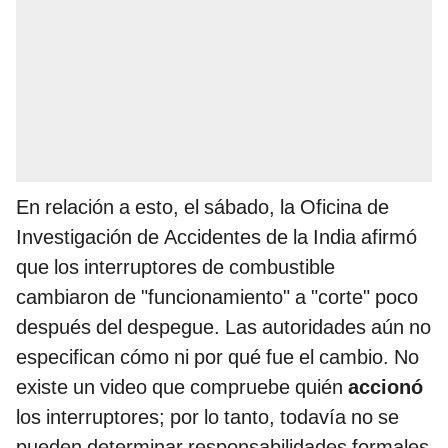
En relación a esto, el sábado, la Oficina de
Investigación de Accidentes de la India afirmó
que los interruptores de combustible
cambiaron de "funcionamiento" a "corte" poco
después del despegue. Las autoridades aún no
especifican cómo ni por qué fue el cambio. No
existe un video que compruebe quién
accionó
los interruptores; por lo tanto, todavía no se
pueden determinar responsabilidades formales