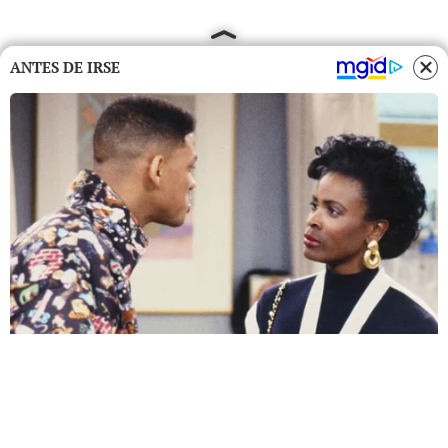
ANTES DE IRSE