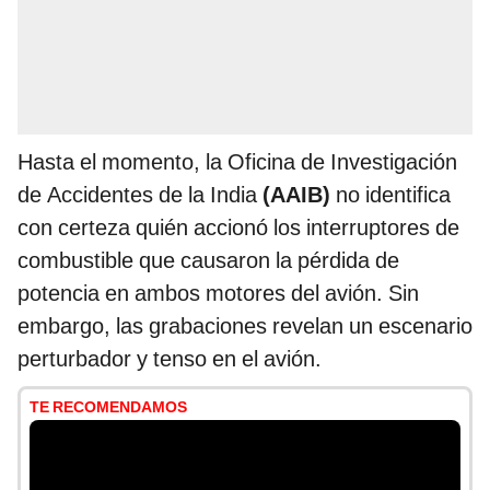
Hasta el momento, la Oficina de Investigación
de Accidentes de la India
(AAIB)
no identifica
con certeza quién accionó los interruptores de
combustible que causaron la pérdida de
potencia en ambos motores del avión. Sin
embargo, las grabaciones revelan un escenario
perturbador y tenso en el avión.
TE RECOMENDAMOS