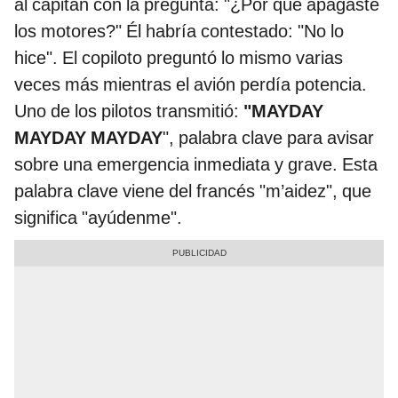
al capitán con la pregunta: "¿Por qué apagaste
los motores?" Él habría contestado: "No lo
hice". El copiloto preguntó lo mismo varias
veces más mientras el avión perdía potencia.
Uno de los pilotos transmitió:
"MAYDAY
MAYDAY MAYDAY
", palabra clave para avisar
sobre una emergencia inmediata y grave. Esta
palabra clave viene del francés "m’aidez", que
significa "ayúdenme".