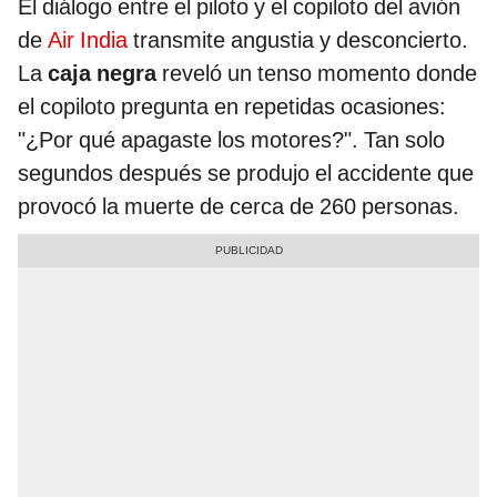
El diálogo entre el piloto y el copiloto del avión
de
Air India
transmite angustia y desconcierto.
La
caja negra
reveló un tenso momento donde
el copiloto pregunta en repetidas ocasiones:
"¿Por qué apagaste los motores?". Tan solo
segundos después se produjo el accidente que
provocó la muerte de cerca de 260 personas.