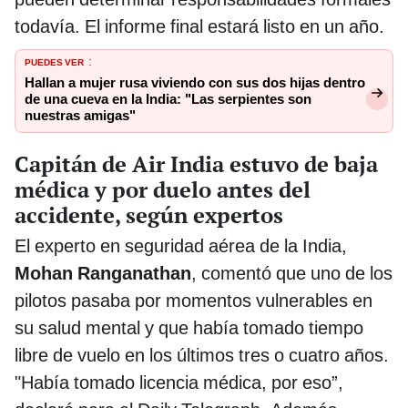
todavía. El informe final estará listo en un año.
PUEDES VER
:
Hallan a mujer rusa viviendo con sus dos hijas dentro
de una cueva en la India: "Las serpientes son
nuestras amigas"
Capitán de Air India estuvo de baja
médica y por duelo antes del
accidente, según expertos
El experto en seguridad aérea de la India,
Mohan Ranganathan
, comentó que uno de los
pilotos pasaba por momentos vulnerables en
su salud mental y que había tomado tiempo
libre de vuelo en los últimos tres o cuatro años.
"Había tomado licencia médica, por eso”,