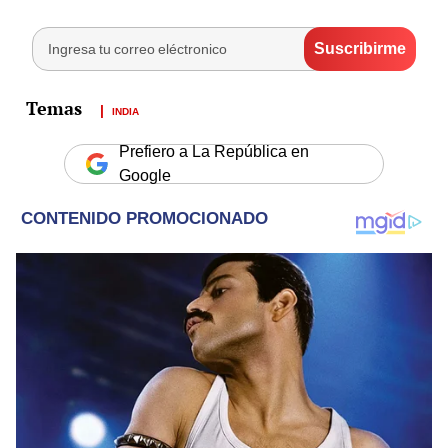
INDIA
Prefiero a La República en
Google