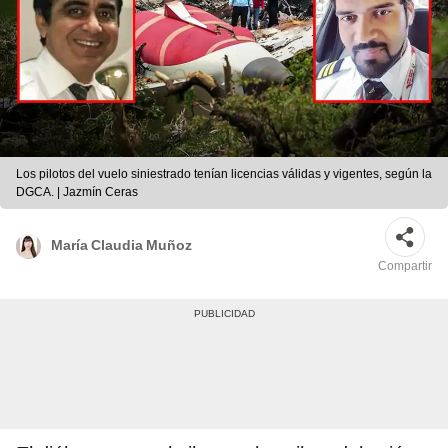
Los pilotos del vuelo siniestrado tenían licencias válidas y vigentes, según la
DGCA. | Jazmín Ceras
María Claudia Muñoz
Compartir