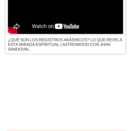
¿QUÉ SON LOS REGISTROS AKÁSHICOS? LO QUE REVELA
ESTA MIRADA ESPIRITUAL | ASTROMOOD CON JHAN
SANDOVAL