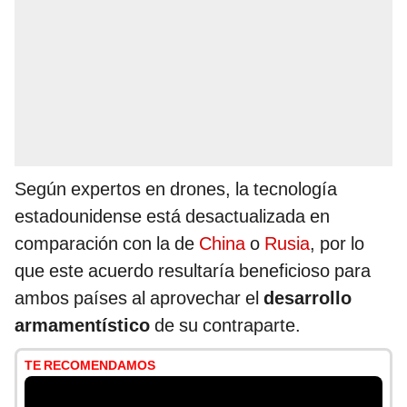
Según expertos en drones, la tecnología
estadounidense está desactualizada en
comparación con la de
China
o
Rusia
, por lo
que este acuerdo resultaría beneficioso para
ambos países al aprovechar el
desarrollo
armamentístico
de su contraparte.
TE RECOMENDAMOS