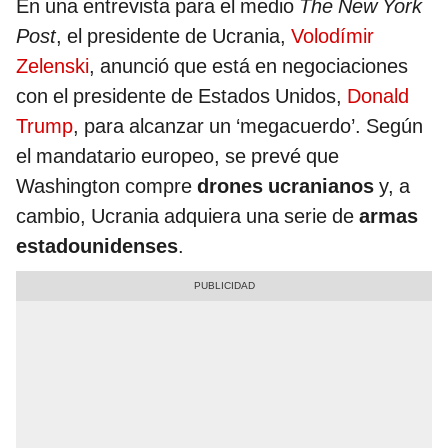
En una entrevista para el medio
The New York
Post
, el presidente de Ucrania,
Volodímir
Zelenski
, anunció que está en negociaciones
con el presidente de Estados Unidos,
Donald
Trump
, para alcanzar un ‘megacuerdo’. Según
el mandatario europeo, se prevé que
Washington compre
drones ucranianos
y, a
cambio, Ucrania adquiera una serie de
armas
estadounidenses
.