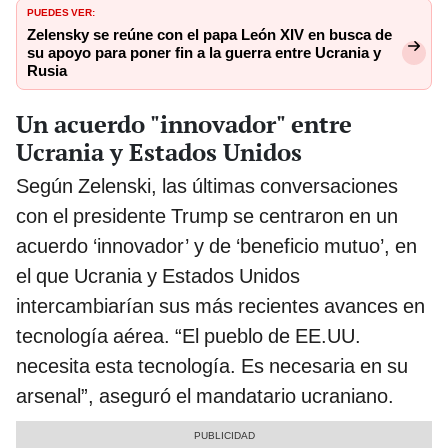
PUEDES VER:
Zelensky se reúne con el papa León XIV en busca de
su apoyo para poner fin a la guerra entre Ucrania y
Rusia
Un acuerdo "innovador" entre
Ucrania y Estados Unidos
Según Zelenski, las últimas conversaciones
con el presidente Trump se centraron en un
acuerdo ‘innovador’ y de ‘beneficio mutuo’, en
el que Ucrania y Estados Unidos
intercambiarían sus más recientes avances en
tecnología aérea. “El pueblo de EE.UU.
necesita esta tecnología. Es necesaria en su
arsenal”, aseguró el mandatario ucraniano.