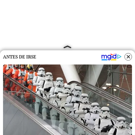
ANTES DE IRSE