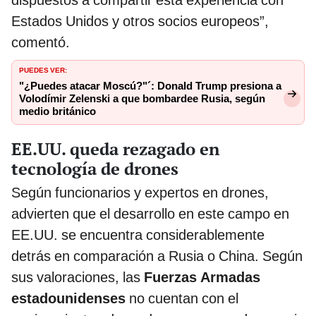
Estados Unidos y otros socios europeos”,
comentó.
PUEDES VER:
"¿Puedes atacar Moscú?"´: Donald Trump presiona a
Volodímir Zelenski a que bombardee Rusia, según
medio británico
EE.UU. queda rezagado en
tecnología de drones
Según funcionarios y expertos en drones,
advierten que el desarrollo en este campo en
EE.UU. se encuentra considerablemente
detrás en comparación a Rusia o China. Según
sus valoraciones, las
Fuerzas Armadas
estadounidenses
no cuentan con el