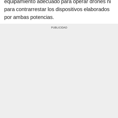
equipamiento adecuado para operar drones ni
para contrarrestar los dispositivos elaborados
por ambas potencias.