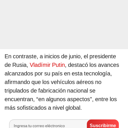
En contraste, a inicios de junio, el presidente
de Rusia,
Vladímir Putin
, destacó los avances
alcanzados por su país en esta tecnología,
afirmando que los vehículos aéreos no
tripulados de fabricación nacional se
encuentran, “en algunos aspectos”, entre los
más sofisticados a nivel global.