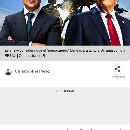
Zelensky considera que el "megacuerdo" beneficiará tanto a Ucrania como a
EE.UU. | Composición LR
Christopher Perez
Compartir