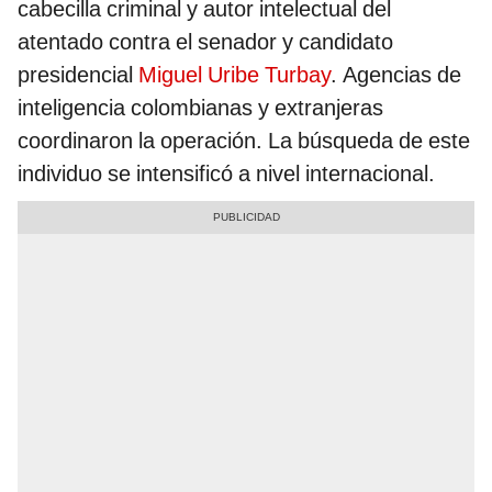
cabecilla criminal y autor intelectual del
atentado contra el senador y candidato
presidencial
Miguel Uribe Turbay
. Agencias de
inteligencia colombianas y extranjeras
coordinaron la operación. La búsqueda de este
individuo se intensificó a nivel internacional.