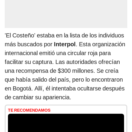
'El Costeño' estaba en la lista de los individuos
más buscados por
Interpol
. Esta organización
internacional emitió una circular roja para
facilitar su captura. Las autoridades ofrecían
una recompensa de $300 millones. Se creía
que había salido del país, pero lo encontraron
en Bogotá. Allí, él intentaba ocultarse después
de cambiar su apariencia.
TE RECOMENDAMOS