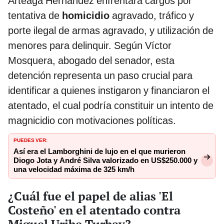
Arteaga Hernández enfrentará cargos por
tentativa de
homicidio
agravado, tráfico y
porte ilegal de armas agravado, y utilización de
menores para delinquir. Según Víctor
Mosquera, abogado del senador, esta
detención representa un paso crucial para
identificar a quienes instigaron y financiaron el
atentado, el cual podría constituir un intento de
magnicidio con motivaciones políticas.
PUEDES VER:
Así era el Lamborghini de lujo en el que murieron
Diogo Jota y André Silva valorizado en US$250.000 y
una velocidad máxima de 325 km/h
¿Cuál fue el papel de alias 'El
Costeño' en el atentado contra