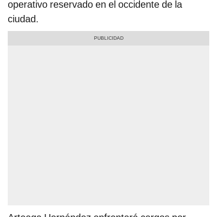
operativo reservado en el occidente de la
ciudad.