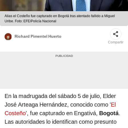
Alias el Costeño fue capturado en Bogotá tras atentado fallido a Miguel
Uribe. Foto: EFE/Policía Nacional
Richard Pimentel Huerto
Compartir
En la madrugada del sábado 5 de julio, Elder
José Arteaga Hernández, conocido como '
El
Costeño
', fue capturado en Engativá,
Bogotá
.
Las autoridades lo identifican como presunto