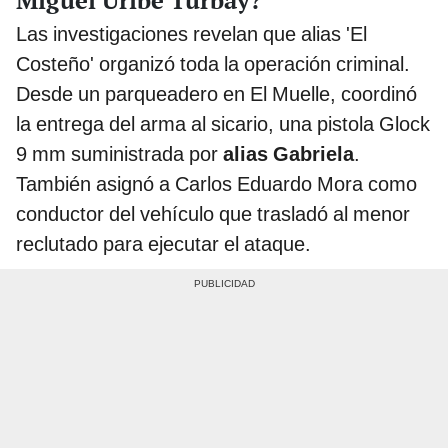
Miguel Uribe Turbay?
Las investigaciones revelan que alias 'El
Costeño' organizó toda la operación criminal.
Desde un parqueadero en El Muelle, coordinó
la entrega del arma al sicario, una pistola Glock
9 mm suministrada por
alias Gabriela
.
También asignó a Carlos Eduardo Mora como
conductor del vehículo que trasladó al menor
reclutado para ejecutar el ataque.