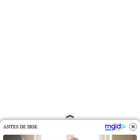
ANTES DE IRSE