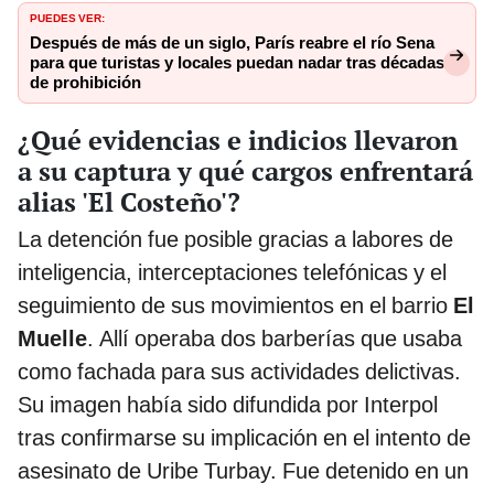
PUEDES VER:
Después de más de un siglo, París reabre el río Sena
para que turistas y locales puedan nadar tras décadas
de prohibición
¿Qué evidencias e indicios llevaron
a su captura y qué cargos enfrentará
alias 'El Costeño'?
La detención fue posible gracias a labores de
inteligencia, interceptaciones telefónicas y el
seguimiento de sus movimientos en el barrio
El
Muelle
. Allí operaba dos barberías que usaba
como fachada para sus actividades delictivas.
Su imagen había sido difundida por Interpol
tras confirmarse su implicación en el intento de
asesinato de Uribe Turbay. Fue detenido en un