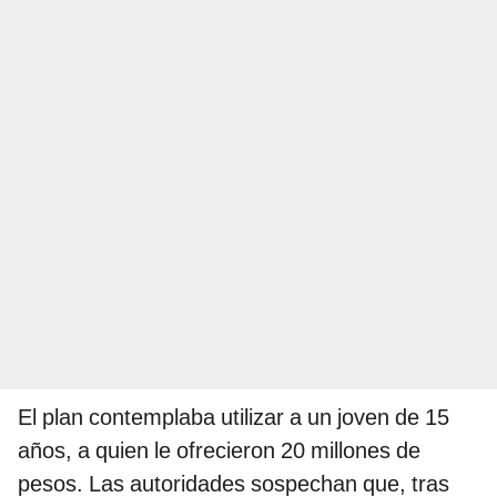
El plan contemplaba utilizar a un joven de 15
años, a quien le ofrecieron 20 millones de
pesos. Las autoridades sospechan que, tras