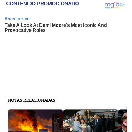
NOTAS RELACIONADAS