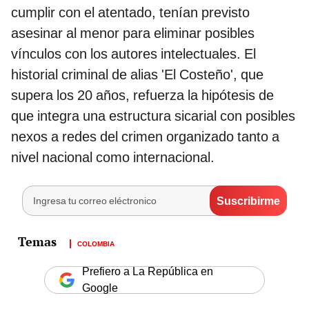
cumplir con el atentado, tenían previsto
asesinar al menor para eliminar posibles
vínculos con los autores intelectuales. El
historial criminal de alias 'El Costeño', que
supera los 20 años, refuerza la hipótesis de
que integra una estructura sicarial con posibles
nexos a redes del crimen organizado tanto a
nivel nacional como internacional.
COLOMBIA
Prefiero a La República en
Google