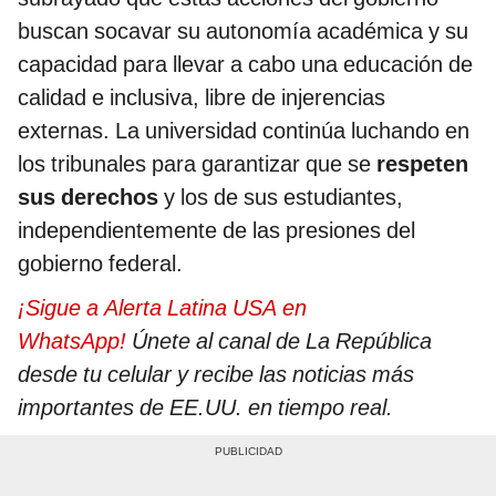
buscan socavar su autonomía académica y su
capacidad para llevar a cabo una educación de
calidad e inclusiva, libre de injerencias
externas. La universidad continúa luchando en
los tribunales para garantizar que se
respeten
sus derechos
y los de sus estudiantes,
independientemente de las presiones del
gobierno federal.
¡Sigue a Alerta Latina USA en
WhatsApp!
Únete al canal de La República
desde tu celular y recibe las noticias más
importantes de EE.UU. en tiempo real.