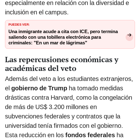
especialmente en relación con la diversidad e
inclusión en el campus.
PUEDES VER:
Una inmigrante acude a cita con ICE, pero termina
saliendo con una tobillera electrónica para
criminales: "En un mar de lágrimas"
Las repercusiones económicas y
académicas del veto
Además del veto a los estudiantes extranjeros,
el
gobierno de Trump
ha tomado medidas
drásticas contra Harvard, como la congelación
de más de US$ 3.200 millones en
subvenciones federales y contratos que la
universidad tenía firmados con el gobierno.
Esta reducción en los
fondos federales
ha