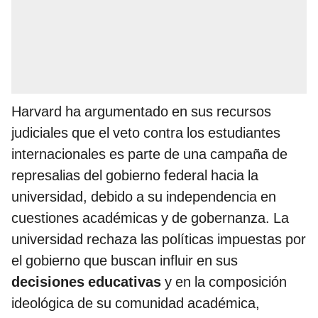
Harvard ha argumentado en sus recursos
judiciales que el veto contra los estudiantes
internacionales es parte de una campaña de
represalias del gobierno federal hacia la
universidad, debido a su independencia en
cuestiones académicas y de gobernanza. La
universidad rechaza las políticas impuestas por
el gobierno que buscan influir en sus
decisiones educativas
y en la composición
ideológica de su comunidad académica,