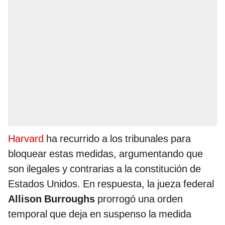
Harvard
ha recurrido a los tribunales para
bloquear estas medidas, argumentando que
son ilegales y contrarias a la constitución de
Estados Unidos. En respuesta, la jueza federal
Allison Burroughs
prorrogó una orden
temporal que deja en suspenso la medida