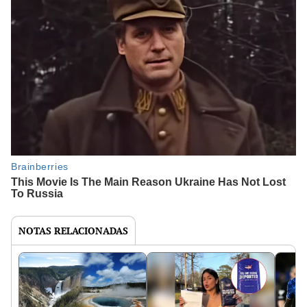
NOTAS RELACIONADAS