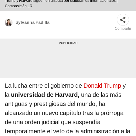
Trump y Harvard siguen en disputa por estudiantes internacionales. |
Composición LR
Sylvanna Padilla
Compartir
La lucha entre el gobierno de
Donald Trump
y
la
universidad de Harvard,
una de las más
antiguas y prestigiosas del mundo, ha
alcanzado un nuevo capítulo tras la prórroga
de una orden judicial que suspendía
temporalmente el veto de la administración a la