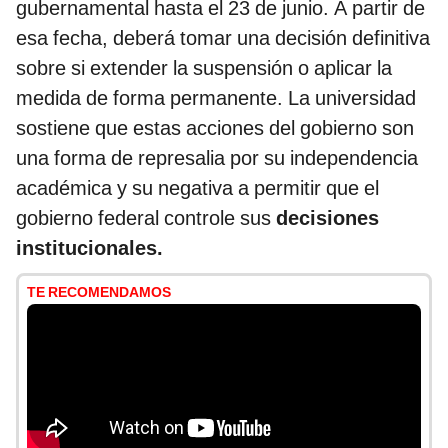
gubernamental hasta el 23 de junio. A partir de
esa fecha, deberá tomar una decisión definitiva
sobre si extender la suspensión o aplicar la
medida de forma permanente. La universidad
sostiene que estas acciones del gobierno son
una forma de represalia por su independencia
académica y su negativa a permitir que el
gobierno federal controle sus
decisiones
institucionales.
TE RECOMENDAMOS