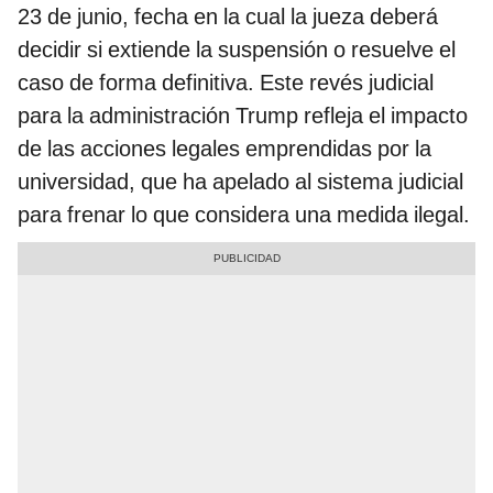
23 de junio, fecha en la cual la jueza deberá
decidir si extiende la suspensión o resuelve el
caso de forma definitiva. Este revés judicial
para la administración Trump refleja el impacto
de las acciones legales emprendidas por la
universidad, que ha apelado al sistema judicial
para frenar lo que considera una medida ilegal.