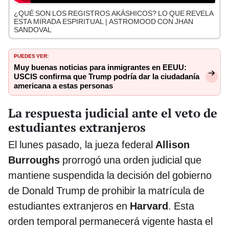
¿QUÉ SON LOS REGISTROS AKÁSHICOS? LO QUE REVELA
ESTA MIRADA ESPIRITUAL | ASTROMOOD CON JHAN
SANDOVAL
PUEDES VER:
Muy buenas noticias para inmigrantes en EEUU:
USCIS confirma que Trump podría dar la ciudadanía
americana a estas personas
La respuesta judicial ante el veto de
estudiantes extranjeros
El lunes pasado, la jueza federal
Allison
Burroughs
prorrogó una orden judicial que
mantiene suspendida la decisión del gobierno
de Donald Trump de prohibir la matrícula de
estudiantes extranjeros en
Harvard
. Esta
orden temporal permanecerá vigente hasta el