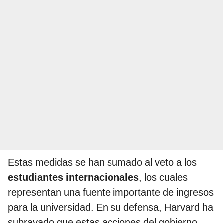
Estas medidas se han sumado al veto a los
estudiantes internacionales
, los cuales
representan una fuente importante de ingresos
para la universidad. En su defensa, Harvard ha
subrayado que estas acciones del gobierno