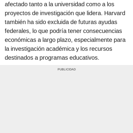
afectado tanto a la universidad como a los
proyectos de investigación que lidera. Harvard
también ha sido excluida de futuras ayudas
federales, lo que podría tener consecuencias
económicas a largo plazo, especialmente para
la investigación académica y los recursos
destinados a programas educativos.