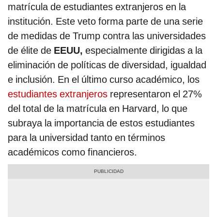
matrícula de estudiantes extranjeros en la
institución. Este veto forma parte de una serie
de medidas de Trump contra las universidades
de élite de
EEUU,
especialmente dirigidas a la
eliminación de políticas de diversidad, igualdad
e inclusión. En el último curso académico, los
estudiantes extranjeros
representaron el 27%
del total de la matrícula en Harvard, lo que
subraya la importancia de estos estudiantes
para la universidad tanto en términos
académicos como financieros.