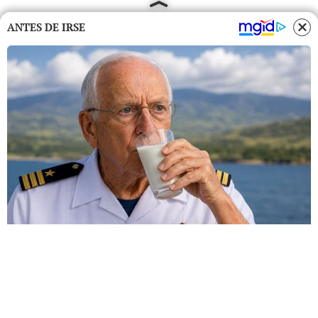
ANTES DE IRSE