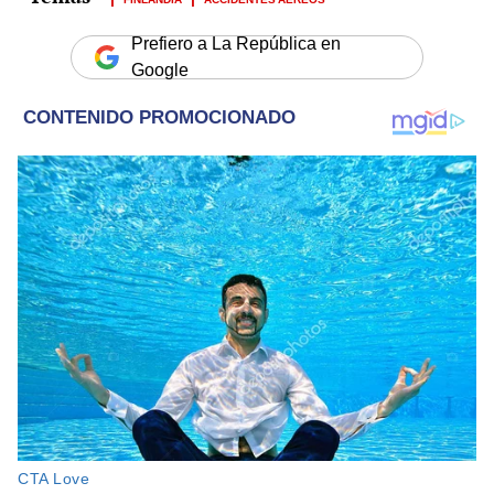
Prefiero a La República en
Google