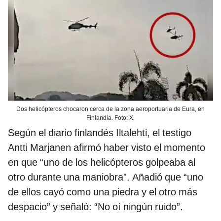
Dos helicópteros chocaron cerca de la zona aeroportuaria de Eura, en
Finlandia. Foto: X.
Según el diario finlandés Iltalehti, el testigo
Antti Marjanen afirmó haber visto el momento
en que “uno de los helicópteros golpeaba al
otro durante una maniobra”. Añadió que “uno
de ellos cayó como una piedra y el otro más
despacio” y señaló: “No oí ningún ruido”.