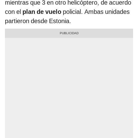
mientras que 3 en otro helicóptero, de acuerdo
con el
plan de vuelo
policial. Ambas unidades
partieron desde Estonia.