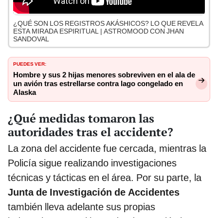
¿QUÉ SON LOS REGISTROS AKÁSHICOS? LO QUE REVELA
ESTA MIRADA ESPIRITUAL | ASTROMOOD CON JHAN
SANDOVAL
PUEDES VER:
Hombre y sus 2 hijas menores sobreviven en el ala de
un avión tras estrellarse contra lago congelado en
Alaska
¿Qué medidas tomaron las
autoridades tras el accidente?
La zona del accidente fue cercada, mientras la
Policía sigue realizando investigaciones
técnicas y tácticas en el área. Por su parte, la
Junta de Investigación de Accidentes
también lleva adelante sus propias