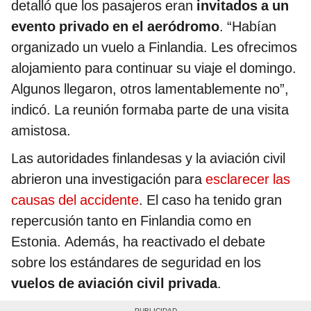
detalló que los pasajeros eran
invitados a un
evento privado en el aeródromo
. “Habían
organizado un vuelo a Finlandia. Les ofrecimos
alojamiento para continuar su viaje el domingo.
Algunos llegaron, otros lamentablemente no”,
indicó. La reunión formaba parte de una visita
amistosa.
Las autoridades finlandesas y la aviación civil
abrieron una investigación para
esclarecer las
causas del accidente
. El caso ha tenido gran
repercusión tanto en Finlandia como en
Estonia. Además, ha reactivado el debate
sobre los estándares de seguridad en los
vuelos de aviación civil privada
.