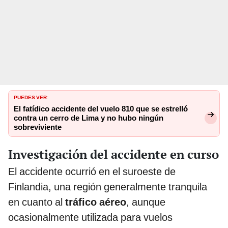
PUEDES VER:
El fatídico accidente del vuelo 810 que se estrelló
contra un cerro de Lima y no hubo ningún
sobreviviente
Investigación del accidente en curso
El accidente ocurrió en el suroeste de
Finlandia, una región generalmente tranquila
en cuanto al
tráfico aéreo
, aunque
ocasionalmente utilizada para vuelos