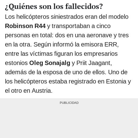
¿Quiénes son los fallecidos?
Los helicópteros siniestrados eran del modelo
Robinson R44
y transportaban a cinco
personas en total: dos en una aeronave y tres
en la otra. Según informó la emisora ERR,
entre las víctimas figuran los empresarios
estonios
Oleg Sonajalg
y Priit Jaagant,
además de la esposa de uno de ellos. Uno de
los helicópteros estaba registrado en Estonia y
el otro en Austria.