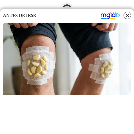
ANTES DE IRSE