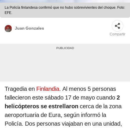
La Policía finlandesa confirmó que no hubo sobrevivientes del choque. Foto:
EFE.
Juan Gonzales
Compartir
Tragedia en
Finlandia
. Al menos 5 personas
fallecieron este sábado 17 de mayo cuando
2
helicópteros se estrellaron
cerca de la zona
aeroportuaria de Eura, según informó la
Policía. Dos personas viajaban en una unidad,