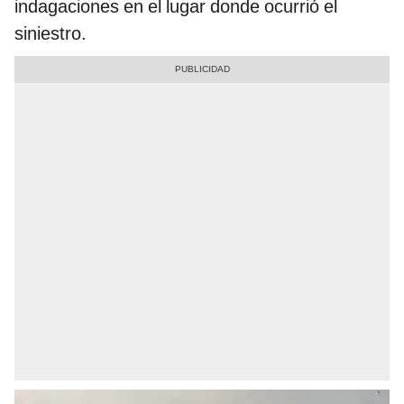
indagaciones en el lugar donde ocurrió el
siniestro.