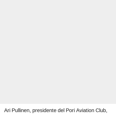
Ari Pullinen, presidente del Pori Aviation Club,