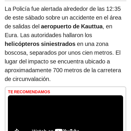
La Policía fue alertada alrededor de las 12:35
de este sábado sobre un accidente en el área
de salidas del
aeropuerto de Kauttua
, en
Eura. Las autoridades hallaron los
helicópteros siniestrados
en una zona
boscosa, separados por unos cien metros. El
lugar del impacto se encuentra ubicado a
aproximadamente 700 metros de la carretera
de circunvalación.
TE RECOMENDAMOS