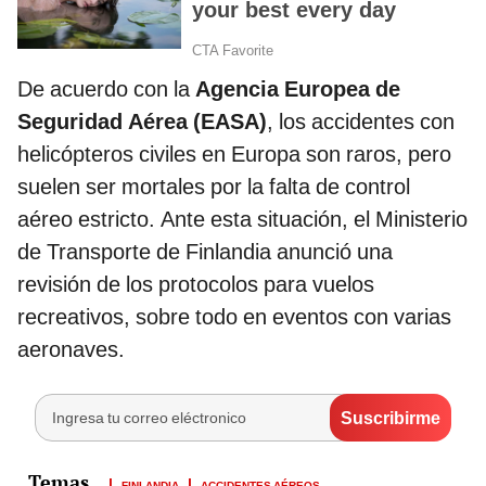
De acuerdo con la
Agencia Europea de
Seguridad Aérea (EASA)
, los accidentes con
helicópteros civiles en Europa son raros, pero
suelen ser mortales por la falta de control
aéreo estricto. Ante esta situación, el Ministerio
de Transporte de Finlandia anunció una
revisión de los protocolos para vuelos
recreativos, sobre todo en eventos con varias
aeronaves.
FINLANDIA
ACCIDENTES AÉREOS