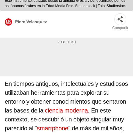
Este instrumento, utilizado desde la antigua Grecia y perfeccionado por los
astrónomos árabes en la Edad Media Foto: Shutterstock | Foto: Shutterstock
Piero Velasquez
Compartir
En tiempos antiguos, intelectuales y estudiosos
utilizaban herramientas para explorar su
entorno y obtener conocimientos que sentaron
las bases de la
ciencia moderna
. En este
contexto, se descubrió un objeto singular muy
parecido al "
smartphone
" de más de mil años,