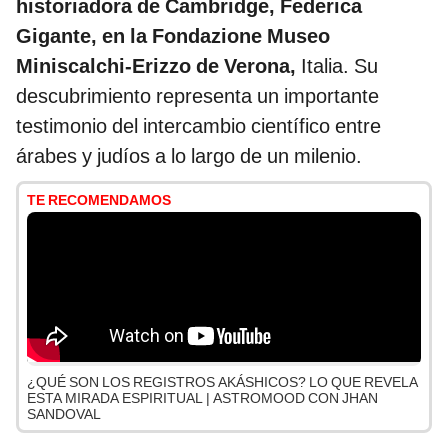
historiadora de Cambridge, Federica
Gigante, en la Fondazione Museo
Miniscalchi-Erizzo de Verona,
Italia. Su
descubrimiento representa un importante
testimonio del intercambio científico entre
árabes y judíos a lo largo de un milenio.
TE RECOMENDAMOS
¿QUÉ SON LOS REGISTROS AKÁSHICOS? LO QUE REVELA
ESTA MIRADA ESPIRITUAL | ASTROMOOD CON JHAN
SANDOVAL