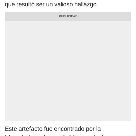
que resultó ser un valioso hallazgo.
Este artefacto fue encontrado por la