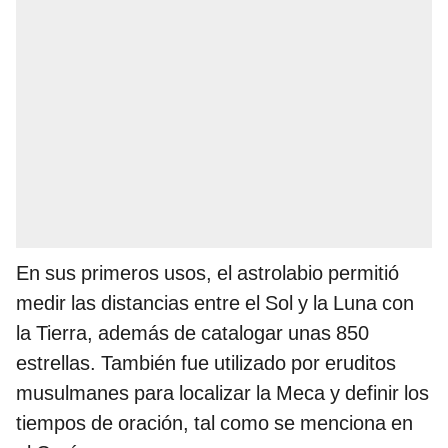
En sus primeros usos, el astrolabio permitió
medir las distancias entre el Sol y la Luna con
la Tierra, además de catalogar unas 850
estrellas. También fue utilizado por eruditos
musulmanes para localizar la Meca y definir los
tiempos de oración, tal como se menciona en