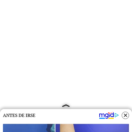
ANTES DE IRSE