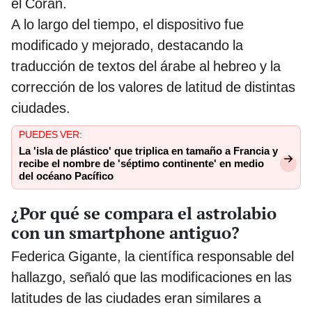
el Corán.
A lo largo del tiempo, el dispositivo fue
modificado y mejorado, destacando la
traducción de textos del árabe al hebreo y la
corrección de los valores de latitud de distintas
ciudades.
PUEDES VER:
La 'isla de plástico' que triplica en tamaño a Francia y
recibe el nombre de 'séptimo continente' en medio
del océano Pacífico
¿Por qué se compara el astrolabio
con un smartphone antiguo?
Federica Gigante, la científica responsable del
hallazgo, señaló que las modificaciones en las
latitudes de las ciudades eran similares a