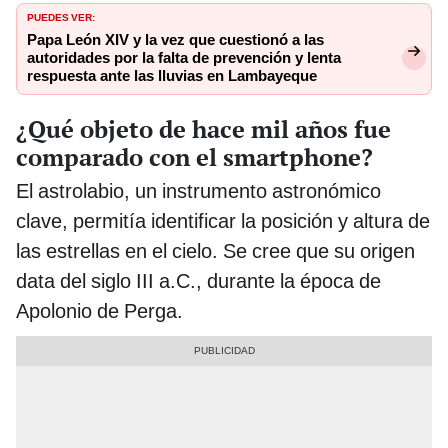
PUEDES VER:
Papa León XIV y la vez que cuestionó a las
autoridades por la falta de prevención y lenta
respuesta ante las lluvias en Lambayeque
¿Qué objeto de hace mil años fue
comparado con el smartphone?
El astrolabio, un instrumento astronómico
clave, permitía identificar la posición y altura de
las estrellas en el cielo. Se cree que su origen
data del siglo III a.C., durante la época de
Apolonio de Perga.