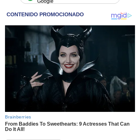
Google