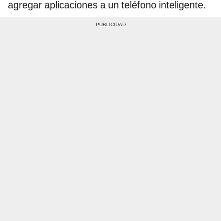
agregar aplicaciones a un teléfono inteligente.