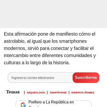
Esta afirmación pone de manifiesto cómo el
astrolabio, al igual que los smartphones
modernos, sirvió para conectar y facilitar el
intercambio entre diferentes comunidades y
culturas a lo largo de la historia.
ARQUEOLOGÍA
SMARTPHONE
EMIRATOS ÁRABES
Prefiero a La República en