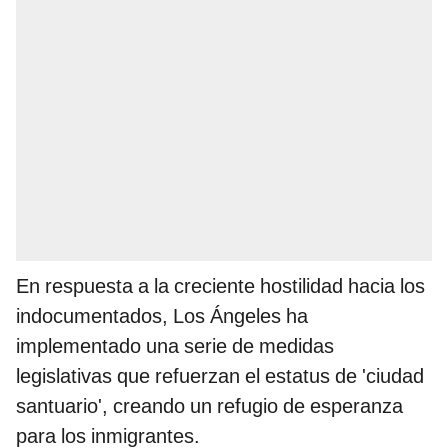
En respuesta a la creciente hostilidad hacia los
indocumentados, Los Ángeles ha
implementado una serie de medidas
legislativas que refuerzan el estatus de 'ciudad
santuario', creando un refugio de esperanza
para los inmigrantes.