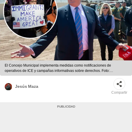
El Concejo Municipal implementa medidas como notificaciones de
operativos de ICE y campañas informativas sobre derechos. Foto:
composición LR/AFP/EFE
Jesús Maza
Compartir