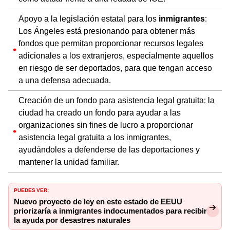
Apoyo a la legislación estatal para los
inmigrantes
:
Los Ángeles está presionando para obtener más
fondos que permitan proporcionar recursos legales
adicionales a los extranjeros, especialmente aquellos
en riesgo de ser deportados, para que tengan acceso
a una defensa adecuada.
Creación de un fondo para asistencia legal gratuita: la
ciudad ha creado un fondo para ayudar a las
organizaciones sin fines de lucro a proporcionar
asistencia legal gratuita a los inmigrantes,
ayudándoles a defenderse de las deportaciones y
mantener la unidad familiar.
PUEDES VER:
Nuevo proyecto de ley en este estado de EEUU
priorizaría a inmigrantes indocumentados para recibir
la ayuda por desastres naturales