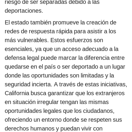
riesgo de ser separadas debido a las
deportaciones.
El estado también promueve la creación de
redes de respuesta rápida para asistir a los
más vulnerables. Estos esfuerzos son
esenciales, ya que un acceso adecuado a la
defensa legal puede marcar la diferencia entre
quedarse en el país o ser deportado a un lugar
donde las oportunidades son limitadas y la
seguridad incierta. A través de estas iniciativas,
California busca garantizar que los extranjeros
en situación irregular tengan las mismas
oportunidades legales que los ciudadanos,
ofreciendo un entorno donde se respeten sus
derechos humanos y puedan vivir con