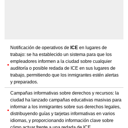
Notificación de operativos de
ICE
en lugares de
trabajo: se ha establecido un sistema para que los
empleadores informen a la ciudad sobre cualquier
auditoría o posible redada de ICE en sus lugares de
trabajo, permitiendo que los inmigrantes estén alertas
y preparados.
Campañas informativas sobre derechos y recursos: la
ciudad ha lanzado campañas educativas masivas para
informar a los inmigrantes sobre sus derechos legales,
distribuyendo guías y tarjetas informativas en varios
idiomas, y proporcionando información clave sobre
cómo actuar frente a una redada de ICE.