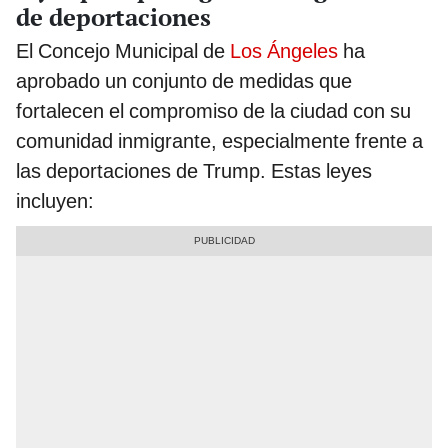
de deportaciones
El Concejo Municipal de
Los Ángeles
ha
aprobado un conjunto de medidas que
fortalecen el compromiso de la ciudad con su
comunidad inmigrante, especialmente frente a
las deportaciones de Trump. Estas leyes
incluyen: