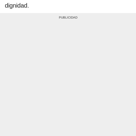
dignidad.