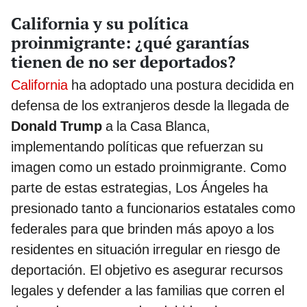
California y su política
proinmigrante: ¿qué garantías
tienen de no ser deportados?
California
ha adoptado una postura decidida en
defensa de los extranjeros desde la llegada de
Donald Trump
a la Casa Blanca,
implementando políticas que refuerzan su
imagen como un estado proinmigrante. Como
parte de estas estrategias, Los Ángeles ha
presionado tanto a funcionarios estatales como
federales para que brinden más apoyo a los
residentes en situación irregular en riesgo de
deportación. El objetivo es asegurar recursos
legales y defender a las familias que corren el