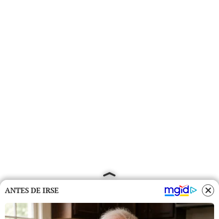
ANTES DE IRSE