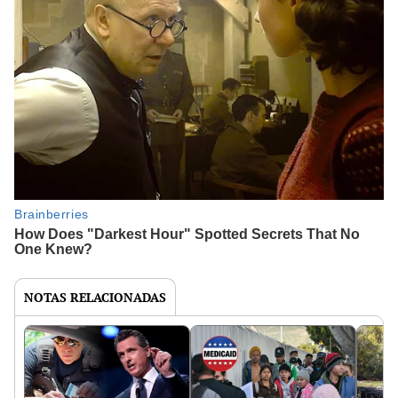
NOTAS RELACIONADAS