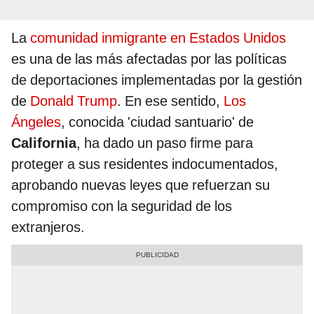
La
comunidad inmigrante en Estados Unidos
es una de las más afectadas por las políticas
de deportaciones implementadas por la gestión
de
Donald Trump
. En ese sentido,
Los
Ángeles
, conocida 'ciudad santuario' de
California
, ha dado un paso firme para
proteger a sus residentes indocumentados,
aprobando nuevas leyes que refuerzan su
compromiso con la seguridad de los
extranjeros.