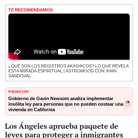
TE RECOMENDAMOS
¿QUÉ SON LOS REGISTROS AKÁSHICOS? LO QUE REVELA
ESTA MIRADA ESPIRITUAL | ASTROMOOD CON JHAN
SANDOVAL
PUEDES VER:
Gobierno de Gavin Newsom analiza implementar
insólita ley para personas que no pueden costear una
vivienda en California
Los Ángeles aprueba paquete de
leyes para proteger a inmigrantes