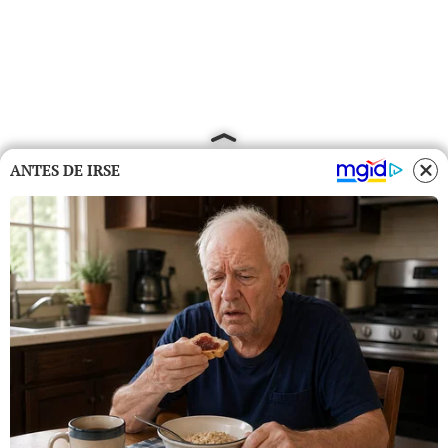
ANTES DE IRSE