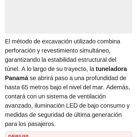
El método de excavación utilizado combina
perforación y revestimiento simultáneo,
garantizando la estabilidad estructural del
túnel. A lo largo de su trayecto, la
tuneladora
Panamá
se abrirá paso a una profundidad de
hasta 65 metros bajo el nivel del mar. Además,
contará con un sistema de ventilación
avanzado, iluminación LED de bajo consumo y
medidas de seguridad de última generación
para los pasajeros.
PUEDES VER: