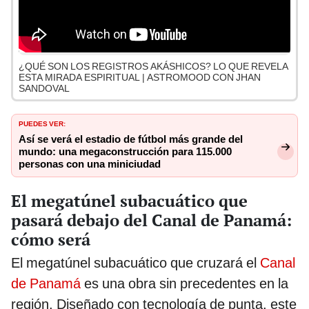
¿QUÉ SON LOS REGISTROS AKÁSHICOS? LO QUE REVELA
ESTA MIRADA ESPIRITUAL | ASTROMOOD CON JHAN
SANDOVAL
PUEDES VER:
Así se verá el estadio de fútbol más grande del
mundo: una megaconstrucción para 115.000
personas con una miniciudad
El megatúnel subacuático que
pasará debajo del Canal de Panamá:
cómo será
El megatúnel subacuático que cruzará el
Canal
de Panamá
es una obra sin precedentes en la
región. Diseñado con tecnología de punta, este