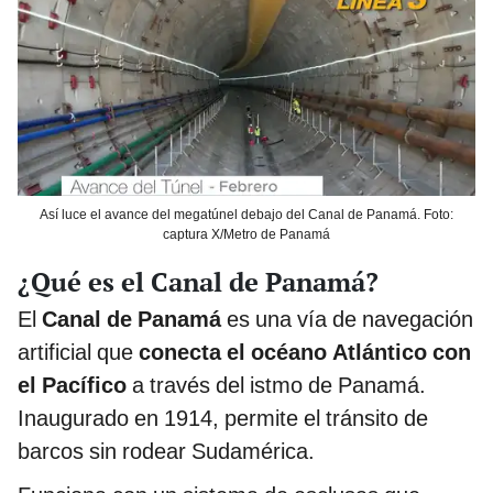
Así luce el avance del megatúnel debajo del Canal de Panamá. Foto:
captura X/Metro de Panamá
¿Qué es el Canal de Panamá?
El
Canal de Panamá
es una vía de navegación
artificial que
conecta el océano Atlántico con
el Pacífico
a través del istmo de Panamá.
Inaugurado en 1914, permite el tránsito de
barcos sin rodear Sudamérica.