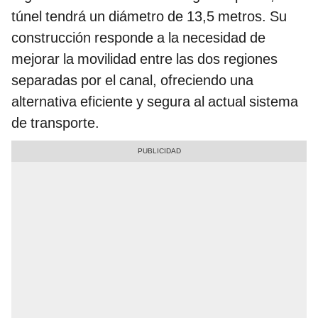
túnel tendrá un diámetro de 13,5 metros. Su
construcción responde a la necesidad de
mejorar la movilidad entre las dos regiones
separadas por el canal, ofreciendo una
alternativa eficiente y segura al actual sistema
de transporte.