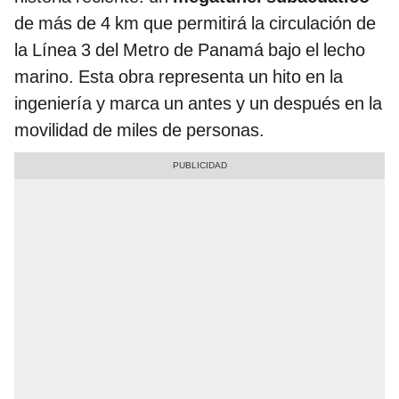
de más de 4 km que permitirá la circulación de
la Línea 3 del Metro de Panamá bajo el lecho
marino. Esta obra representa un hito en la
ingeniería y marca un antes y un después en la
movilidad de miles de personas.