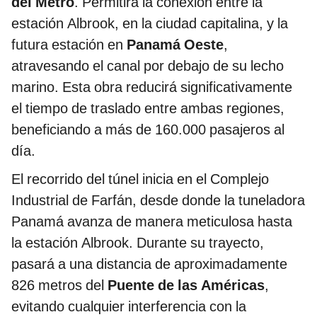
del Metro
. Permitirá la conexión entre la
estación Albrook, en la ciudad capitalina, y la
futura estación en
Panamá Oeste
,
atravesando el canal por debajo de su lecho
marino. Esta obra reducirá significativamente
el tiempo de traslado entre ambas regiones,
beneficiando a más de 160.000 pasajeros al
día.
El recorrido del túnel inicia en el Complejo
Industrial de Farfán, desde donde la tuneladora
Panamá avanza de manera meticulosa hasta
la estación Albrook. Durante su trayecto,
pasará a una distancia de aproximadamente
826 metros del
Puente de las Américas
,
evitando cualquier interferencia con la