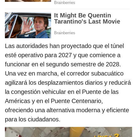
Las autoridades han proyectado que el túnel
esté operativo para 2027 y que comience a
funcionar en el segundo semestre de 2028.
Una vez en marcha, el corredor subacuático
agilizará los desplazamientos diarios y reducirá
la congestión vehicular en el Puente de las
Américas y en el Puente Centenario,
ofreciendo una alternativa moderna y eficiente
para los ciudadanos.