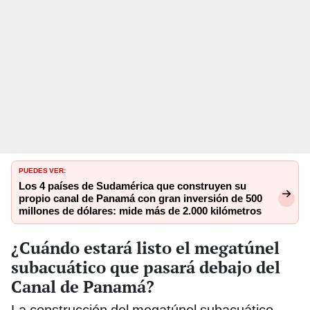
PUEDES VER:
Los 4 países de Sudamérica que construyen su
propio canal de Panamá con gran inversión de 500
millones de dólares: mide más de 2.000 kilómetros
¿Cuándo estará listo el megatúnel
subacuático que pasará debajo del
Canal de Panamá?
La construcción del megatúnel subacuático