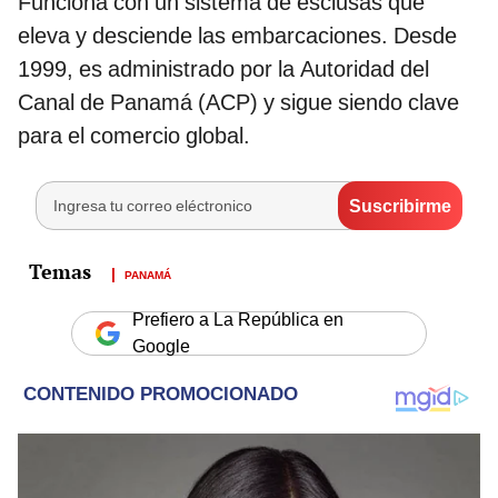
Funciona con un sistema de esclusas que
eleva y desciende las embarcaciones. Desde
1999, es administrado por la Autoridad del
Canal de Panamá (ACP) y sigue siendo clave
para el comercio global.
PANAMÁ
Prefiero a La República en
Google