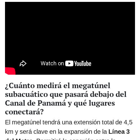
¿Cuánto medirá el megatúnel
subacuático que pasará debajo del
Canal de Panamá y qué lugares
conectará?
El megatúnel tendrá una extensión total de 4,5
km y será clave en la expansión de la
Línea 3