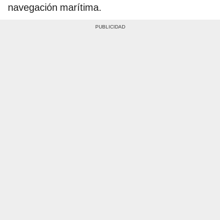
navegación marítima.