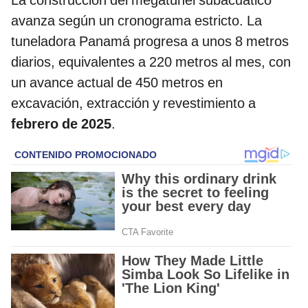
avanza según un cronograma estricto. La
tuneladora Panamá progresa a unos 8 metros
diarios, equivalentes a 220 metros al mes, con
un avance actual de 450 metros en
excavación, extracción y revestimiento a
febrero de 2025
.