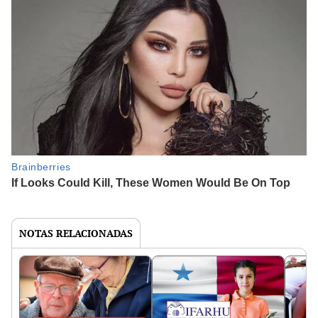
NOTAS RELACIONADAS