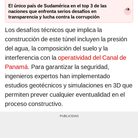
El único país de Sudamérica en el top 3 de las
naciones que enfrenta serios desafíos en
transparencia y lucha contra la corrupción
Los desafíos técnicos que implica la
construcción de este túnel incluyen la presión
del agua, la composición del suelo y la
interferencia con la
operatividad del Canal de
Panamá
. Para garantizar la seguridad,
ingenieros expertos han implementado
estudios geotécnicos y simulaciones en 3D que
permiten prever cualquier eventualidad en el
proceso constructivo.