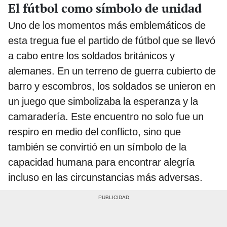
El fútbol como símbolo de unidad
Uno de los momentos más emblemáticos de
esta tregua fue el partido de fútbol que se llevó
a cabo entre los soldados británicos y
alemanes. En un terreno de guerra cubierto de
barro y escombros, los soldados se unieron en
un juego que simbolizaba la esperanza y la
camaradería. Este encuentro no solo fue un
respiro en medio del conflicto, sino que
también se convirtió en un símbolo de la
capacidad humana para encontrar alegría
incluso en las circunstancias más adversas.