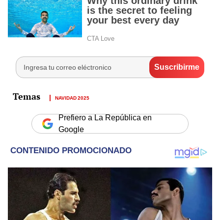
NAVIDAD 2025
Prefiero a La República en
Google