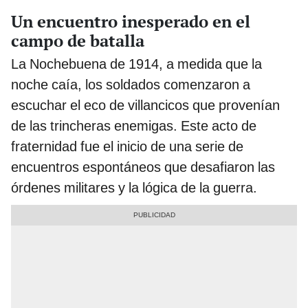
Un encuentro inesperado en el
campo de batalla
La Nochebuena de 1914, a medida que la
noche caía, los soldados comenzaron a
escuchar el eco de villancicos que provenían
de las trincheras enemigas. Este acto de
fraternidad fue el inicio de una serie de
encuentros espontáneos que desafiaron las
órdenes militares y la lógica de la guerra.