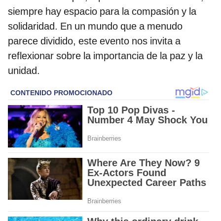
siempre hay espacio para la compasión y la
solidaridad. En un mundo que a menudo
parece dividido, este evento nos invita a
reflexionar sobre la importancia de la paz y la
unidad.