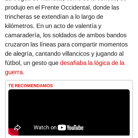
produjo en el Frente Occidental, donde las
trincheras se extendían a lo largo de
kilómetros. En un acto de valentía y
camaradería, los soldados de ambos bandos
cruzaron las líneas para compartir momentos
de alegría, cantando villancicos y jugando al
fútbol, un gesto que
desafiaba la lógica de la
guerra.
TE RECOMENDAMOS