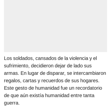
Los soldados, cansados de la violencia y el
sufrimiento, decidieron dejar de lado sus
armas. En lugar de disparar, se intercambiaron
regalos, cartas y recuerdos de sus hogares.
Este gesto de humanidad fue un recordatorio
de que aún existía humanidad entre tanta
guerra.