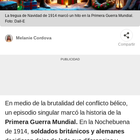
La tregua de Navidad de 1914 marcó un hito en la Primera Guerra Mundial.
Foto: Dall-E
Melanie Cordova
Compartir
En medio de la brutalidad del conflicto bélico,
un episodio singular marcó la historia de la
Primera Guerra Mundial.
En la Nochebuena
de 1914,
soldados británicos y alemanes