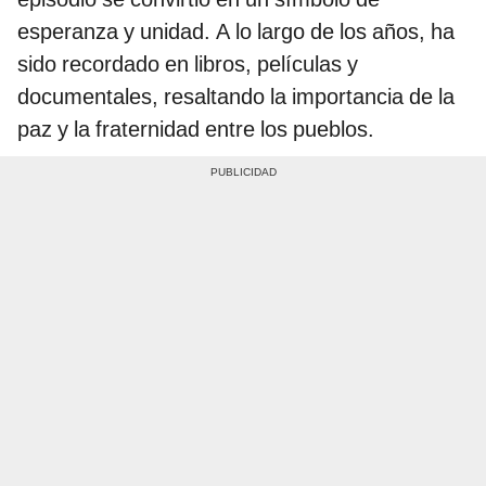
esperanza y unidad. A lo largo de los años, ha
sido recordado en libros, películas y
documentales, resaltando la importancia de la
paz y la fraternidad entre los pueblos.