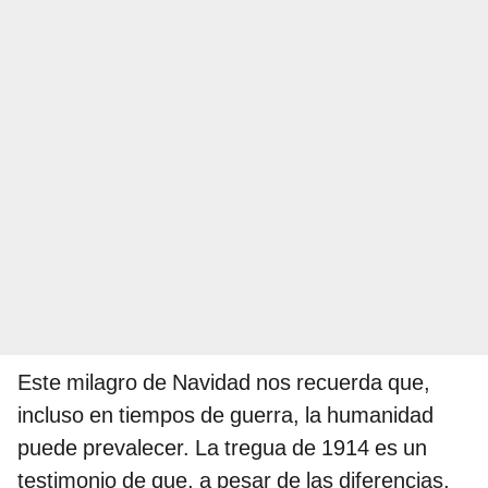
Este milagro de Navidad nos recuerda que,
incluso en tiempos de guerra, la humanidad
puede prevalecer. La tregua de 1914 es un
testimonio de que, a pesar de las diferencias,