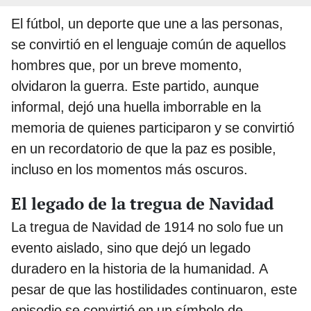
El fútbol, un deporte que une a las personas,
se convirtió en el lenguaje común de aquellos
hombres que, por un breve momento,
olvidaron la guerra. Este partido, aunque
informal, dejó una huella imborrable en la
memoria de quienes participaron y se convirtió
en un recordatorio de que la paz es posible,
incluso en los momentos más oscuros.
El legado de la tregua de Navidad
La tregua de Navidad de 1914 no solo fue un
evento aislado, sino que dejó un legado
duradero en la historia de la humanidad. A
pesar de que las hostilidades continuaron, este
episodio se convirtió en un símbolo de