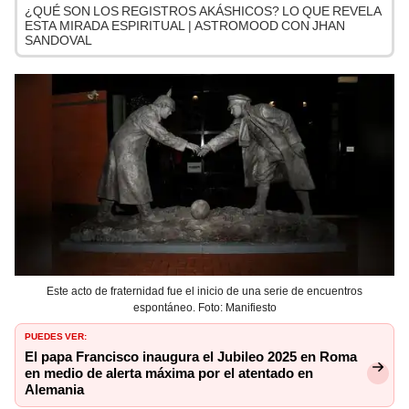
¿QUÉ SON LOS REGISTROS AKÁSHICOS? LO QUE REVELA
ESTA MIRADA ESPIRITUAL | ASTROMOOD CON JHAN
SANDOVAL
Este acto de fraternidad fue el inicio de una serie de encuentros
espontáneo. Foto: Manifiesto
PUEDES VER:
El papa Francisco inaugura el Jubileo 2025 en Roma
en medio de alerta máxima por el atentado en
Alemania