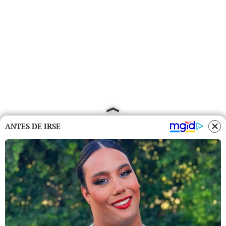
ANTES DE IRSE