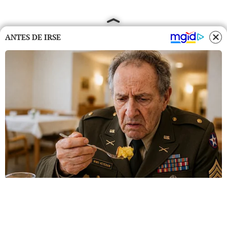
ANTES DE IRSE