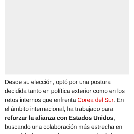
Desde su elección, optó por una postura
decidida tanto en política exterior como en los
retos internos que enfrenta
Corea del Sur
. En
el ámbito internacional, ha trabajado para
reforzar la alianza con Estados Unidos
,
buscando una colaboración más estrecha en