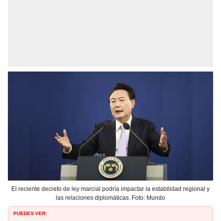
El reciente decreto de ley marcial podría impactar la estabilidad regional y
las relaciones diplomáticas. Foto: Mundo
PUEDES VER: