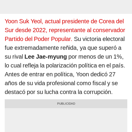
Yoon Suk Yeol, actual presidente de Corea del
Sur desde 2022, representante al conservador
Partido del Poder Popular.
Su victoria electoral
fue extremadamente reñida, ya que superó a
su rival
Lee Jae-myung
por menos de un 1%,
lo cual refleja la polarización política en el país.
Antes de entrar en política, Yoon dedicó 27
años de su vida profesional como fiscal y se
destacó por su lucha contra la corrupción.