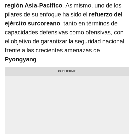
región Asia-Pacífico
. Asimismo, uno de los
pilares de su enfoque ha sido el
refuerzo del
ejército surcoreano
, tanto en términos de
capacidades defensivas como ofensivas, con
el objetivo de garantizar la seguridad nacional
frente a las crecientes amenazas de
Pyongyang
.