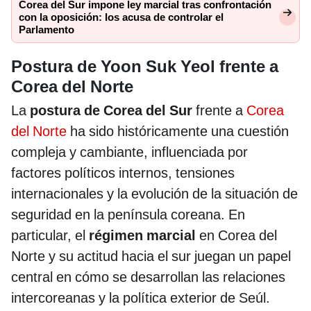
Corea del Sur impone ley marcial tras confrontación
con la oposición: los acusa de controlar el
Parlamento
Postura de Yoon Suk Yeol frente a
Corea del Norte
La
postura de Corea del Sur
frente a
Corea
del Norte
ha sido históricamente una cuestión
compleja y cambiante, influenciada por
factores políticos internos, tensiones
internacionales y la evolución de la situación de
seguridad en la península coreana. En
particular, el
régimen marcial
en Corea del
Norte y su actitud hacia el sur juegan un papel
central en cómo se desarrollan las relaciones
intercoreanas y la política exterior de Seúl.