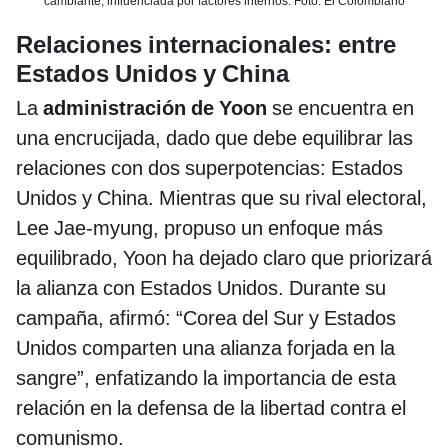
cambiante, influenciada por factores internos. Foto: El Colombiano
Relaciones internacionales: entre
Estados Unidos y China
La
administración de Yoon
se encuentra en
una encrucijada, dado que debe equilibrar las
relaciones con dos superpotencias: Estados
Unidos y China. Mientras que su rival electoral,
Lee Jae-myung, propuso un enfoque más
equilibrado, Yoon ha dejado claro que priorizará
la alianza con Estados Unidos. Durante su
campaña, afirmó: “Corea del Sur y Estados
Unidos comparten una alianza forjada en la
sangre”, enfatizando la importancia de esta
relación en la defensa de la libertad contra el
comunismo.