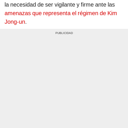
la necesidad de ser vigilante y firme ante las
amenazas que representa el régimen de Kim
Jong-un
.