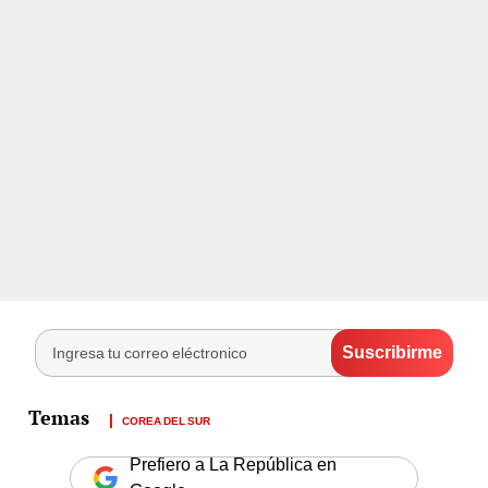
COREA DEL SUR
Prefiero a La República en