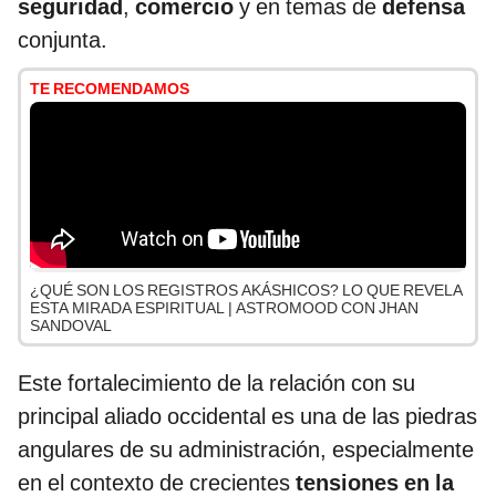
seguridad
,
comercio
y en temas de
defensa
conjunta.
TE RECOMENDAMOS
¿QUÉ SON LOS REGISTROS AKÁSHICOS? LO QUE REVELA
ESTA MIRADA ESPIRITUAL | ASTROMOOD CON JHAN
SANDOVAL
Este fortalecimiento de la relación con su
principal aliado occidental es una de las piedras
angulares de su administración, especialmente
en el contexto de crecientes
tensiones en la