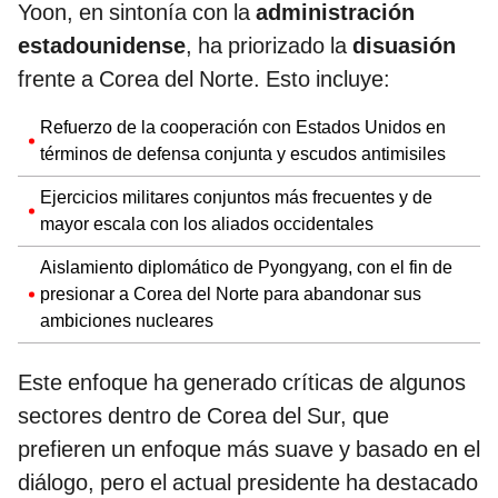
Yoon, en sintonía con la
administración
estadounidense
, ha priorizado la
disuasión
frente a Corea del Norte. Esto incluye:
Refuerzo de la cooperación con Estados Unidos en
términos de defensa conjunta y escudos antimisiles
Ejercicios militares conjuntos más frecuentes y de
mayor escala con los aliados occidentales
Aislamiento diplomático de Pyongyang, con el fin de
presionar a Corea del Norte para abandonar sus
ambiciones nucleares
Este enfoque ha generado críticas de algunos
sectores dentro de Corea del Sur, que
prefieren un enfoque más suave y basado en el
diálogo, pero el actual presidente ha destacado