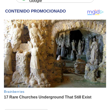
Google