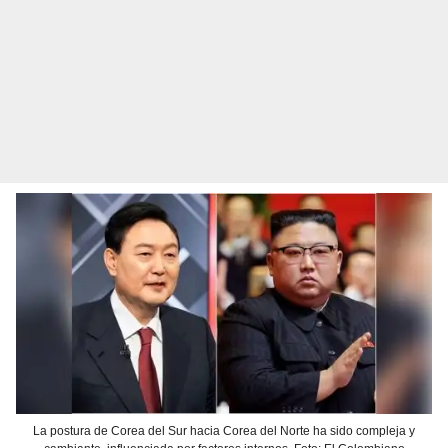
La postura de Corea del Sur hacia Corea del Norte ha sido compleja y