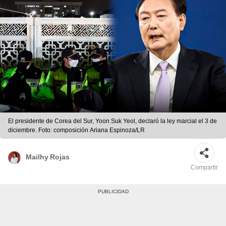
El presidente de Corea del Sur, Yoon Suk Yeol, declaró la ley marcial el 3 de
diciembre. Foto: composición Ariana Espinoza/LR
Mailhy Rojas
Compartir