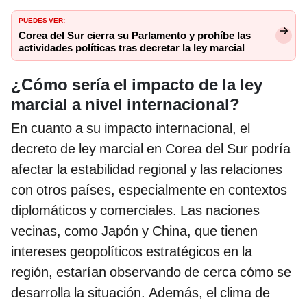
PUEDES VER:
Corea del Sur cierra su Parlamento y prohíbe las
actividades políticas tras decretar la ley marcial
¿Cómo sería el impacto de la ley
marcial a nivel internacional?
En cuanto a su impacto internacional, el
decreto de ley marcial en Corea del Sur podría
afectar la estabilidad regional y las relaciones
con otros países, especialmente en contextos
diplomáticos y comerciales. Las naciones
vecinas, como Japón y China, que tienen
intereses geopolíticos estratégicos en la
región, estarían observando de cerca cómo se
desarrolla la situación. Además, el clima de