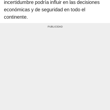
incertidumbre podría influir en las decisiones
económicas y de seguridad en todo el
continente.