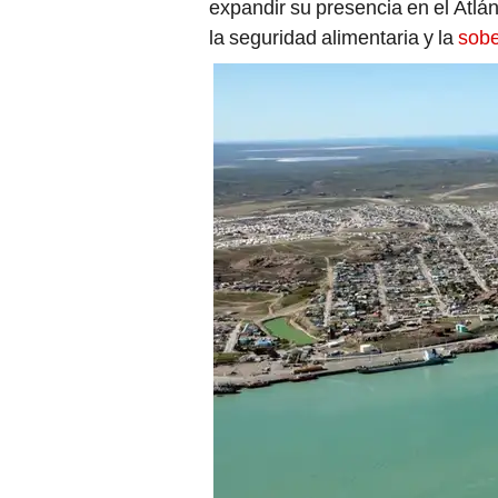
expandir su presencia en el Atlá
la seguridad alimentaria y la
sobe