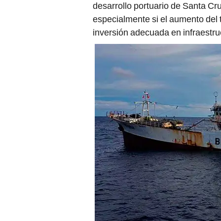
desarrollo portuario de Santa Cr
especialmente si el aumento del
inversión adecuada en infraestru