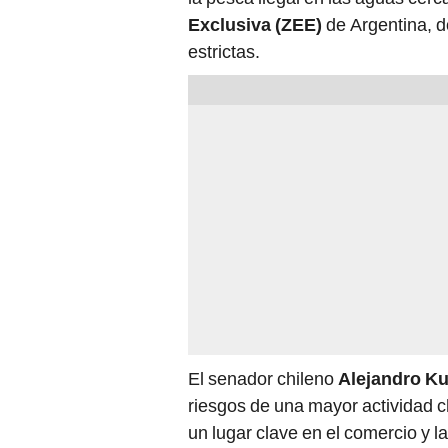
Exclusiva (ZEE)
de Argentina, 
estrictas.
El senador chileno
Alejandro K
riesgos de una mayor actividad c
un lugar clave en el comercio y l