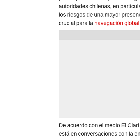
autoridades chilenas, en particul
los riesgos de una mayor presenc
crucial para la
navegación global 
De acuerdo con el medio El Clar
está en conversaciones con la 