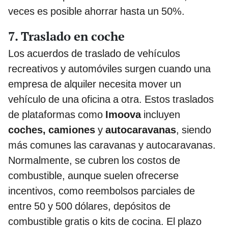
veces es posible ahorrar hasta un 50%.
7. Traslado en coche
Los acuerdos de traslado de vehículos
recreativos y automóviles surgen cuando una
empresa de alquiler necesita mover un
vehículo de una oficina a otra. Estos traslados
de plataformas como
Imoova
incluyen
coches, camiones
y
autocaravanas
, siendo
más comunes las caravanas y autocaravanas.
Normalmente, se cubren los costos de
combustible, aunque suelen ofrecerse
incentivos, como reembolsos parciales de
entre 50 y 500 dólares, depósitos de
combustible gratis o kits de cocina. El plazo