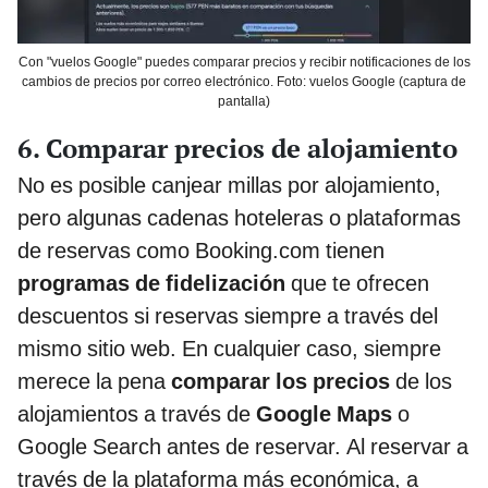
Con "vuelos Google" puedes comparar precios y recibir notificaciones de los
cambios de precios por correo electrónico. Foto: vuelos Google (captura de
pantalla)
6. Comparar precios de alojamiento
No es posible canjear millas por alojamiento,
pero algunas cadenas hoteleras o plataformas
de reservas como Booking.com tienen
programas de fidelización
que te ofrecen
descuentos si reservas siempre a través del
mismo sitio web. En cualquier caso, siempre
merece la pena
comparar los precios
de los
alojamientos a través de
Google Maps
o
Google Search antes de reservar. Al reservar a
través de la plataforma más económica, a