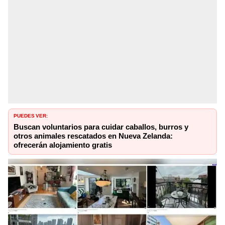
PUEDES VER:
Buscan voluntarios para cuidar caballos, burros y
otros animales rescatados en Nueva Zelanda:
ofrecerán alojamiento gratis