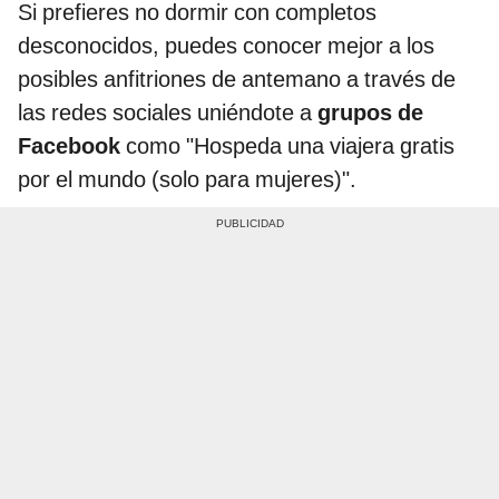
Si prefieres no dormir con completos
desconocidos, puedes conocer mejor a los
posibles anfitriones de antemano a través de
las redes sociales uniéndote a
grupos de
Facebook
como "Hospeda una viajera gratis
por el mundo (solo para mujeres)".