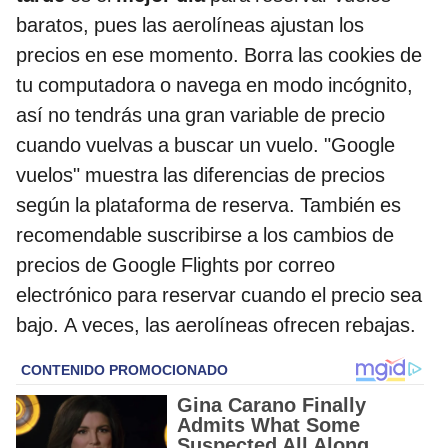
baratos, pues las aerolíneas ajustan los
precios en ese momento. Borra las cookies de
tu computadora o navega en modo incógnito,
así no tendrás una gran variable de precio
cuando vuelvas a buscar un vuelo. "Google
vuelos" muestra las diferencias de precios
según la plataforma de reserva. También es
recomendable suscribirse a los cambios de
precios de Google Flights por correo
electrónico para reservar cuando el precio sea
bajo. A veces, las aerolíneas ofrecen rebajas.