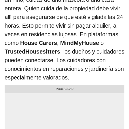
entera. Quien cuida de la propiedad debe vivir
allí para asegurarse de que esté vigilada las 24
horas. Esto permite vivir sin pagar alquiler, a
veces en residencias lujosas. En plataformas
como
House Carers
,
MindMyHouse
o
TrustedHousesitters
, los dueños y cuidadores
pueden conectarse. Los cuidadores con
conocimientos en reparaciones y jardinería son
especialmente valorados.