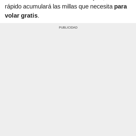
rápido acumulará las millas que necesita
para
volar gratis
.