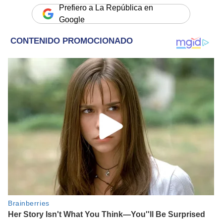
Prefiero a La República en
Google