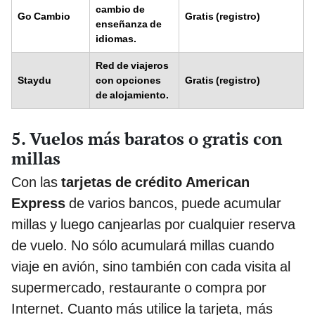
cambio de
Go Cambio
Gratis (registro)
enseñanza de
idiomas.
Red de viajeros
Staydu
con opciones
Gratis (registro)
de alojamiento.
5. Vuelos más baratos o gratis con
millas
Con las
tarjetas de crédito American
Express
de varios bancos, puede acumular
millas y luego canjearlas por cualquier reserva
de vuelo. No sólo acumulará millas cuando
viaje en avión, sino también con cada visita al
supermercado, restaurante o compra por
Internet. Cuanto más utilice la tarjeta, más