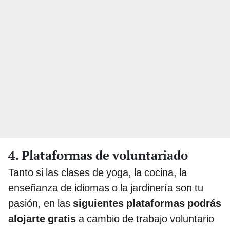
4. Plataformas de voluntariado
Tanto si las clases de yoga, la cocina, la
enseñanza de idiomas o la jardinería son tu
pasión, en las
siguientes plataformas podrás
alojarte gratis
a cambio de trabajo voluntario