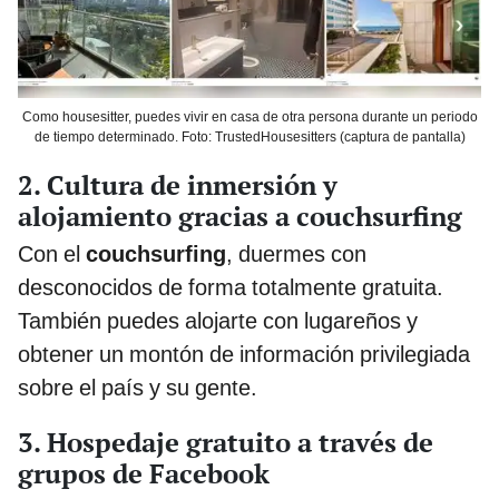
Como housesitter, puedes vivir en casa de otra persona durante un periodo
de tiempo determinado. Foto: TrustedHousesitters (captura de pantalla)
2. Cultura de inmersión y
alojamiento gracias a couchsurfing
Con el
couchsurfing
, duermes con
desconocidos de forma totalmente gratuita.
También puedes alojarte con lugareños y
obtener un montón de información privilegiada
sobre el país y su gente.
3. Hospedaje gratuito a través de
grupos de Facebook