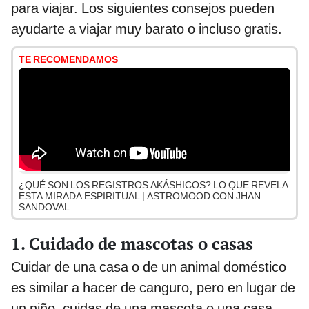
para viajar. Los siguientes consejos pueden
ayudarte a viajar muy barato o incluso gratis.
TE RECOMENDAMOS
¿QUÉ SON LOS REGISTROS AKÁSHICOS? LO QUE REVELA
ESTA MIRADA ESPIRITUAL | ASTROMOOD CON JHAN
SANDOVAL
1. Cuidado de mascotas o casas
Cuidar de una casa o de un animal doméstico
es similar a hacer de canguro, pero en lugar de
un niño, cuidas de una mascota o una casa