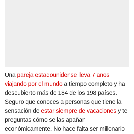
Una
pareja estadounidense lleva 7 años
viajando por el mundo
a tiempo completo y ha
descubierto más de 184 de los 198 países.
Seguro que conoces a personas que tiene la
sensación de
estar siempre de vacaciones
y te
preguntas cómo se las apañan
económicamente. No hace falta ser millonario