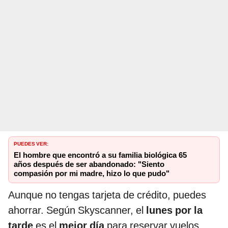
PUEDES VER:
El hombre que encontró a su familia biológica 65
años después de ser abandonado: "Siento
compasión por mi madre, hizo lo que pudo"
Aunque no tengas tarjeta de crédito, puedes
ahorrar. Según Skyscanner, el
lunes por la
tarde
es el
mejor día
para reservar vuelos