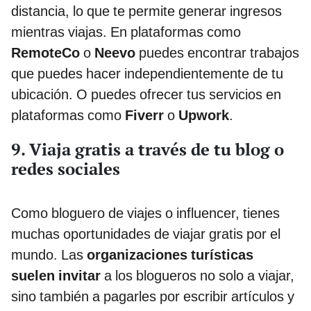
distancia, lo que te permite generar ingresos
mientras viajas. En plataformas como
RemoteCo
o
Neevo
puedes encontrar trabajos
que puedes hacer independientemente de tu
ubicación. O puedes ofrecer tus servicios en
plataformas como
Fiverr
o
Upwork
.
9. Viaja gratis a través de tu blog o
redes sociales
Como bloguero de viajes o influencer, tienes
muchas oportunidades de viajar gratis por el
mundo. Las
organizaciones turísticas
suelen invitar
a los blogueros no solo a viajar,
sino también a pagarles por escribir artículos y