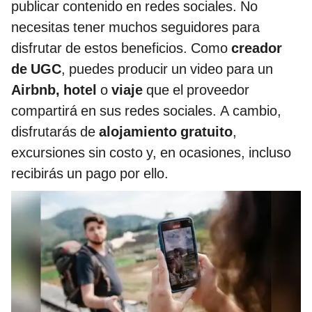
publicar contenido en redes sociales. No
necesitas tener muchos seguidores para
disfrutar de estos beneficios. Como
creador
de UGC
, puedes producir un video para un
Airbnb, hotel
o
viaje
que el proveedor
compartirá en sus redes sociales. A cambio,
disfrutarás de
alojamiento gratuito
,
excursiones sin costo y, en ocasiones, incluso
recibirás un pago por ello.