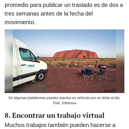
promedio para publicar un traslado es de dos a
tres semanas antes de la fecha del
movimiento.
En algunas plataformas puedes alquilar un vehículo por un dólar al día.
Foto: X/Imoova
8. Encontrar un trabajo virtual
Muchos trabajos también pueden hacerse a