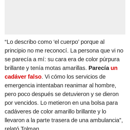
“Lo describo como ‘el cuerpo’ porque al
principio no me reconocí. La persona que vi no
se parecía a mí: su cara era de color púrpura
brillante y tenía motas amarillas.
Parecía
un
cadáver falso
. Vi cómo los servicios de
emergencia intentaban reanimar al hombre,
pero poco después se detuvieron y se dieron
por vencidos. Lo metieron en una bolsa para
cadáveres de color amarillo brillante y lo
llevaron a la parte trasera de una ambulancia”,
relató Tolman.