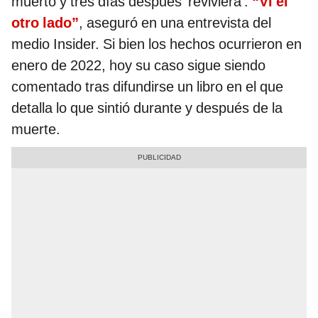
muerto y tres días después 'reviviera':
“Vi el
otro lado”
, aseguró en una entrevista del
medio Insider. Si bien los hechos ocurrieron en
enero de 2022, hoy su caso sigue siendo
comentado tras difundirse un libro en el que
detalla lo que sintió durante y después de la
muerte.