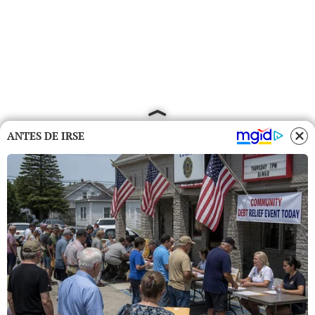
ANTES DE IRSE