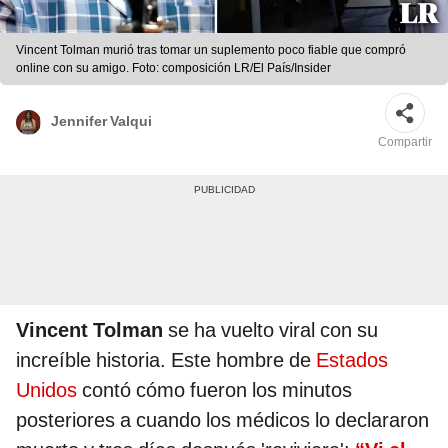
Vincent Tolman murió tras tomar un suplemento poco fiable que compró
online con su amigo. Foto: composición LR/El País/Insider
Jennifer Valqui
Compartir
Vincent Tolman
se ha vuelto viral con su
increíble historia. Este hombre de
Estados
Unidos
contó cómo fueron los minutos
posteriores a cuando los médicos lo declararon