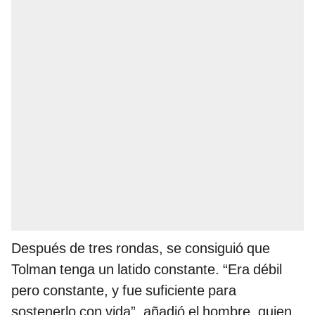
Después de tres rondas, se consiguió que
Tolman tenga un latido constante. “Era débil
pero constante, y fue suficiente para
sostenerlo con vida”, añadió el hombre, quien