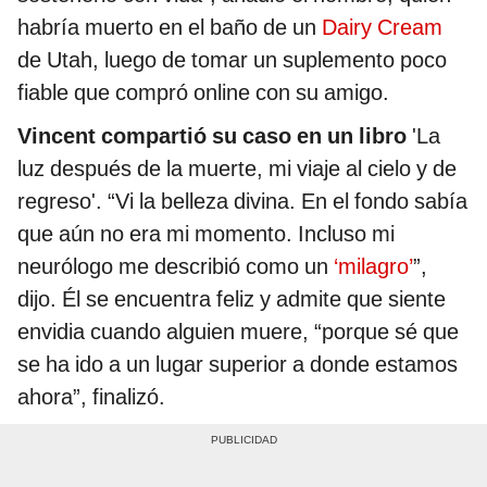
habría muerto en el baño de un
Dairy Cream
de Utah, luego de tomar un suplemento poco
fiable que compró online con su amigo.
Vincent compartió su caso en un libro
'La
luz después de la muerte, mi viaje al cielo y de
regreso'. “Vi la belleza divina. En el fondo sabía
que aún no era mi momento. Incluso mi
neurólogo me describió como un
‘milagro’
”,
dijo. Él se encuentra feliz y admite que siente
envidia cuando alguien muere, “porque sé que
se ha ido a un lugar superior a donde estamos
ahora”, finalizó.