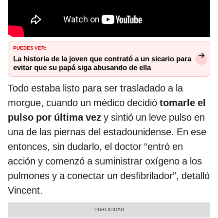
PUEDES VER:
La historia de la joven que contrató a un sicario para
evitar que su papá siga abusando de ella
Todo estaba listo para ser trasladado a la
morgue, cuando un médico decidió
tomarle el
pulso por última vez
y sintió un leve pulso en
una de las piernas del estadounidense. En ese
entonces, sin dudarlo, el doctor “entró en
acción y comenzó a suministrar oxígeno a los
pulmones y a conectar un desfibrilador”, detalló
Vincent.