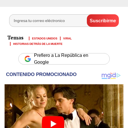
ESTADOS UNIDOS
VIRAL
HISTORIAS DETRÁS DE LA MUERTE
Prefiero a La República en
Google