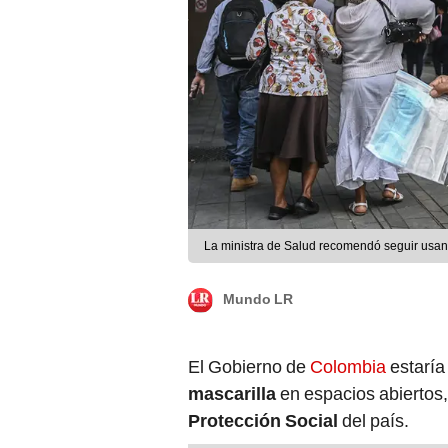
La ministra de Salud recomendó seguir usan
Mundo LR
El Gobierno de
Colombia
estaría
mascarilla
en espacios abiertos
Protección Social
del país.