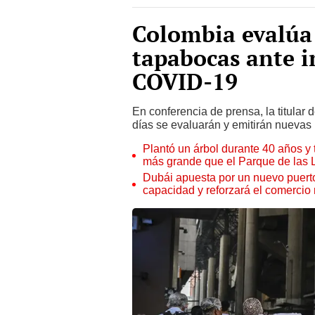
Colombia evalúa 
tapabocas ante i
COVID-19
En conferencia de prensa, la titular
días se evaluarán y emitirán nuevas 
Plantó un árbol durante 40 años y 
más grande que el Parque de las
Dubái apuesta por un nuevo puert
capacidad y reforzará el comercio