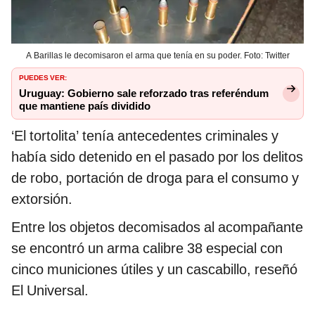
A Barillas le decomisaron el arma que tenía en su poder. Foto: Twitter
PUEDES VER:
Uruguay: Gobierno sale reforzado tras referéndum
que mantiene país dividido
‘El tortolita’ tenía antecedentes criminales y
había sido detenido en el pasado por los delitos
de robo, portación de droga para el consumo y
extorsión.
Entre los objetos decomisados al acompañante
se encontró un arma calibre 38 especial con
cinco municiones útiles y un cascabillo, reseñó
El Universal.