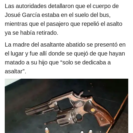
Las autoridades detallaron que el cuerpo de
Josué García estaba en el suelo del bus,
mientras que el pasajero que repelió el asalto
ya se había retirado.
La madre del asaltante abatido se presentó en
el lugar y fue allí donde se quejó de que hayan
matado a su hijo que “solo se dedicaba a
asaltar”.