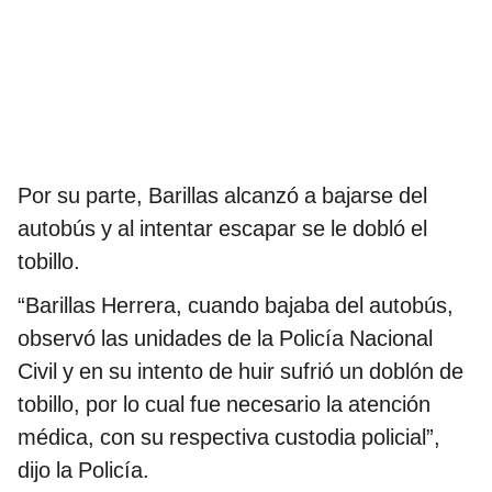
Por su parte, Barillas alcanzó a bajarse del
autobús y al intentar escapar se le dobló el
tobillo.
“Barillas Herrera, cuando bajaba del autobús,
observó las unidades de la Policía Nacional
Civil y en su intento de huir sufrió un doblón de
tobillo, por lo cual fue necesario la atención
médica, con su respectiva custodia policial”,
dijo la Policía.