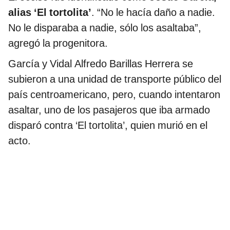
alias ‘El tortolita’
. “No le hacía daño a nadie.
No le disparaba a nadie, sólo los asaltaba”,
agregó la progenitora.
García y Vidal Alfredo Barillas Herrera se
subieron a una unidad de transporte público del
país centroamericano, pero, cuando intentaron
asaltar, uno de los pasajeros que iba armado
disparó contra ‘El tortolita’, quien murió en el
acto.