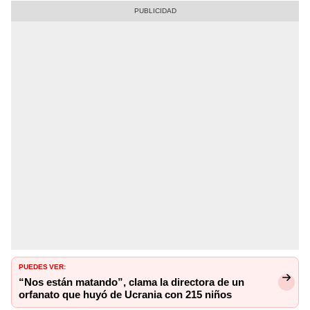
PUEDES VER:
“Nos están matando”, clama la directora de un
orfanato que huyó de Ucrania con 215 niños