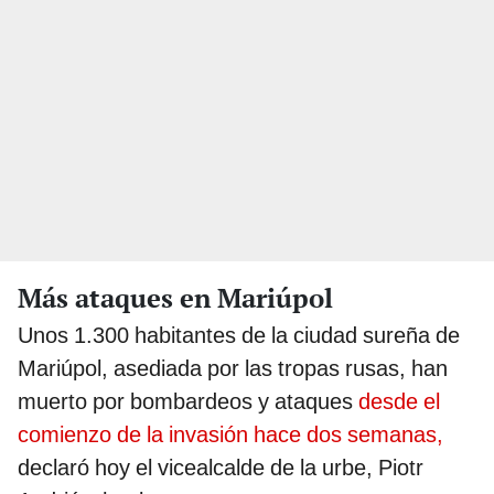
Más ataques en Mariúpol
Unos 1.300 habitantes de la ciudad sureña de
Mariúpol, asediada por las tropas rusas, han
muerto por bombardeos y ataques
desde el
comienzo de la invasión hace dos semanas,
declaró hoy el vicealcalde de la urbe, Piotr