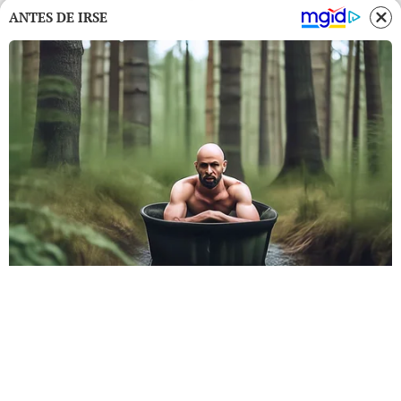
ANTES DE IRSE