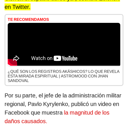
en Twitter.
TE RECOMENDAMOS
¿QUÉ SON LOS REGISTROS AKÁSHICOS? LO QUE REVELA
ESTA MIRADA ESPIRITUAL | ASTROMOOD CON JHAN
SANDOVAL
Por su parte, el jefe de la administración militar
regional, Pavlo Kyrylenko, publicó un video en
Facebook que muestra
la magnitud de los
daños causados.