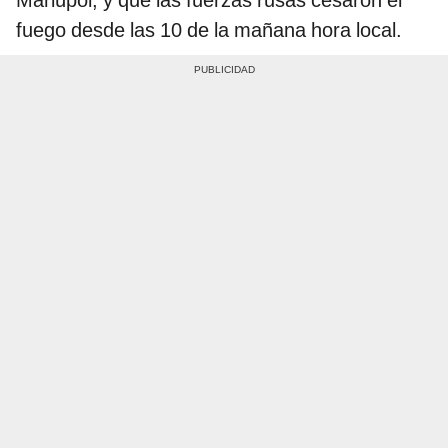
fuego desde las 10 de la mañana hora local.