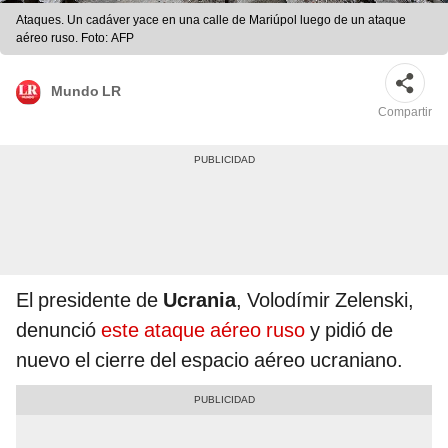
Ataques. Un cadáver yace en una calle de Mariúpol luego de un ataque
aéreo ruso. Foto: AFP
Mundo LR
Compartir
El presidente de
Ucrania
, Volodímir Zelenski,
denunció
este ataque aéreo ruso
y pidió de
nuevo el cierre del espacio aéreo ucraniano.