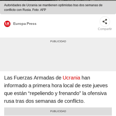
Autoridades de Ucrania se mantienen optimistas tras dos semanas de
conflicto con Rusia. Foto: AFP
Europa Press
Compartir
Las Fuerzas Armadas de
Ucrania
han
informado a primera hora local de este jueves
que están “repeliendo y frenando” la ofensiva
rusa tras dos semanas de conflicto.