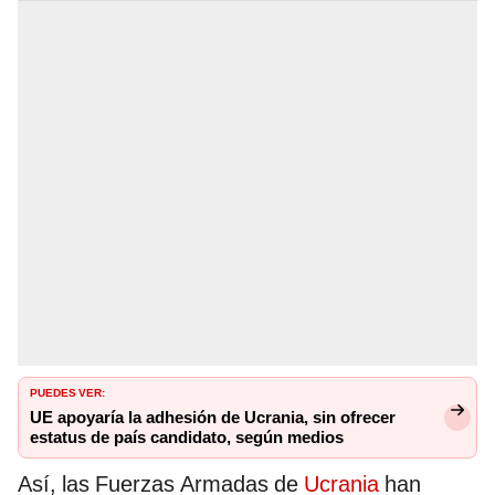
PUEDES VER:
UE apoyaría la adhesión de Ucrania, sin ofrecer
estatus de país candidato, según medios
Así, las Fuerzas Armadas de
Ucrania
han