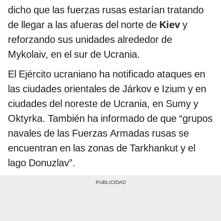
dicho que las fuerzas rusas estarían tratando
de llegar a las afueras del norte de
Kiev
y
reforzando sus unidades alrededor de
Mykolaiv, en el sur de Ucrania.
El Ejército ucraniano ha notificado ataques en
las ciudades orientales de Járkov e Izium y en
ciudades del noreste de Ucrania, en Sumy y
Oktyrka. También ha informado de que “grupos
navales de las Fuerzas Armadas rusas se
encuentran en las zonas de Tarkhankut y el
lago Donuzlav”.