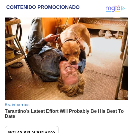
NOTAS RELACIONADAS