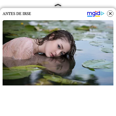
ANTES DE IRSE