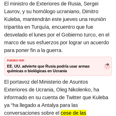
El ministro de Exteriores de Rusia, Sergei
Lavrov, y su homólogo ucraniano, Dimitro
Kuleba, mantendrán este jueves una reunión
tripartita en Turquía, encuentro que fue
desvelado el lunes por el Gobierno turco, en el
marco de sus esfuerzos por lograr un acuerdo
para poner fin a la guerra.
PUEDES VER:
EE. UU. advierte que Rusia podría usar armas
químicas o biológicas en Ucrania
El portavoz del Ministerio de Asuntos
Exteriores de Ucrania, Oleg Nikolenko, ha
informado en su cuenta de Twitter que Kuleba
ya “ha llegado a Antalya para las
conversaciones sobre el
cese de las