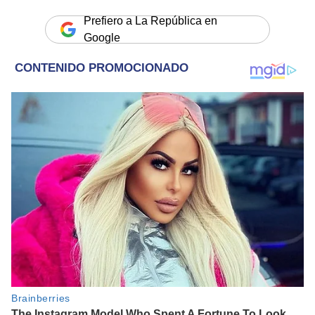
Prefiero a La República en
Google