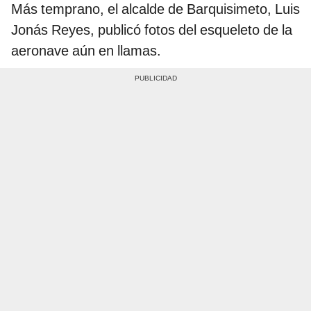
Más temprano, el alcalde de Barquisimeto, Luis
Jonás Reyes, publicó fotos del esqueleto de la
aeronave aún en llamas.