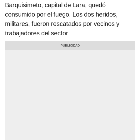
Barquisimeto, capital de Lara, quedó
consumido por el fuego. Los dos heridos,
militares, fueron rescatados por vecinos y
trabajadores del sector.