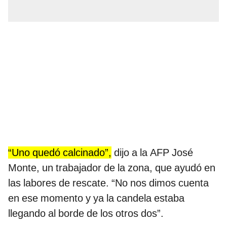
“Uno quedó calcinado”,
dijo a la AFP José
Monte, un trabajador de la zona, que ayudó en
las labores de rescate. “No nos dimos cuenta
en ese momento y ya la candela estaba
llegando al borde de los otros dos”.