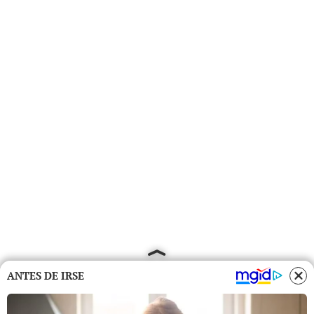
ANTES DE IRSE