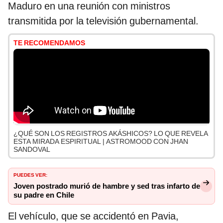
Maduro en una reunión con ministros
transmitida por la televisión gubernamental.
TE RECOMENDAMOS
¿QUÉ SON LOS REGISTROS AKÁSHICOS? LO QUE REVELA
ESTA MIRADA ESPIRITUAL | ASTROMOOD CON JHAN
SANDOVAL
PUEDES VER:
Joven postrado murió de hambre y sed tras infarto de
su padre en Chile
El vehículo, que se accidentó en Pavia,