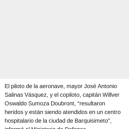
El piloto de la aeronave, mayor José Antonio
Salinas Vásquez, y el copiloto, capitán Willver
Oswaldo Sumoza Doubront, “resultaron
heridos y están siendo atendidos en un centro
hospitalario de la ciudad de Barquisimeto”,