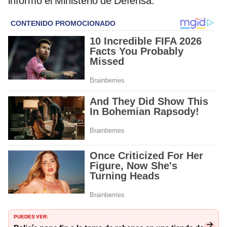
informó el Ministerio de Defensa.
PUEDES VER: