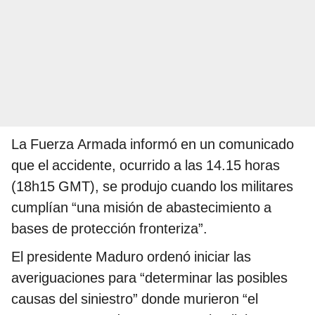
La Fuerza Armada informó en un comunicado
que el accidente, ocurrido a las 14.15 horas
(18h15 GMT), se produjo cuando los militares
cumplían “una misión de abastecimiento a
bases de protección fronteriza”.
El presidente Maduro ordenó iniciar las
averiguaciones para “determinar las posibles
causas del siniestro” donde murieron “el