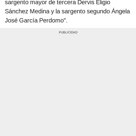
sargento mayor de tercera Dervis Eligio
Sánchez Medina y la sargento segundo Ángela
José García Perdomo”.