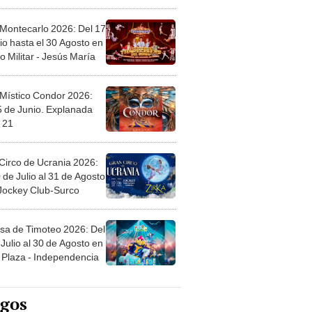
 Montecarlo 2026: Del 17
io hasta el 30 Agosto en
o Militar - Jesús María
 Místico Condor 2026:
5 de Junio. Explanada
 21
Circo de Ucrania 2026:
 de Julio al 31 de Agosto
 Jockey Club-Surco
sa de Timoteo 2026: Del
Julio al 30 de Agosto en
Plaza - Independencia
egos