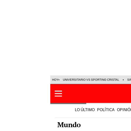
HOY
UNIVERSITARIO VS SPORTING CRISTAL
SI
LO ÚLTIMO
POLÍTICA
OPINIÓ
Mundo