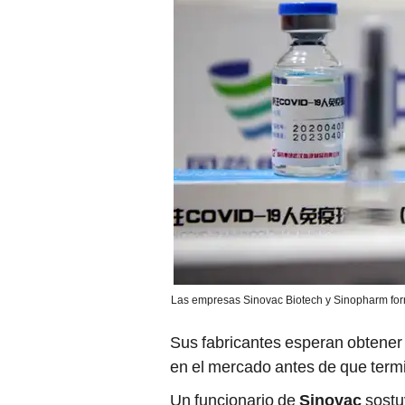
Las empresas Sinovac Biotech y Sinopharm form
Sus fabricantes esperan obtener 
en el mercado antes de que ter
Un funcionario de
Sinovac
sostu