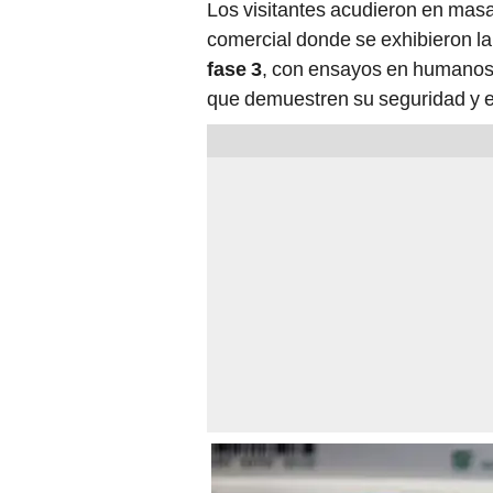
Los visitantes acudieron en masa 
comercial donde se exhibieron l
fase 3
, con ensayos en humanos,
que demuestren su seguridad y e