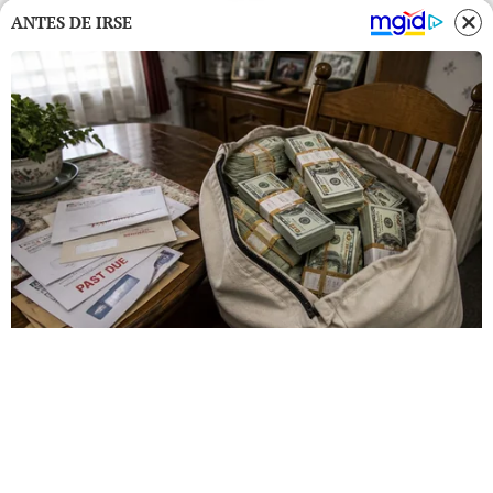
ANTES DE IRSE