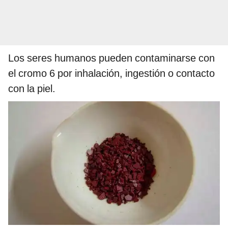
Los seres humanos pueden contaminarse con
el cromo 6 por inhalación, ingestión o contacto
con la piel.