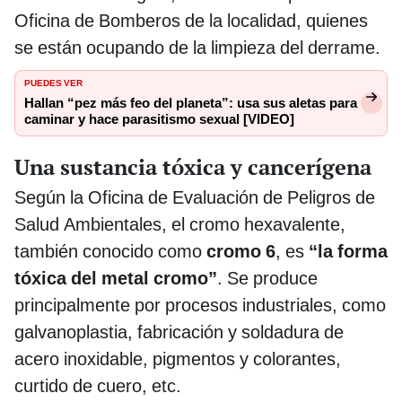
Oficina de Bomberos de la localidad, quienes
se están ocupando de la limpieza del derrame.
PUEDES VER
Hallan “pez más feo del planeta”: usa sus aletas para
caminar y hace parasitismo sexual [VIDEO]
Una sustancia tóxica y cancerígena
Según la Oficina de Evaluación de Peligros de
Salud Ambientales, el cromo hexavalente,
también conocido como
cromo 6
, es
“la forma
tóxica del metal cromo”
. Se produce
principalmente por procesos industriales, como
galvanoplastia, fabricación y soldadura de
acero inoxidable, pigmentos y colorantes,
curtido de cuero, etc.