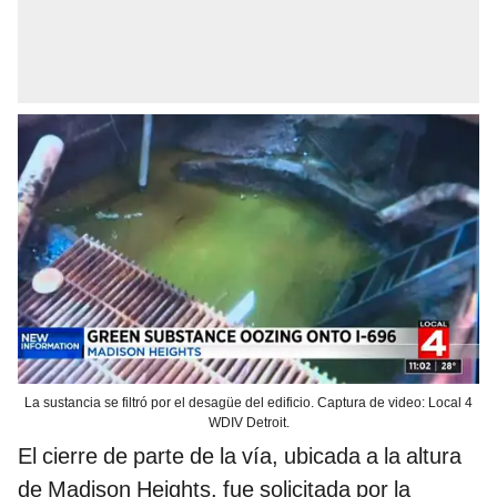
La sustancia se filtró por el desagüe del edificio. Captura de video: Local 4
WDIV Detroit.
El cierre de parte de la vía, ubicada a la altura
de Madison Heights, fue solicitada por la