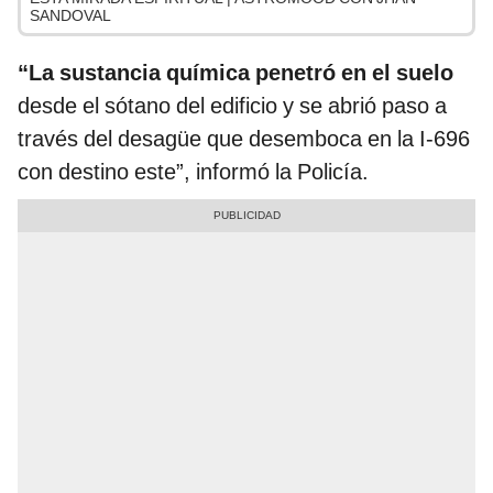
SANDOVAL
“La sustancia química penetró en el suelo
desde el sótano del edificio y se abrió paso a
través del desagüe que desemboca en la I-696
con destino este”, informó la Policía.