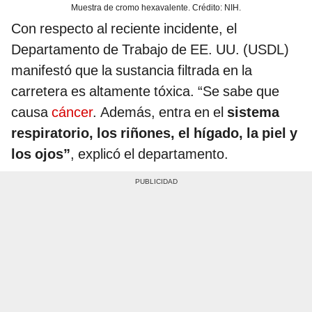
Muestra de cromo hexavalente. Crédito: NIH.
Con respecto al reciente incidente, el
Departamento de Trabajo de EE. UU. (USDL)
manifestó que la sustancia filtrada en la
carretera es altamente tóxica. “Se sabe que
causa
cáncer
. Además, entra en el
sistema
respiratorio, los riñones, el hígado, la piel y
los ojos”
, explicó el departamento.