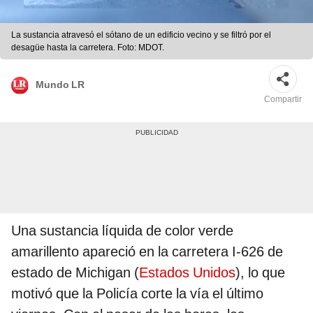
La sustancia atravesó el sótano de un edificio vecino y se filtró por el
desagüe hasta la carretera. Foto: MDOT.
Mundo LR
Compartir
Una sustancia líquida de color verde
amarillento apareció en la carretera I-626 de
estado de Michigan (
Estados Unidos
), lo que
motivó que la Policía corte la vía el último