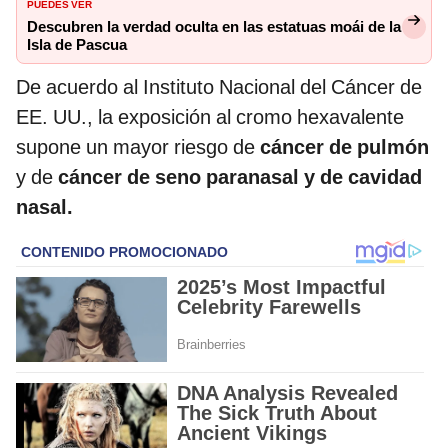
PUEDES VER
Descubren la verdad oculta en las estatuas moái de la
Isla de Pascua
De acuerdo al Instituto Nacional del Cáncer de
EE. UU., la exposición al cromo hexavalente
supone un mayor riesgo de
cáncer de pulmón
y de
cáncer de seno paranasal y de cavidad
nasal.