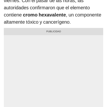
viernes. Con el pasar de las horas, las
autoridades confirmaron que el elemento
contiene
cromo hexavalente
, un componente
altamente tóxico y cancerígeno.