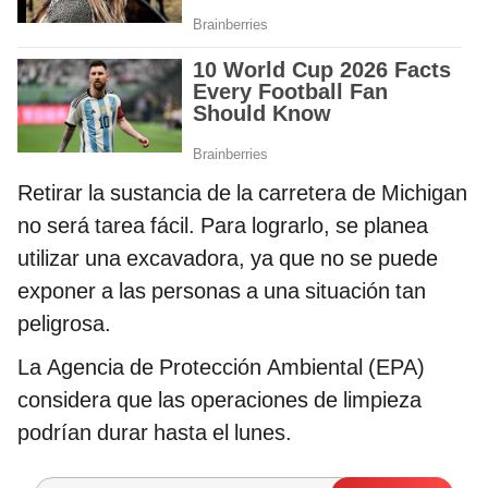
Retirar la sustancia de la carretera de Michigan
no será tarea fácil. Para lograrlo, se planea
utilizar una excavadora, ya que no se puede
exponer a las personas a una situación tan
peligrosa.
La Agencia de Protección Ambiental (EPA)
considera que las operaciones de limpieza
podrían durar hasta el lunes.