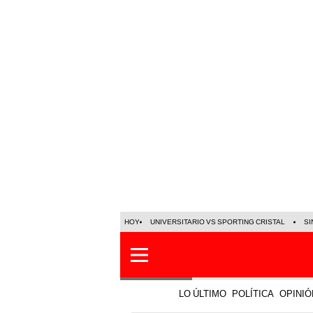
HOY
UNIVERSITARIO VS SPORTING CRISTAL
SI
LO ÚLTIMO
POLÍTICA
OPINIÓ
Mundo