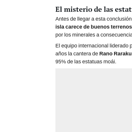
Antes de llegar a esta conclusión
isla carece de buenos terrenos
por los minerales a consecuencia d
El equipo internacional liderado
años la cantera de
Rano Raraku
95% de las estatuas moái.