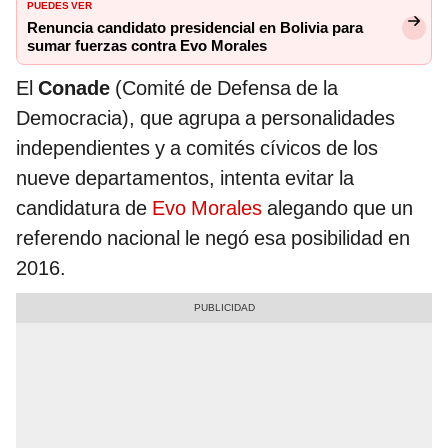
PUEDES VER
Renuncia candidato presidencial en Bolivia para
sumar fuerzas contra Evo Morales
El
Conade
(Comité de Defensa de la
Democracia), que agrupa a personalidades
independientes y a comités cívicos de los
nueve departamentos, intenta evitar la
candidatura de
Evo Morales
alegando que un
referendo nacional le negó esa posibilidad en
2016.