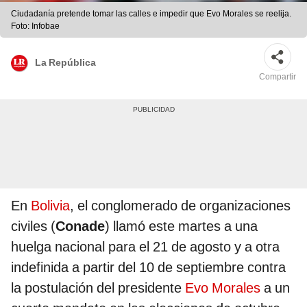
Ciudadanía pretende tomar las calles e impedir que Evo Morales se reelija.
Foto: Infobae
La República
Compartir
En
Bolivia
, el conglomerado de organizaciones
civiles (
Conade
) llamó este martes a una
huelga nacional para el 21 de agosto y a otra
indefinida a partir del 10 de septiembre contra
la postulación del presidente
Evo Morales
a un