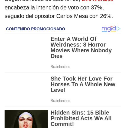
encabeza la intención de voto con 37%,
seguido del opositor Carlos Mesa con 26%.