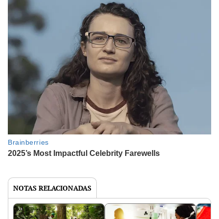
NOTAS RELACIONADAS