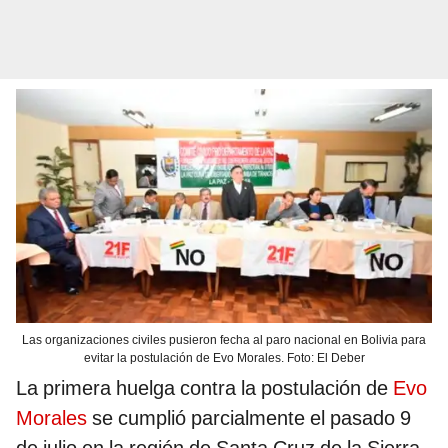
Las organizaciones civiles pusieron fecha al paro nacional en Bolivia para
evitar la postulación de Evo Morales. Foto: El Deber
La primera huelga contra la postulación de
Evo
Morales
se cumplió parcialmente el pasado 9
de julio en la región de Santa Cruz de la Sierra,