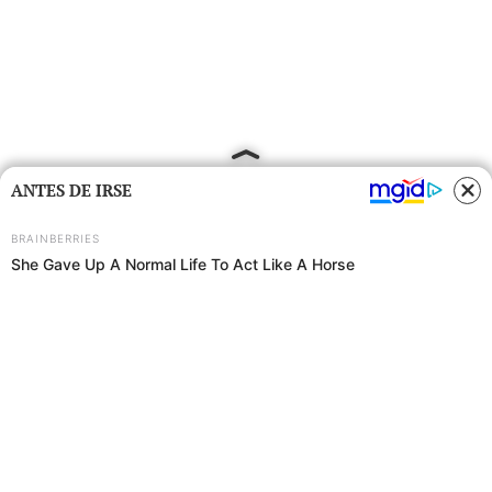
ANTES DE IRSE