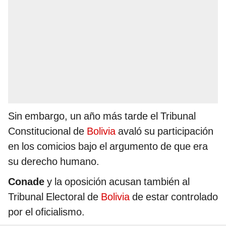
Sin embargo, un año más tarde el Tribunal
Constitucional de
Bolivia
avaló su participación
en los comicios bajo el argumento de que era
su derecho humano.
Conade
y la oposición acusan también al
Tribunal Electoral de
Bolivia
de estar controlado
por el oficialismo.