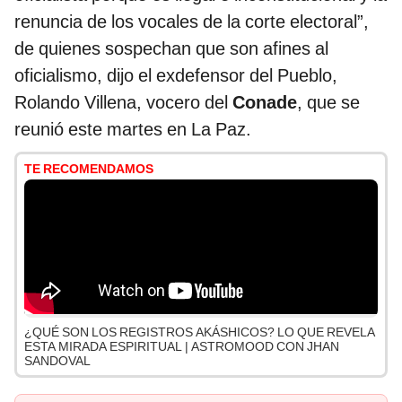
renuncia de los vocales de la corte electoral”,
de quienes sospechan que son afines al
oficialismo, dijo el exdefensor del Pueblo,
Rolando Villena, vocero del
Conade
, que se
reunió este martes en La Paz.
TE RECOMENDAMOS
¿QUÉ SON LOS REGISTROS AKÁSHICOS? LO QUE REVELA
ESTA MIRADA ESPIRITUAL | ASTROMOOD CON JHAN
SANDOVAL