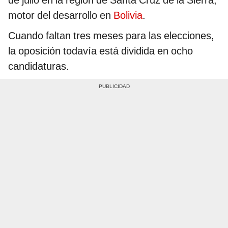
motor del desarrollo en
Bolivia
.
Cuando faltan tres meses para las elecciones,
la oposición todavía está dividida en ocho
candidaturas.