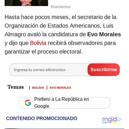
Hasta hace pocos meses, el secretario de la
Organización de Estados Americanos, Luis
Almagro avaló la candidatura de
Evo Morales
y dijo que
Bolivia
recibirá observadores para
garantizar el proceso electoral.
BOLIVIA
EVO MORALES
Prefiero a La República en
Google