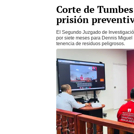
Corte de Tumbes 
prisión preventi
El Segundo Juzgado de Investigació
por siete meses para Dennis Miguel 
tenencia de residuos peligrosos.