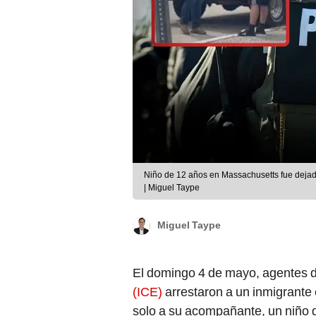
Niño de 12 años en Massachusetts fue dejado
| Miguel Taype
Miguel Taype
El domingo 4 de mayo, agentes 
(ICE)
arrestaron a un inmigrante
solo a su acompañante, un niño 