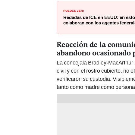
PUEDES VER:
Redadas de ICE en EEUU: en esto
colaboran con los agentes federal
Reacción de la comuni
abandono ocasionado 
La concejala Bradley-MacArthur i
civil y con el rostro cubierto, no 
verificaron su custodia. Visibl
tanto como madre como persona