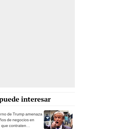
puede interesar
rno de Trump amenaza
ños de negocios en
que contraten