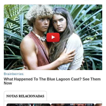
NOTAS RELACIONADAS