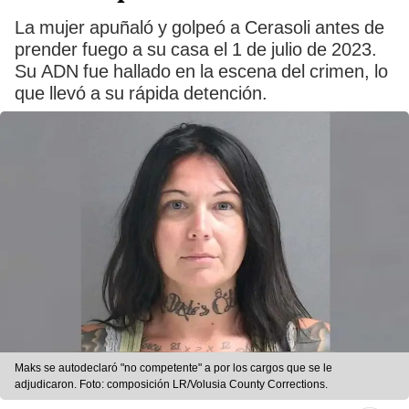
La mujer apuñaló y golpeó a Cerasoli antes de
prender fuego a su casa el 1 de julio de 2023.
Su ADN fue hallado en la escena del crimen, lo
que llevó a su rápida detención.
Maks se autodeclaró "no competente" a por los cargos que se le
adjudicaron. Foto: composición LR/Volusia County Corrections.