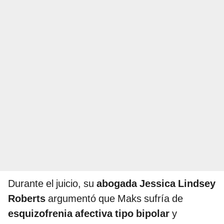
Durante el juicio, su
abogada Jessica Lindsey
Roberts
argumentó que Maks sufría de
esquizofrenia afectiva tipo bipolar
y