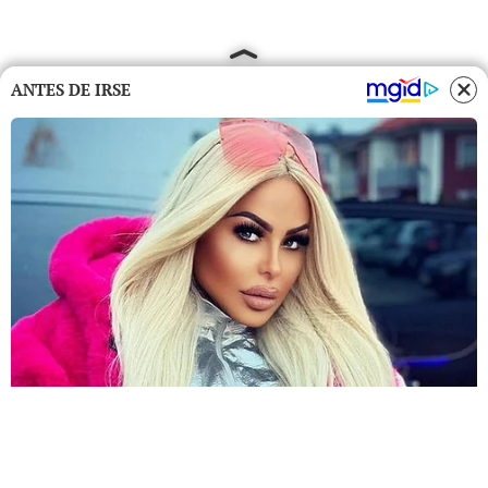
ANTES DE IRSE