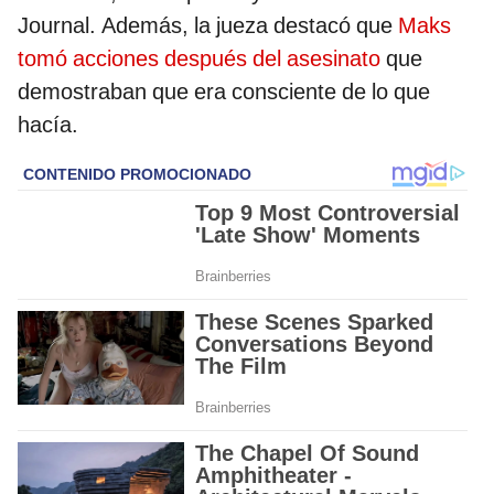
Journal. Además, la jueza destacó que
Maks
tomó acciones después del asesinato
que
demostraban que era consciente de lo que
hacía.