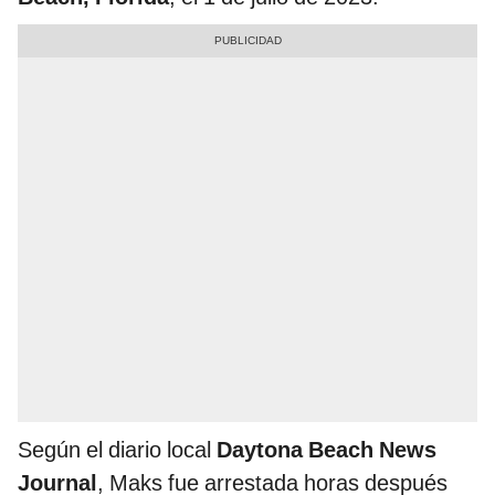
Según el diario local
Daytona Beach News
Journal
, Maks fue arrestada horas después