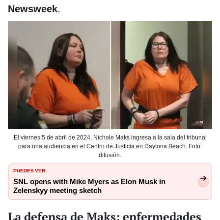
Newsweek
.
El viernes 5 de abril de 2024, Nichole Maks ingresa a la sala del tribunal
para una audiencia en el Centro de Justicia en Daytona Beach. Foto:
difusión.
PUEDES VER:
SNL opens with Mike Myers as Elon Musk in
Zelenskyy meeting sketch
La defensa de Maks: enfermedades