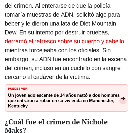
del crimen. Al enterarse de que la policía
tomaría muestras de ADN, solicitó algo para
beber y le dieron una lata de Diet Mountain
Dew. En su intento por destruir pruebas,
derramó el refresco sobre su cuerpo y cabello
mientras forcejeaba con los oficiales. Sin
embargo, su ADN fue encontrado en la escena
del crimen, incluso en un cuchillo con sangre
cercano al cadáver de la víctima.
PUEDES VER:
Un joven adolescente de 14 años mató a dos hombres
que entraron a robar en su vivienda en Manchester,
Kentucky
¿Cuál fue el crimen de Nichole
Maks?