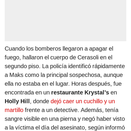
Cuando los bomberos llegaron a apagar el
fuego, hallaron el cuerpo de Cerasoli en el
segundo piso. La policía identificó rápidamente
a Maks como la principal sospechosa, aunque
ella no estaba en el lugar. Horas después, fue
encontrada en un
restaurante Krystal’s
en
Holly Hill
, donde
dejó caer un cuchillo y un
martillo
frente a un detective. Además, tenía
sangre visible en una pierna y negó haber visto
a la víctima el día del asesinato, según informó