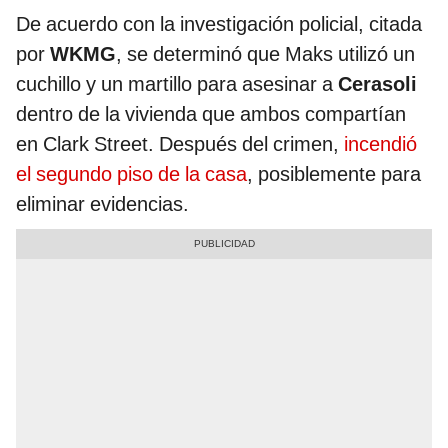
De acuerdo con la investigación policial, citada
por
WKMG
, se determinó que Maks utilizó un
cuchillo y un martillo para asesinar a
Cerasoli
dentro de la vivienda que ambos compartían
en Clark Street. Después del crimen,
incendió
el segundo piso de la casa
, posiblemente para
eliminar evidencias.