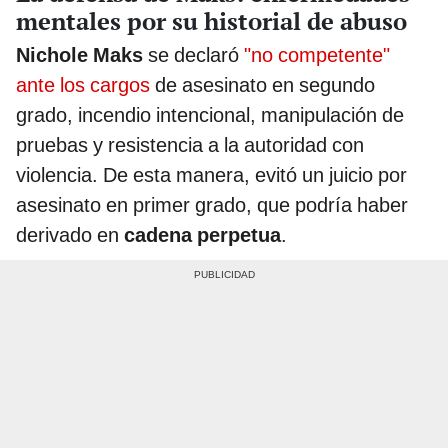
mentales por su historial de abuso
Nichole Maks
se declaró
"no competente"
ante los cargos
de asesinato en segundo
grado, incendio intencional, manipulación de
pruebas y resistencia a la autoridad con
violencia. De esta manera, evitó un juicio por
asesinato en primer grado, que podría haber
derivado en
cadena perpetua
.