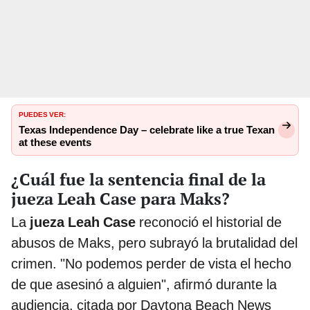
PUEDES VER:
Texas Independence Day – celebrate like a true Texan
at these events
¿Cuál fue la sentencia final de la
jueza Leah Case para Maks?
La
jueza Leah Case
reconoció el historial de
abusos de Maks, pero subrayó la brutalidad del
crimen. "No podemos perder de vista el hecho
de que asesinó a alguien", afirmó durante la
audiencia, citada por Daytona Beach News