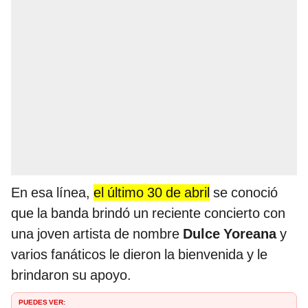
En esa línea,
el último 30 de abril
se conoció
que la banda brindó un reciente concierto con
una joven artista de nombre
Dulce Yoreana
y
varios fanáticos le dieron la bienvenida y le
brindaron su apoyo.
PUEDES VER: