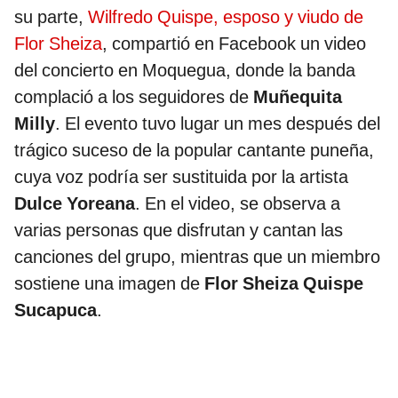
su parte,
Wilfredo Quispe, esposo y viudo de
Flor Sheiza
, compartió en Facebook un video
del concierto en Moquegua, donde la banda
complació a los seguidores de
Muñequita
Milly
. El evento tuvo lugar un mes después del
trágico suceso de la popular cantante puneña,
cuya voz podría ser sustituida por la artista
Dulce Yoreana
. En el video, se observa a
varias personas que disfrutan y cantan las
canciones del grupo, mientras que un miembro
sostiene una imagen de
Flor Sheiza Quispe
Sucapuca
.