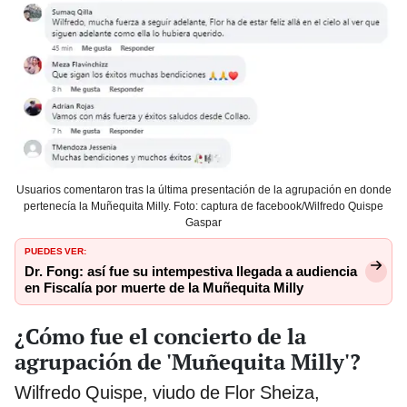
Usuarios comentaron tras la última presentación de la agrupación en donde
pertenecía la Muñequita Milly. Foto: captura de facebook/Wilfredo Quispe
Gaspar
PUEDES VER:
Dr. Fong: así fue su intempestiva llegada a audiencia
en Fiscalía por muerte de la Muñequita Milly
¿Cómo fue el concierto de la
agrupación de 'Muñequita Milly'?
Wilfredo Quispe, viudo de Flor Sheiza,