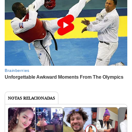
NOTAS RELACIONADAS