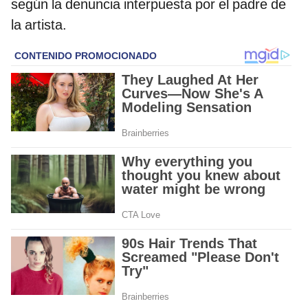
según la denuncia interpuesta por el padre de
la artista.