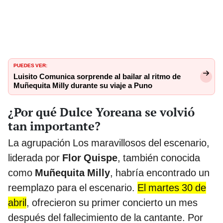
PUEDES VER:
Luisito Comunica sorprende al bailar al ritmo de
Muñequita Milly durante su viaje a Puno
¿Por qué Dulce Yoreana se volvió
tan importante?
La agrupación Los maravillosos del escenario,
liderada por
Flor Quispe
, también conocida
como
Muñequita Milly
, habría encontrado un
reemplazo para el escenario.
El martes 30 de
abril
, ofrecieron su primer concierto un mes
después del fallecimiento de la cantante. Por