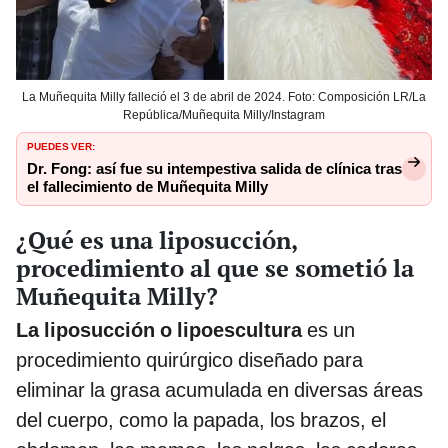
La Muñequita Milly falleció el 3 de abril de 2024. Foto: Composición LR/La
República/Muñequita Milly/Instagram
PUEDES VER:
Dr. Fong: así fue su intempestiva salida de clínica tras
el fallecimiento de Muñequita Milly
¿Qué es una liposucción,
procedimiento al que se sometió la
Muñequita Milly?
La liposucción o lipoescultura
es un
procedimiento quirúrgico diseñado para
eliminar la grasa acumulada en diversas áreas
del cuerpo, como la papada, los brazos, el