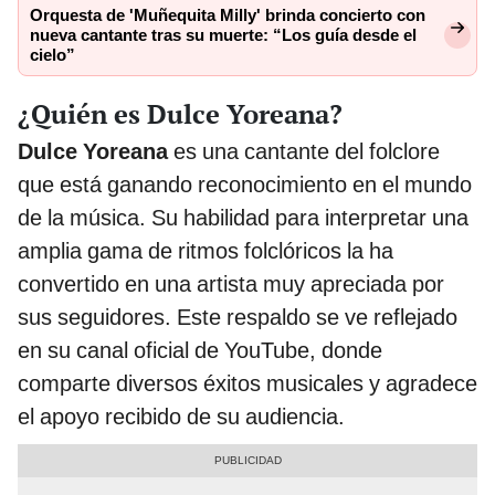
Orquesta de 'Muñequita Milly' brinda concierto con
nueva cantante tras su muerte: “Los guía desde el
cielo”
¿Quién es Dulce Yoreana?
Dulce Yoreana
es una cantante del folclore
que está ganando reconocimiento en el mundo
de la música. Su habilidad para interpretar una
amplia gama de ritmos folclóricos la ha
convertido en una artista muy apreciada por
sus seguidores. Este respaldo se ve reflejado
en su canal oficial de YouTube, donde
comparte diversos éxitos musicales y agradece
el apoyo recibido de su audiencia.