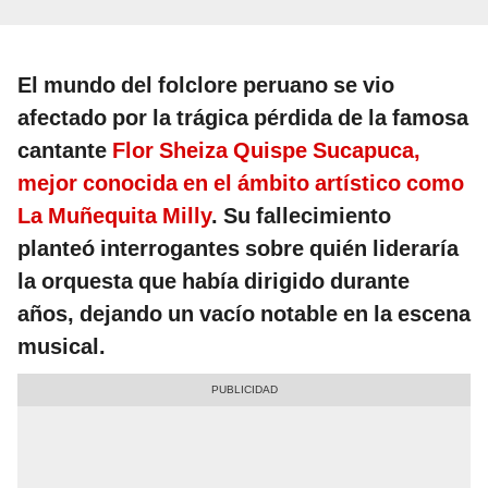
El mundo del folclore peruano se vio
afectado por la trágica pérdida de la famosa
cantante
Flor Sheiza Quispe Sucapuca,
mejor conocida en el ámbito artístico como
La Muñequita Milly
. Su fallecimiento
planteó interrogantes sobre quién lideraría
la orquesta que había dirigido durante
años, dejando un vacío notable en la escena
musical.