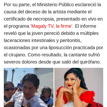
Por su parte, el Ministerio Público esclareció la
causa del deceso de la artista mediante el
certificado de necropsia, presentado en vivo en
el programa
'Magaly TV, la firme'
. El informe
reveló que la joven pereció debido a múltiples
laceraciones intestinales y peritonitis,
ocasionadas por una liposucción practicada por
el cirujano. Como resultado, la cantante sufrió
severos dolores desde que salió del quirófano.