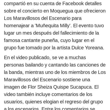
compartió en su cuenta de Facebook detalles
sobre el concierto en Moquegua que ofrecieron
Los Maravillosos del Escenario para
homenajear a 'Muñequita Milly'. El evento tuvo
lugar un mes después del fallecimiento de la
famosa cantante puneña, cuyo lugar en el
grupo fue tomado por la artista Dulce Yoreana.
En el video publicado, se ve a muchas
personas bailando y cantando las canciones de
la banda, mientras uno de los miembros de Los
Maravillosos del Escenario sostiene una
imagen de Flor Sheiza Quispe Sucapuca. El
video también incluye comentarios de los
usuarios, quienes elogian el regreso del grupo
a los escenarios. Entre los comentarios se