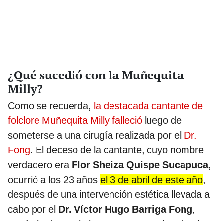
¿Qué sucedió con la Muñequita
Milly?
Como se recuerda,
la destacada cantante de
folclore Muñequita Milly falleció
luego de
someterse a una cirugía realizada por el
Dr.
Fong
. El deceso de la cantante, cuyo nombre
verdadero era
Flor Sheiza Quispe Sucapuca
,
ocurrió a los 23 años
el 3 de abril de este año
,
después de una intervención estética llevada a
cabo por el
Dr. Víctor Hugo Barriga Fong
,