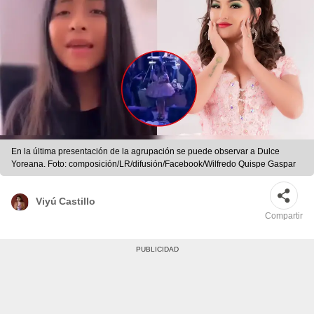
En la última presentación de la agrupación se puede observar a Dulce
Yoreana. Foto: composición/LR/difusión/Facebook/Wilfredo Quispe Gaspar
Viyú Castillo
Compartir