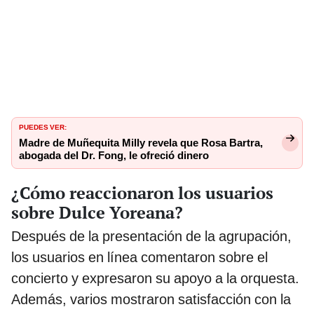
PUEDES VER:
Madre de Muñequita Milly revela que Rosa Bartra,
abogada del Dr. Fong, le ofreció dinero
¿Cómo reaccionaron los usuarios
sobre Dulce Yoreana?
Después de la presentación de la agrupación,
los usuarios en línea comentaron sobre el
concierto y expresaron su apoyo a la orquesta.
Además, varios mostraron satisfacción con la