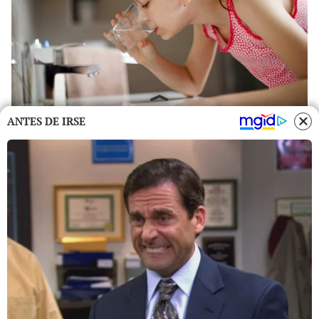
ANTES DE IRSE