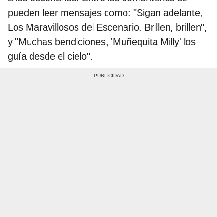
pueden leer mensajes como: "Sigan adelante,
Los Maravillosos del Escenario. Brillen, brillen",
y "Muchas bendiciones, 'Muñequita Milly' los
guía desde el cielo".