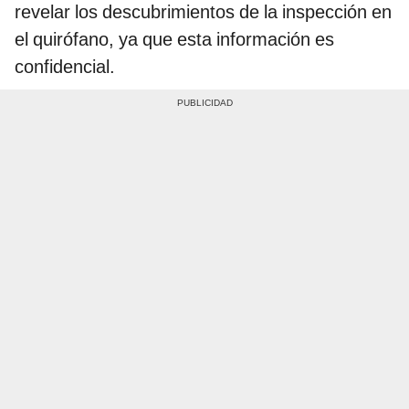
revelar los descubrimientos de la inspección en
el quirófano, ya que esta información es
confidencial.