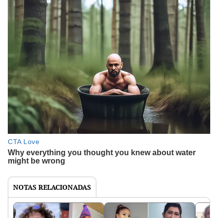
NOTAS RELACIONADAS