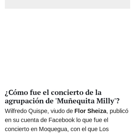
¿Cómo fue el concierto de la
agrupación de 'Muñequita Milly'?
Wilfredo Quispe, viudo de
Flor Sheiza
, publicó
en su cuenta de Facebook lo que fue el
concierto en Moquegua, con el que Los