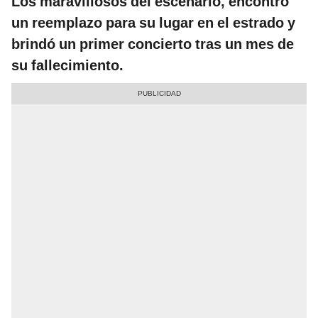
Los maravillosos del escenario, encontró
un reemplazo para su lugar en el estrado y
brindó un primer concierto tras un mes de
su fallecimiento.