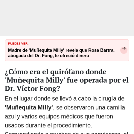
PUEDES VER:
Madre de 'Muñequita Milly' revela que Rosa Bartra,
abogada del Dr. Fong, le ofreció dinero
¿Cómo era el quirófano donde
'Muñequita Milly' fue operada por el
Dr. Víctor Fong?
En el lugar donde se llevó a cabo la cirugía de
'Muñequita Milly'
, se observaron una camilla
azul y varios equipos médicos que fueron
usados durante el procedimiento.