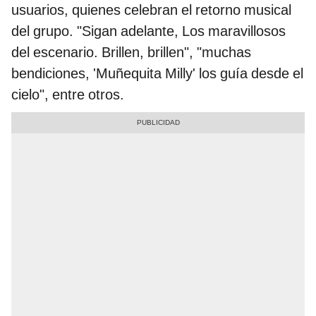
usuarios, quienes celebran el retorno musical
del grupo. "Sigan adelante, Los maravillosos
del escenario. Brillen, brillen", "muchas
bendiciones, 'Muñequita Milly' los guía desde el
cielo", entre otros.