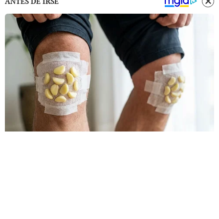
ANTES DE IRSE