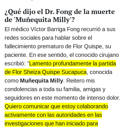
¿Qué dijo el Dr. Fong de la muerte
de 'Muñequita Milly'?
El médico Víctor Barriga Fong recurrió a sus
redes sociales para hablar sobre el
fallecimiento prematuro de Flor Quispe, su
paciente. En ese sentido, el conocido cirujano
escribió: "
Lamento profundamente la partida
de Flor Sheiza Quispe Sucapuca
, conocida
como
Muñequita Milly
. Reitero mis
condolencias a toda su familia, amigas y
seguidores en este momento de intenso dolor.
Quiero comunicar que estoy colaborando
activamente con las autoridades en las
investigaciones que han iniciado para