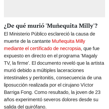
¿De qué murió 'Muñequita Milly'?
El Ministerio Público esclareció la causa de
muerte de la cantante
Muñequita Milly
mediante el certificado de necropsia
, que fue
expuesto en directo en el programa 'Magaly
TV, la firme'. El documento reveló que la artista
murió debido a múltiples laceraciones
intestinales y peritonitis, consecuencia de una
liposucción realizada por el cirujano Víctor
Barriga Fong. Como resultado, la joven de 23
años experimentó severos dolores desde su
salida del quirófano.