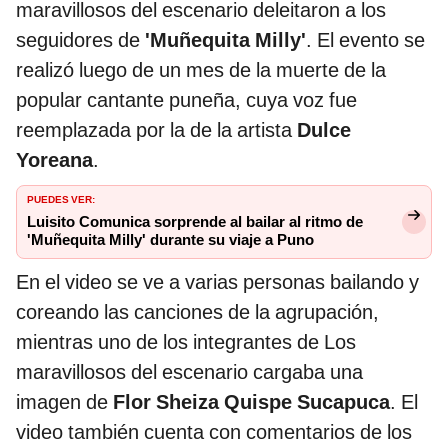
maravillosos del escenario deleitaron a los
seguidores de
'Muñequita Milly'
. El evento se
realizó luego de un mes de la muerte de la
popular cantante puneña, cuya voz fue
reemplazada por la de la artista
Dulce
Yoreana
.
PUEDES VER:
Luisito Comunica sorprende al bailar al ritmo de
'Muñequita Milly' durante su viaje a Puno
En el video se ve a varias personas bailando y
coreando las canciones de la agrupación,
mientras uno de los integrantes de Los
maravillosos del escenario cargaba una
imagen de
Flor Sheiza Quispe Sucapuca
. El
video también cuenta con comentarios de los