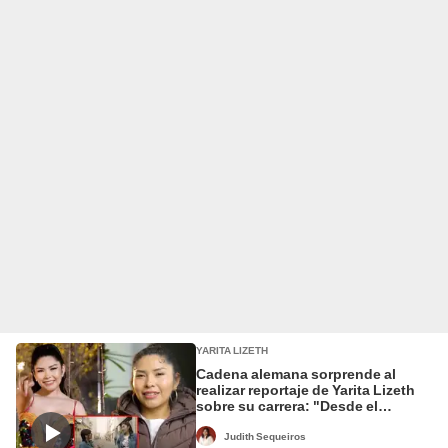
YARITA LIZETH
Cadena alemana sorprende al
realizar reportaje de Yarita Lizeth
sobre su carrera: "Desde el
corazón andino"
Judith Sequeiros