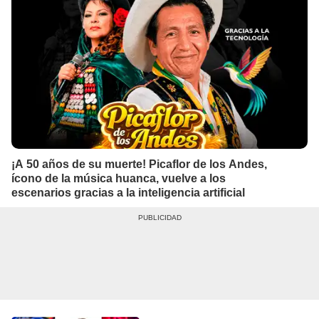
¡A 50 años de su muerte! Picaflor de los Andes,
ícono de la música huanca, vuelve a los
escenarios gracias a la inteligencia artificial