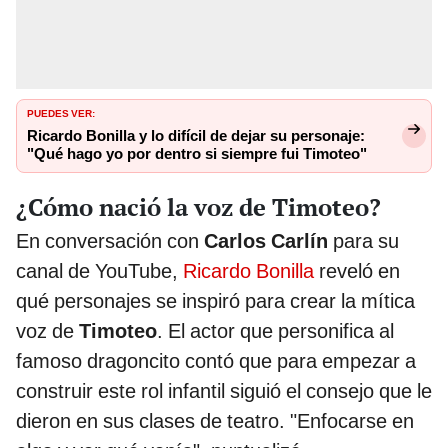
PUEDES VER:
Ricardo Bonilla y lo difícil de dejar su personaje:
"Qué hago yo por dentro si siempre fui Timoteo"
¿Cómo nació la voz de Timoteo?
En conversación con
Carlos Carlín
para su
canal de YouTube,
Ricardo Bonilla
reveló en
qué personajes se inspiró para crear la mítica
voz de
Timoteo
. El actor que personifica al
famoso dragoncito contó que para empezar a
construir este rol infantil siguió el consejo que le
dieron en sus clases de teatro. "Enfocarse en