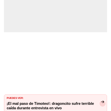
PUEDES VER:
¡El mal paso de Timoteo!: dragoncito sufre terrible
caída durante entrevista en vivo