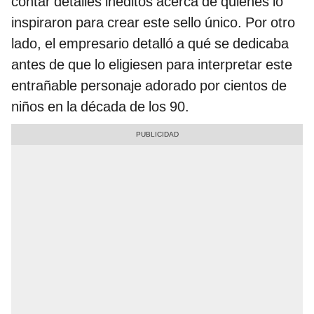
contar detalles inéditos acerca de quiénes lo
inspiraron para crear este sello único. Por otro
lado, el empresario detalló a qué se dedicaba
antes de que lo eligiesen para interpretar este
entrañable personaje adorado por cientos de
niños en la década de los 90.