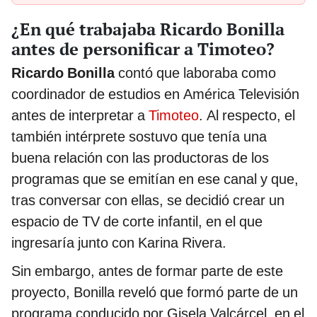
¿En qué trabajaba Ricardo Bonilla
antes de personificar a Timoteo?
Ricardo Bonilla
contó que laboraba como
coordinador de estudios en América Televisión
antes de interpretar a
Timoteo
. Al respecto, el
también intérprete sostuvo que tenía una
buena relación con las productoras de los
programas que se emitían en ese canal y que,
tras conversar con ellas, se decidió crear un
espacio de TV de corte infantil, en el que
ingresaría junto con Karina Rivera.
Sin embargo, antes de formar parte de este
proyecto, Bonilla reveló que formó parte de un
programa conducido por Gisela Valcárcel, en el