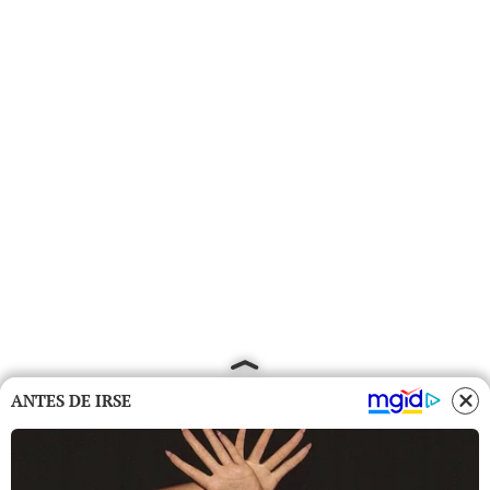
ANTES DE IRSE