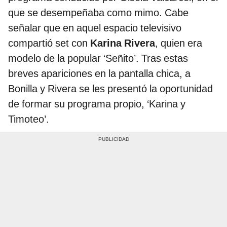
que se desempeñaba como mimo. Cabe
señalar que en aquel espacio televisivo
compartió set con
Karina Rivera
, quien era
modelo de la popular ‘Señito’. Tras estas
breves apariciones en la pantalla chica, a
Bonilla y Rivera se les presentó la oportunidad
de formar su programa propio, ‘Karina y
Timoteo’.