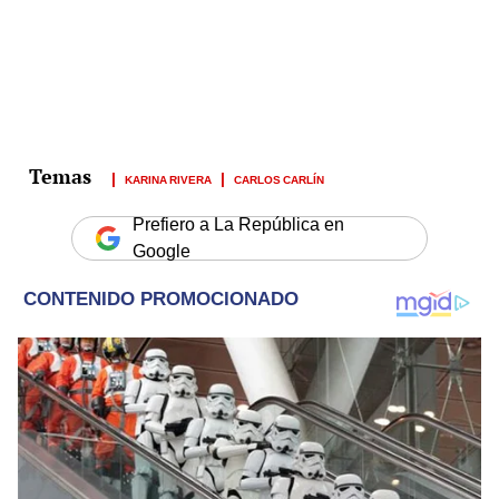
KARINA RIVERA
CARLOS CARLÍN
Prefiero a La República en
Google