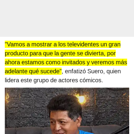
"Vamos a mostrar a los televidentes un gran
producto para que la gente se divierta, por
ahora estamos como invitados y veremos más
adelante qué sucede"
, enfatizó Suero, quien
lidera este grupo de actores cómicos.