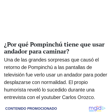
¿Por qué Pompinchú tiene que usar
andador para caminar?
Una de las grandes sorpresas que causó el
retorno de Pompinchú a las pantallas de
televisión fue verlo usar un andador para poder
desplazarse con normalidad. El propio
humorista reveló lo sucedido durante una
entrevista con el youtuber Carlos Orozco.