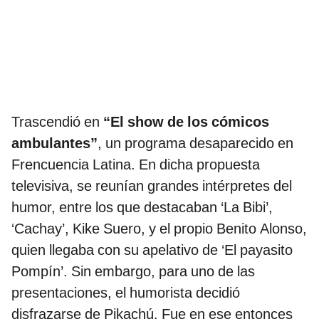
Trascendió en
“El show de los cómicos
ambulantes”
, un programa desaparecido en
Frencuencia Latina. En dicha propuesta
televisiva, se reunían grandes intérpretes del
humor, entre los que destacaban ‘La Bibi’,
‘Cachay’, Kike Suero, y el propio Benito Alonso,
quien llegaba con su apelativo de ‘El payasito
Pompín’. Sin embargo, para uno de las
presentaciones, el humorista decidió
disfrazarse de Pikachú. Fue en ese entonces