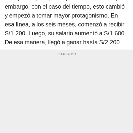
embargo, con el paso del tiempo, esto cambió
y empezó a tomar mayor protagonismo. En
esa línea, a los seis meses, comenzó a recibir
S/1.200. Luego, su salario aumentó a S/1.600.
De esa manera, llegó a ganar hasta S/2.200.