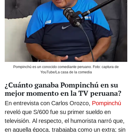
Pompinchú es un conocido comediante peruano. Foto: captura de
YouTube/La casa de la comedia
¿Cuánto ganaba Pompinchú en su
mejor momento en la TV peruana?
En entrevista con Carlos Orozco,
Pompinchú
reveló que S/600 fue su primer sueldo en
televisión. Al respecto, el humorista narró que,
en aquella época, trabajaba como un extra; sin