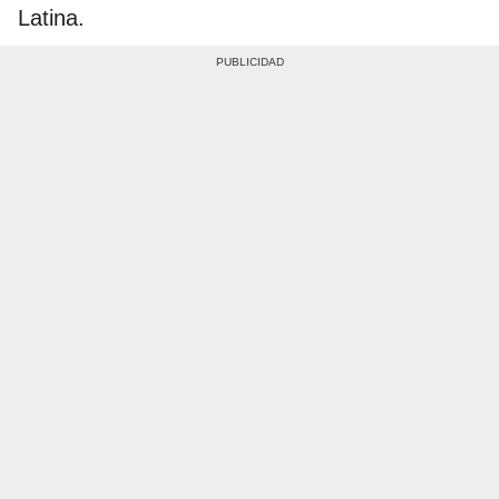
Latina.