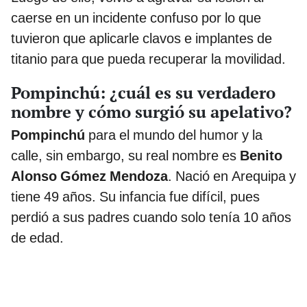
caerse en un incidente confuso por lo que
tuvieron que aplicarle clavos e implantes de
titanio para que pueda recuperar la movilidad.
Pompinchú: ¿cuál es su verdadero
nombre y cómo surgió su apelativo?
Pompinchú
para el mundo del humor y la
calle, sin embargo, su real nombre es
Benito
Alonso Gómez Mendoza
. Nació en Arequipa y
tiene 49 años. Su infancia fue difícil, pues
perdió a sus padres cuando solo tenía 10 años
de edad.