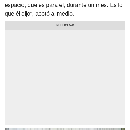
espacio, que es para él, durante un mes. Es lo
que él dijo”, acotó al medio.