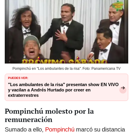
Pompinchú en "Los ambulantes de la risa". Foto: Panamericana TV
PUEDES VER:
"Los ambulantes de la risa" presentan show EN VIVO
y vacilan a Andrés Hurtado por creer en
extraterrestres
Pompinchú molesto por la
remuneración
Sumado a ello,
Pompinchú
marcó su distancia