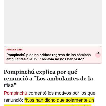
PUEDES VER:
Pompinchú pide no criticar regreso de los cómicos
ambulantes a la TV: "Todavía no nos han visto"
Pompinchú explica por qué
renunció a “Los ambulantes de la
risa”
Pompinchú
comentó los motivos por los que
renunció:
“Nos han dicho que solamente un