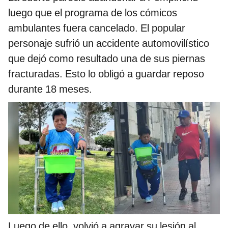
luego que el programa de los cómicos
ambulantes fuera cancelado. El popular
personaje sufrió un accidente automovilístico
que dejó como resultado una de sus piernas
fracturadas. Esto lo obligó a guardar reposo
durante 18 meses.
Luego de ello, volvió a agravar su lesión al