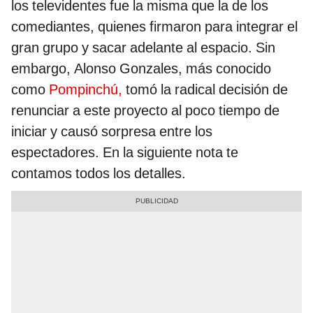
los televidentes fue la misma que la de los
comediantes, quienes firmaron para integrar el
gran grupo y sacar adelante al espacio. Sin
embargo, Alonso Gonzales, más conocido
como
Pompinchú,
tomó la radical decisión de
renunciar a este proyecto al poco tiempo de
iniciar y causó sorpresa entre los
espectadores. En la siguiente nota te
contamos todos los detalles.