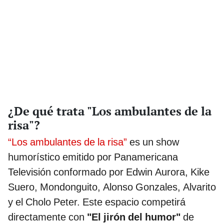
¿De qué trata "Los ambulantes de la
risa"?
“Los ambulantes de la risa”
es un show
humorístico emitido por Panamericana
Televisión conformado por Edwin Aurora, Kike
Suero, Mondonguito, Alonso Gonzales, Alvarito
y el Cholo Peter. Este espacio competirá
directamente con
"El jirón del humor"
de