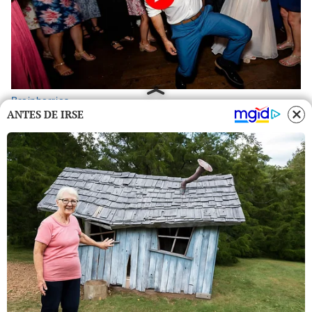
ANTES DE IRSE