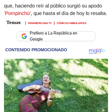
que, haciendo reír al público surgió su apodo
'Pompinchú'
, que hasta el día de hoy lo resalta.
PANAMERICANA TV
CÓMICOS AMBULANTES
Prefiero a La República en
Google