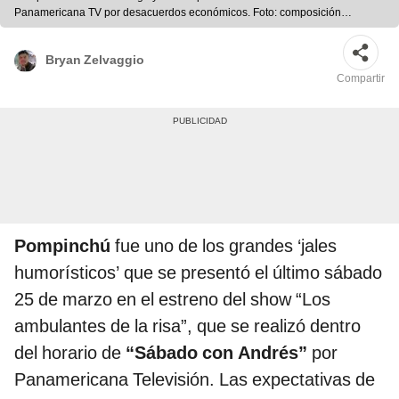
Panamericana TV por desacuerdos económicos. Foto: composición
LR/capturas de Latina y Panamericana TV
Bryan Zelvaggio
Compartir
Pompinchú
fue uno de los grandes ‘jales
humorísticos’ que se presentó el último sábado
25 de marzo en el estreno del show “Los
ambulantes de la risa”, que se realizó dentro
del horario de
“Sábado con Andrés”
por
Panamericana Televisión. Las expectativas de