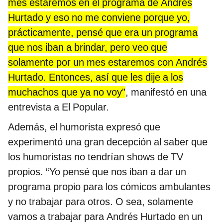
mes estaremos en el programa de Andrés
Hurtado y eso no me conviene porque yo,
prácticamente, pensé que era un programa
que nos iban a brindar, pero veo que
solamente por un mes estaremos con Andrés
Hurtado. Entonces, así que les dije a los
muchachos que ya no voy”
, manifestó en una
entrevista a El Popular.
Además, el humorista expresó que
experimentó una gran decepción al saber que
los humoristas no tendrían shows de TV
propios. “Yo pensé que nos iban a dar un
programa propio para los cómicos ambulantes
y no trabajar para otros. O sea, solamente
vamos a trabajar para Andrés Hurtado en un