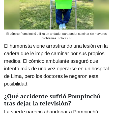
El cómico Pompinchú utiliza un andador para poder caminar sin mayores
problemas. Foto: GLR
El humorista viene arrastrando una lesión en la
cadera que le impide caminar por sus propios
medios. El cómico ambulante aseguró que
intentó más de una vez operarse en un hospital
de Lima, pero los doctores le negaron esta
posibilidad.
¿Qué accidente sufrió Pompinchú
tras dejar la televisión?
La suerte pareció abandonar a Pompinchú