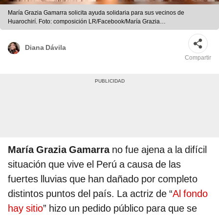
María Grazia Gamarra solicita ayuda solidaria para sus vecinos de
Huarochirí. Foto: composición LR/Facebook/María Grazia
Gamarra/Instagram
Diana Dávila
Compartir
María Grazia Gamarra
no fue ajena a la difícil
situación que vive el Perú a causa de las
fuertes lluvias que han dañado por completo
distintos puntos del país. La actriz de “
Al fondo
hay sitio
” hizo un pedido público para que se