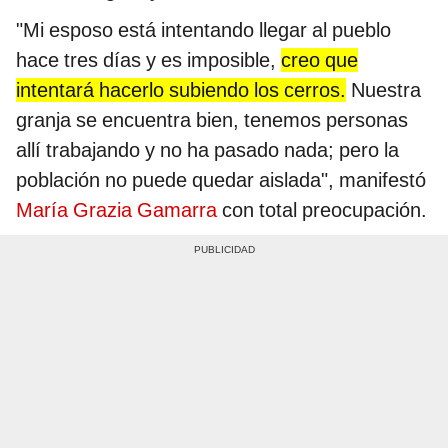
"Mi esposo está intentando llegar al pueblo
hace tres días y es imposible,
creo que
intentará hacerlo subiendo los cerros.
Nuestra
granja se encuentra bien, tenemos personas
allí trabajando y no ha pasado nada; pero la
población no puede quedar aislada", manifestó
María Grazia Gamarra
con total preocupación.