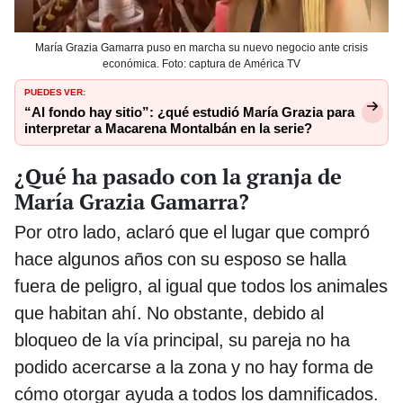
María Grazia Gamarra puso en marcha su nuevo negocio ante crisis
económica. Foto: captura de América TV
PUEDES VER:
“Al fondo hay sitio”: ¿qué estudió María Grazia para
interpretar a Macarena Montalbán en la serie?
¿Qué ha pasado con la granja de
María Grazia Gamarra?
Por otro lado, aclaró que el lugar que compró
hace algunos años con su esposo se halla
fuera de peligro, al igual que todos los animales
que habitan ahí. No obstante, debido al
bloqueo de la vía principal, su pareja no ha
podido acercarse a la zona y no hay forma de
cómo otorgar ayuda a todos los damnificados.