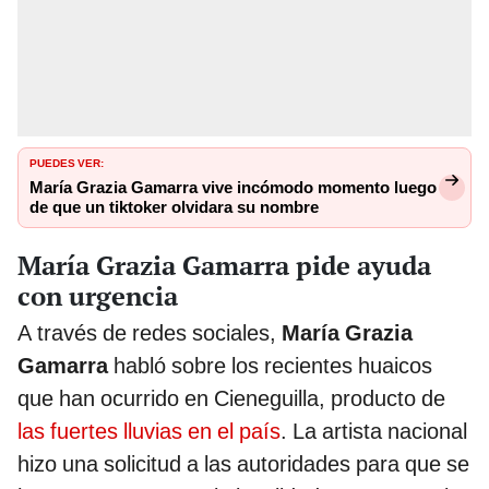
PUEDES VER:
María Grazia Gamarra vive incómodo momento luego
de que un tiktoker olvidara su nombre
María Grazia Gamarra pide ayuda
con urgencia
A través de redes sociales,
María Grazia
Gamarra
habló sobre los recientes huaicos
que han ocurrido en Cieneguilla, producto de
las fuertes lluvias en el país
. La artista nacional
hizo una solicitud a las autoridades para que se