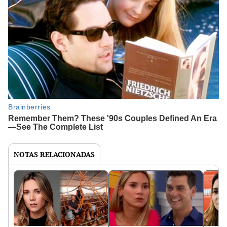
NOTAS RELACIONADAS