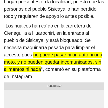
hagan presentes en la localidad, puesto que las
personas del pueblo Sisicaya lo han perdido
todo y requieren de apoyo lo antes posible.
“Los huaicos han caído en la carretera de
Cieneguilla a Huarochiri, en la entrada al
pueblo de Sisicaya, y está bloqueado. Se
necesita maquinaría pesada para limpiar el
acceso, pues
no puede pasar ni un auto ni una
moto, y no pueden quedar incomunicados, sin
alimentos ni nada
”, comentó en su plataforma
de Instagram.