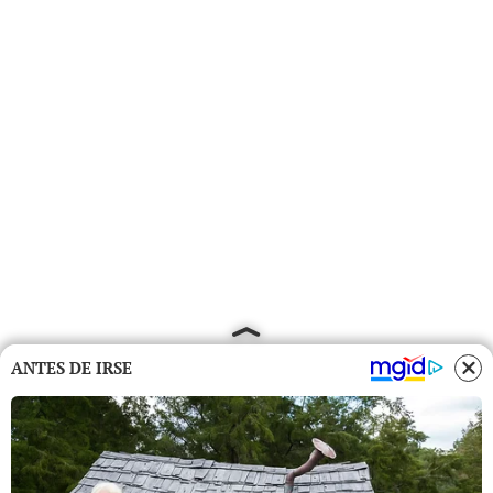
ANTES DE IRSE