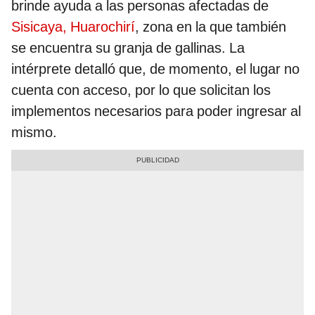
brinde ayuda a las personas afectadas de
Sisicaya, Huarochirí
, zona en la que también
se encuentra su granja de gallinas. La
intérprete detalló que, de momento, el lugar no
cuenta con acceso, por lo que solicitan los
implementos necesarios para poder ingresar al
mismo.