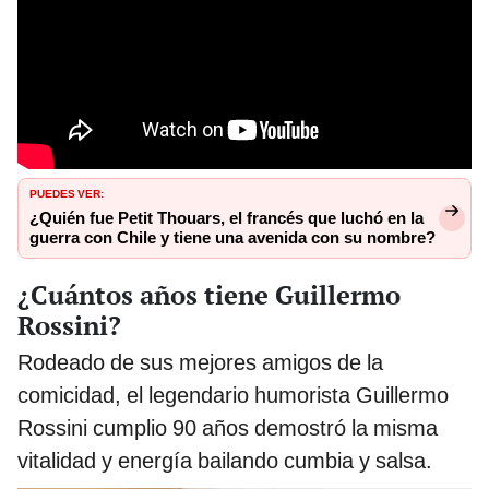
PUEDES VER:
¿Quién fue Petit Thouars, el francés que luchó en la
guerra con Chile y tiene una avenida con su nombre?
¿Cuántos años tiene Guillermo
Rossini?
Rodeado de sus mejores amigos de la
comicidad, el legendario humorista Guillermo
Rossini cumplio 90 años demostró la misma
vitalidad y energía bailando cumbia y salsa.