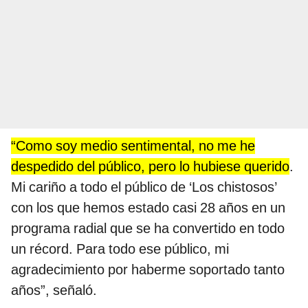
“Como soy medio sentimental, no me he
despedido del público, pero lo hubiese querido
.
Mi cariño a todo el público de ‘Los chistosos’
con los que hemos estado casi 28 años en un
programa radial que se ha convertido en todo
un récord. Para todo ese público, mi
agradecimiento por haberme soportado tanto
años”, señaló.