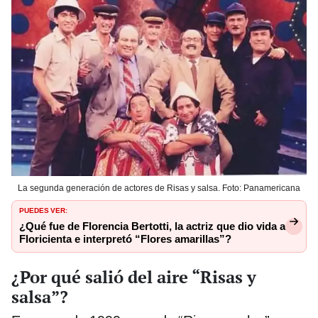
La segunda generación de actores de Risas y salsa. Foto: Panamericana
PUEDES VER:
¿Qué fue de Florencia Bertotti, la actriz que dio vida a
Floricienta e interpretó “Flores amarillas”?
¿Por qué salió del aire “Risas y
salsa”?