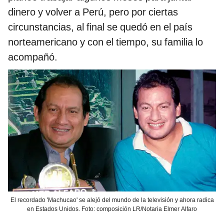
dinero y volver a Perú, pero por ciertas
circunstancias, al final se quedó en el país
norteamericano y con el tiempo, su familia lo
acompañó.
El recordado 'Machucao' se alejó del mundo de la televisión y ahora radica
en Estados Unidos. Foto: composición LR/Notaria Elmer Alfaro