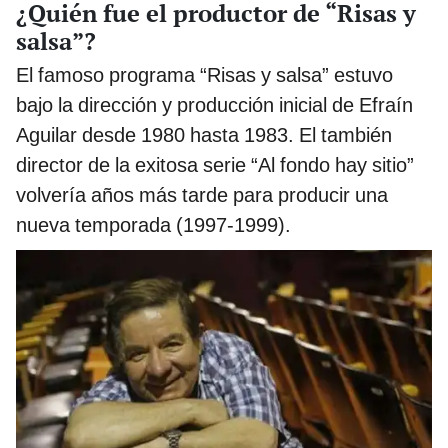
¿Quién fue el productor de “Risas y
salsa”?
El famoso programa “Risas y salsa” estuvo
bajo la dirección y producción inicial de Efraín
Aguilar desde 1980 hasta 1983. El también
director de la exitosa serie “Al fondo hay sitio”
volvería años más tarde para producir una
nueva temporada (1997-1999).