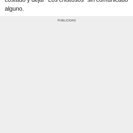
alguno.