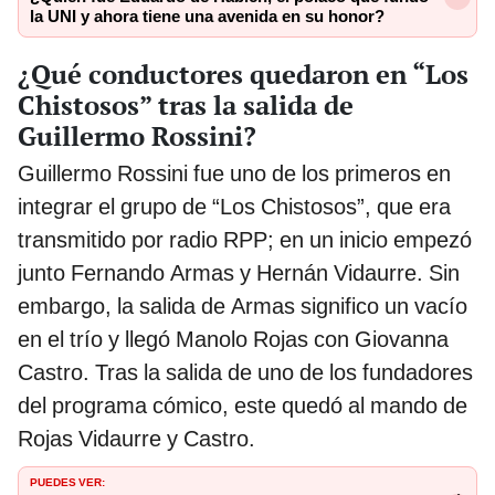
la UNI y ahora tiene una avenida en su honor?
¿Qué conductores quedaron en “Los
Chistosos” tras la salida de
Guillermo Rossini?
Guillermo Rossini fue uno de los primeros en
integrar el grupo de “Los Chistosos”, que era
transmitido por radio RPP; en un inicio empezó
junto Fernando Armas y Hernán Vidaurre. Sin
embargo, la salida de Armas significo un vacío
en el trío y llegó Manolo Rojas con Giovanna
Castro. Tras la salida de uno de los fundadores
del programa cómico, este quedó al mando de
Rojas Vidaurre y Castro.
PUEDES VER: