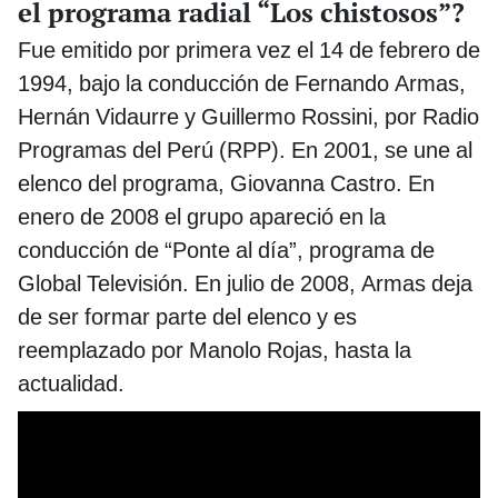
el programa radial “Los chistosos”?
Fue emitido por primera vez el 14 de febrero de
1994, bajo la conducción de Fernando Armas,
Hernán Vidaurre y Guillermo Rossini, por Radio
Programas del Perú (RPP). En 2001, se une al
elenco del programa, Giovanna Castro. En
enero de 2008 el grupo apareció en la
conducción de “Ponte al día”, programa de
Global Televisión. En julio de 2008, Armas deja
de ser formar parte del elenco y es
reemplazado por Manolo Rojas, hasta la
actualidad.