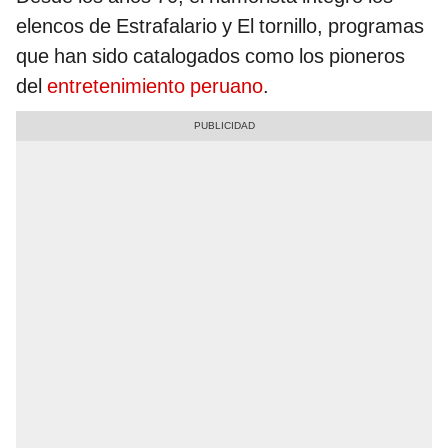
elencos de Estrafalario y El tornillo, programas
que han sido catalogados como los pioneros
del
entretenimiento peruano
.