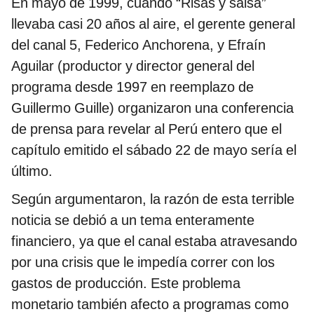
En mayo de 1999, cuando “Risas y salsa”
llevaba casi 20 años al aire, el gerente general
del canal 5, Federico Anchorena, y Efraín
Aguilar (productor y director general del
programa desde 1997 en reemplazo de
Guillermo Guille) organizaron una conferencia
de prensa para revelar al Perú entero que el
capítulo emitido el sábado 22 de mayo sería el
último.
Según argumentaron, la razón de esta terrible
noticia se debió a un tema enteramente
financiero, ya que el canal estaba atravesando
por una crisis que le impedía correr con los
gastos de producción. Este problema
monetario también afecto a programas como