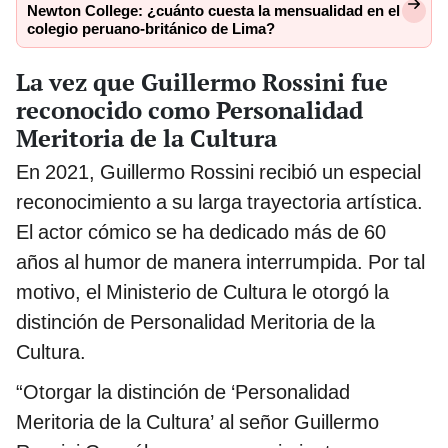
Newton College: ¿cuánto cuesta la mensualidad en el
colegio peruano-británico de Lima?
La vez que Guillermo Rossini fue
reconocido como Personalidad
Meritoria de la Cultura
En 2021, Guillermo Rossini recibió un especial
reconocimiento a su larga trayectoria artística.
El actor cómico se ha dedicado más de 60
años al humor de manera interrumpida. Por tal
motivo, el Ministerio de Cultura le otorgó la
distinción de Personalidad Meritoria de la
Cultura.
“Otorgar la distinción de ‘Personalidad
Meritoria de la Cultura’ al señor Guillermo