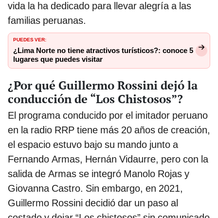
vida la ha dedicado para llevar alegría a las
familias peruanas.
PUEDES VER:
¿Lima Norte no tiene atractivos turísticos?: conoce 5
lugares que puedes visitar
¿Por qué Guillermo Rossini dejó la
conducción de “Los Chistosos”?
El programa conducido por el imitador peruano
en la radio RRP tiene más 20 años de creación,
el espacio estuvo bajo su mando junto a
Fernando Armas, Hernán Vidaurre, pero con la
salida de Armas se integró Manolo Rojas y
Giovanna Castro. Sin embargo, en 2021,
Guillermo Rossini decidió dar un paso al
costado y dejar “Los chistosos” sin comunicado