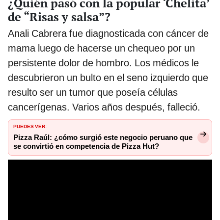
¿Quién pasó con la popular ‘Chelita’
de “Risas y salsa”?
Anali Cabrera fue diagnosticada con cáncer de
mama luego de hacerse un chequeo por un
persistente dolor de hombro. Los médicos le
descubrieron un bulto en el seno izquierdo que
resulto ser un tumor que poseía células
cancerígenas. Varios años después, falleció.
PUEDES VER:
Pizza Raúl: ¿cómo surgió este negocio peruano que
se convirtió en competencia de Pizza Hut?