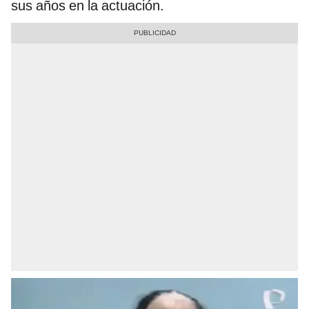
sus años en la actuación.