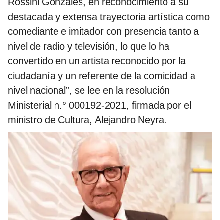
Rossini Gonzáles, en reconocimiento a su
destacada y extensa trayectoria artística como
comediante e imitador con presencia tanto a
nivel de radio y televisión, lo que lo ha
convertido en un artista reconocido por la
ciudadanía y un referente de la comicidad a
nivel nacional”, se lee en la resolución
Ministerial n.° 000192-2021, firmada por el
ministro de Cultura, Alejandro Neyra.