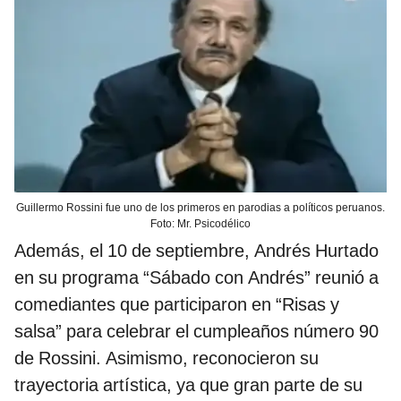
Guillermo Rossini fue uno de los primeros en parodias a políticos peruanos.
Foto: Mr. Psicodélico
Además, el 10 de septiembre, Andrés Hurtado
en su programa “Sábado con Andrés” reunió a
comediantes que participaron en “Risas y
salsa” para celebrar el cumpleaños número 90
de Rossini. Asimismo, reconocieron su
trayectoria artística, ya que gran parte de su