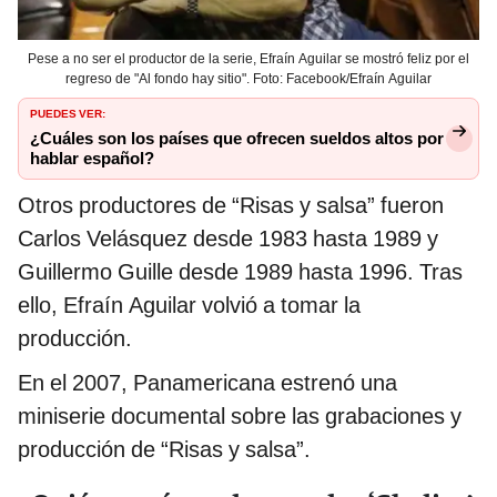
Pese a no ser el productor de la serie, Efraín Aguilar se mostró feliz por el
regreso de "Al fondo hay sitio". Foto: Facebook/Efraín Aguilar
PUEDES VER:
¿Cuáles son los países que ofrecen sueldos altos por
hablar español?
Otros productores de “Risas y salsa” fueron
Carlos Velásquez desde 1983 hasta 1989 y
Guillermo Guille desde 1989 hasta 1996. Tras
ello, Efraín Aguilar volvió a tomar la
producción.
En el 2007, Panamericana estrenó una
miniserie documental sobre las grabaciones y
producción de “Risas y salsa”.