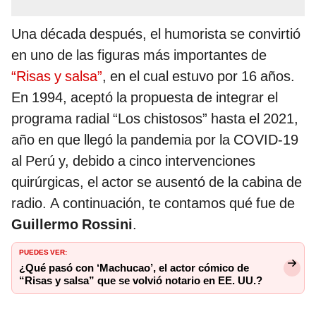
Una década después, el humorista se convirtió
en uno de las figuras más importantes de
“Risas y salsa”
, en el cual estuvo por 16 años.
En 1994, aceptó la propuesta de integrar el
programa radial “Los chistosos” hasta el 2021,
año en que llegó la pandemia por la COVID-19
al Perú y, debido a cinco intervenciones
quirúrgicas, el actor se ausentó de la cabina de
radio. A continuación, te contamos qué fue de
Guillermo Rossini
.
PUEDES VER:
¿Qué pasó con ‘Machucao’, el actor cómico de
“Risas y salsa” que se volvió notario en EE. UU.?