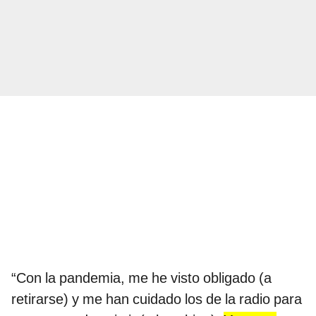
“Con la pandemia, me he visto obligado (a
retirarse) y me han cuidado los de la radio para