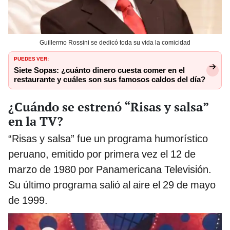
Guillermo Rossini se dedicó toda su vida la comicidad
PUEDES VER:
Siete Sopas: ¿cuánto dinero cuesta comer en el
restaurante y cuáles son sus famosos caldos del día?
¿Cuándo se estrenó “Risas y salsa”
en la TV?
“Risas y salsa” fue un programa humorístico
peruano, emitido por primera vez el 12 de
marzo de 1980 por Panamericana Televisión.
Su último programa salió al aire el 29 de mayo
de 1999.