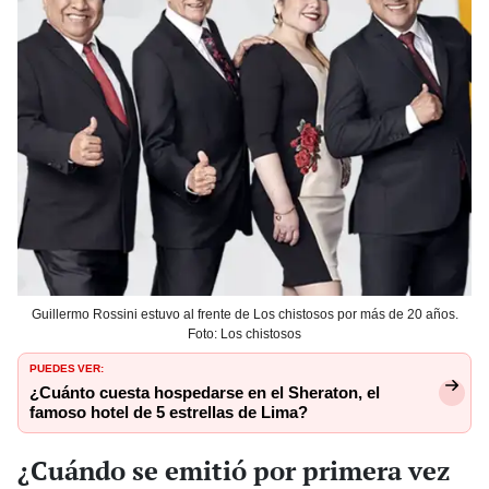
Guillermo Rossini estuvo al frente de Los chistosos por más de 20 años.
Foto: Los chistosos
PUEDES VER:
¿Cuánto cuesta hospedarse en el Sheraton, el
famoso hotel de 5 estrellas de Lima?
¿Cuándo se emitió por primera vez