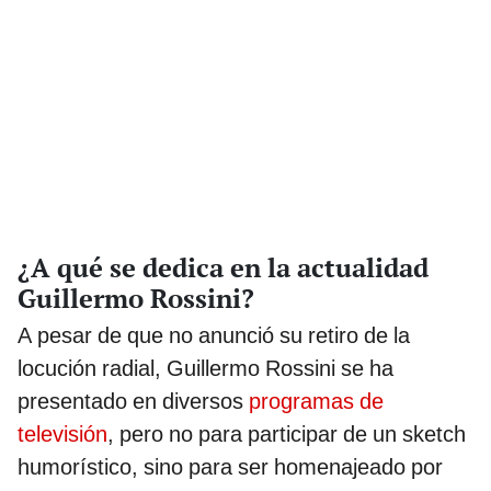
¿A qué se dedica en la actualidad
Guillermo Rossini?
A pesar de que no anunció su retiro de la
locución radial, Guillermo Rossini se ha
presentado en diversos
programas de
televisión
, pero no para participar de un sketch
humorístico, sino para ser homenajeado por