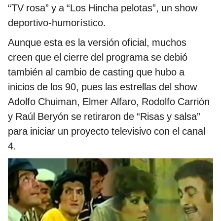
“TV rosa” y a “Los Hincha pelotas”, un show
deportivo-humorístico.
Aunque esta es la versión oficial, muchos
creen que el cierre del programa se debió
también al cambio de casting que hubo a
inicios de los 90, pues las estrellas del show
Adolfo Chuiman, Elmer Alfaro, Rodolfo Carrión
y Raúl Beryón se retiraron de “Risas y salsa”
para iniciar un proyecto televisivo con el canal
4.