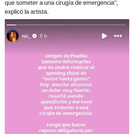
que someter a una cirugía de emergencia",
explicó la artista.