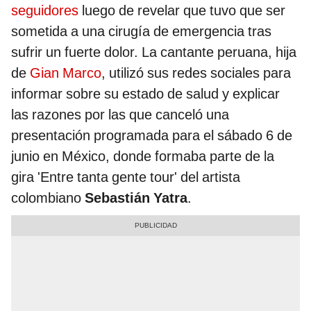
seguidores
luego de revelar que tuvo que ser
sometida a una cirugía de emergencia tras
sufrir un fuerte dolor. La cantante peruana, hija
de
Gian Marco
, utilizó sus redes sociales para
informar sobre su estado de salud y explicar
las razones por las que canceló una
presentación programada para el sábado 6 de
junio en México, donde formaba parte de la
gira 'Entre tanta gente tour' del artista
colombiano
Sebastián Yatra
.