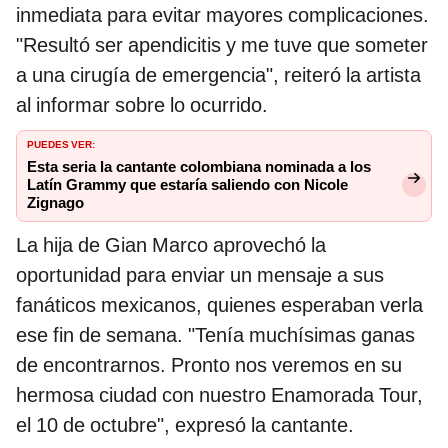
inmediata para evitar mayores complicaciones.
"Resultó ser apendicitis y me tuve que someter
a una cirugía de emergencia", reiteró la artista
al informar sobre lo ocurrido.
PUEDES VER:
Esta seria la cantante colombiana nominada a los
Latín Grammy que estaría saliendo con Nicole
Zignago
La hija de Gian Marco aprovechó la
oportunidad para enviar un mensaje a sus
fanáticos mexicanos, quienes esperaban verla
ese fin de semana. "Tenía muchísimas ganas
de encontrarnos. Pronto nos veremos en su
hermosa ciudad con nuestro Enamorada Tour,
el 10 de octubre", expresó la cantante.