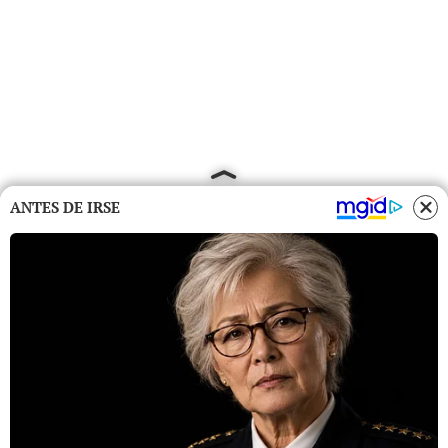
ANTES DE IRSE