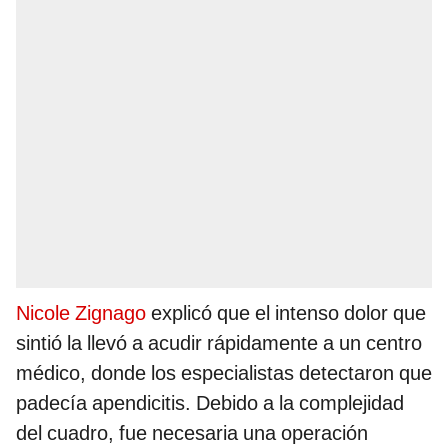
Nicole Zignago
explicó que el intenso dolor que
sintió la llevó a acudir rápidamente a un centro
médico, donde los especialistas detectaron que
padecía apendicitis. Debido a la complejidad
del cuadro, fue necesaria una operación