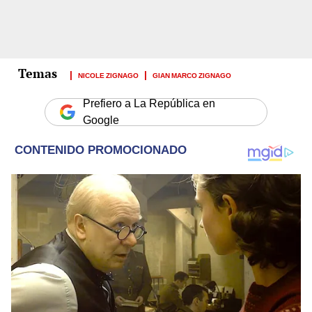
NICOLE ZIGNAGO
GIAN MARCO ZIGNAGO
Prefiero a La República en
Google