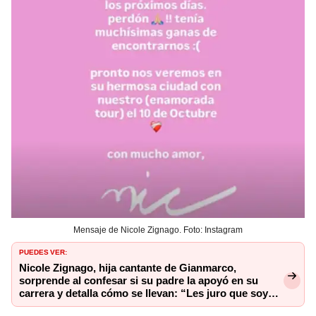
Mensaje de Nicole Zignago. Foto: Instagram
PUEDES VER:
Nicole Zignago, hija cantante de Gianmarco,
sorprende al confesar si su padre la apoyó en su
carrera y detalla cómo se llevan: “Les juro que soy
talentosa”