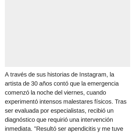
A través de sus historias de Instagram, la
artista de 30 años contó que la emergencia
comenzó la noche del viernes, cuando
experimentó intensos malestares físicos. Tras
ser evaluada por especialistas, recibió un
diagnóstico que requirió una intervención
inmediata. "Resultó ser apendicitis y me tuve