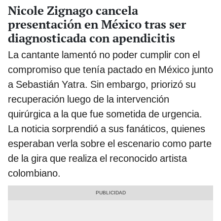
Nicole Zignago cancela
presentación en México tras ser
diagnosticada con apendicitis
La cantante lamentó no poder cumplir con el
compromiso que tenía pactado en México junto
a Sebastián Yatra. Sin embargo, priorizó su
recuperación luego de la intervención
quirúrgica a la que fue sometida de urgencia.
La noticia sorprendió a sus fanáticos, quienes
esperaban verla sobre el escenario como parte
de la gira que realiza el reconocido artista
colombiano.