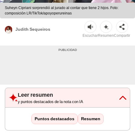
Suheyn Cipriani sorprendió al jurado al contar que tiene 2 hijos. Foto:
composición LR/TikTok/apoyoperureinas
Judith Sequeiros
Escuchar
Resumen
Compartir
Leer resumen
y puntos destacados de la nota con IA
Puntos destacados
Resumen