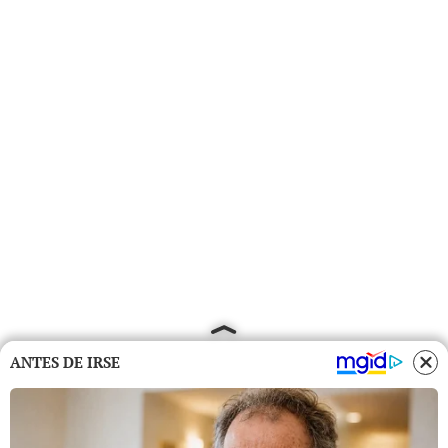
ANTES DE IRSE