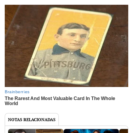
NOTAS RELACIONADAS