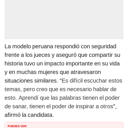
La modelo peruana respondió con seguridad
frente a los jueces y aseguró que compartir su
historia tuvo un impacto importante en su vida
y en muchas mujeres que atravesaron
situaciones similares. “
Es difícil escuchar estos
temas, pero creo que es necesario hablar de
esto. Aprendí que las palabras tienen el poder
de sanar, tienen el poder de inspirar a otros
”,
afirmó la candidata.
PUEDES VER: