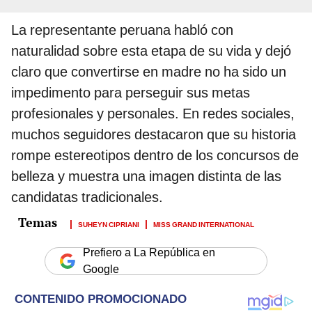
La representante peruana habló con
naturalidad sobre esta etapa de su vida y dejó
claro que convertirse en madre no ha sido un
impedimento para perseguir sus metas
profesionales y personales. En redes sociales,
muchos seguidores destacaron que su historia
rompe estereotipos dentro de los concursos de
belleza y muestra una imagen distinta de las
candidatas tradicionales.
SUHEYN CIPRIANI
MISS GRAND INTERNATIONAL
Prefiero a La República en
Google