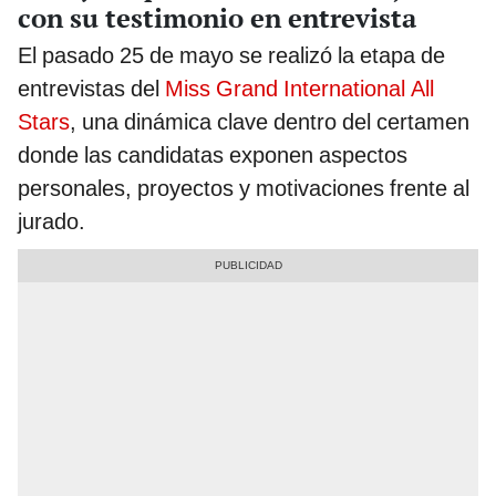
con su testimonio en entrevista
El pasado 25 de mayo se realizó la etapa de
entrevistas del
Miss Grand International All
Stars
, una dinámica clave dentro del certamen
donde las candidatas exponen aspectos
personales, proyectos y motivaciones frente al
jurado.