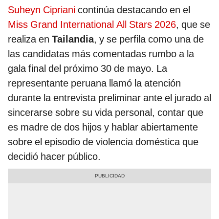
Suheyn Cipriani
continúa destacando en el
Miss Grand International All Stars 2026
, que se
realiza en
Tailandia
, y se perfila como una de
las candidatas más comentadas rumbo a la
gala final del próximo 30 de mayo. La
representante peruana llamó la atención
durante la entrevista preliminar ante el jurado al
sincerarse sobre su vida personal, contar que
es madre de dos hijos y hablar abiertamente
sobre el episodio de violencia doméstica que
decidió hacer público.