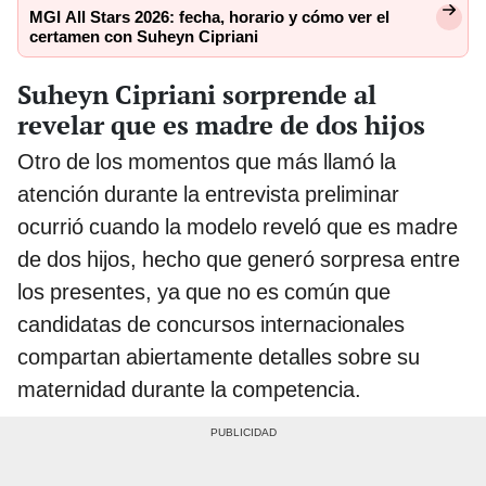
MGI All Stars 2026: fecha, horario y cómo ver el
certamen con Suheyn Cipriani
Suheyn Cipriani sorprende al
revelar que es madre de dos hijos
Otro de los momentos que más llamó la
atención durante la entrevista preliminar
ocurrió cuando la modelo reveló que es madre
de dos hijos, hecho que generó sorpresa entre
los presentes, ya que no es común que
candidatas de concursos internacionales
compartan abiertamente detalles sobre su
maternidad durante la competencia.