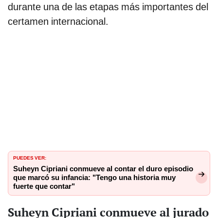
durante una de las etapas más importantes del
certamen internacional.
PUEDES VER:
Suheyn Cipriani conmueve al contar el duro episodio
que marcó su infancia: "Tengo una historia muy
fuerte que contar"
Suheyn Cipriani conmueve al jurado