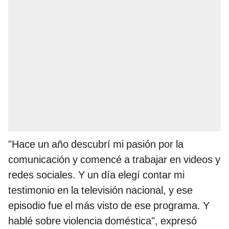
"Hace un año descubrí mi pasión por la
comunicación y comencé a trabajar en videos y
redes sociales. Y un día elegí contar mi
testimonio en la televisión nacional, y ese
episodio fue el más visto de ese programa. Y
hablé sobre violencia doméstica", expresó