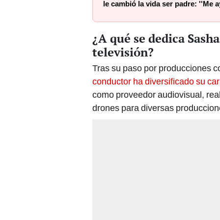
le cambió la vida ser padre: ''Me
¿A qué se dedica Sasha
televisión?
Tras su paso por producciones com
conductor ha diversificado su car
como proveedor audiovisual, rea
drones para diversas produccion