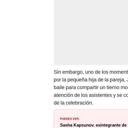
Sin embargo, uno de los moment
por la pequeña hija de la pareja, 
baile para compartir un tierno m
atención de los asistentes y se c
de la celebración.
PUEDES VER:
Sasha Kapsunov. exintegrante de