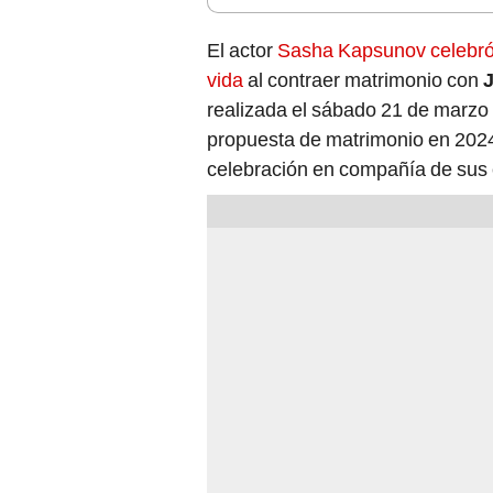
El actor
Sasha Kapsunov celebró
vida
al contraer matrimonio con
realizada el sábado 21 de marzo 
propuesta de matrimonio en 2024,
celebración en compañía de su