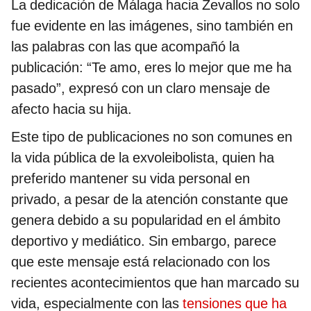
La dedicación de Málaga hacia Zevallos no solo
fue evidente en las imágenes, sino también en
las palabras con las que acompañó la
publicación: “Te amo, eres lo mejor que me ha
pasado”, expresó con un claro mensaje de
afecto hacia su hija.
Este tipo de publicaciones no son comunes en
la vida pública de la exvoleibolista, quien ha
preferido mantener su vida personal en
privado, a pesar de la atención constante que
genera debido a su popularidad en el ámbito
deportivo y mediático. Sin embargo, parece
que este mensaje está relacionado con los
recientes acontecimientos que han marcado su
vida, especialmente con las
tensiones que ha