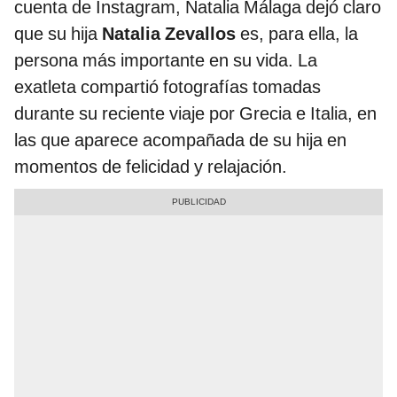
cuenta de Instagram, Natalia Málaga dejó claro
que su hija
Natalia Zevallos
es, para ella, la
persona más importante en su vida. La
exatleta compartió fotografías tomadas
durante su reciente viaje por Grecia e Italia, en
las que aparece acompañada de su hija en
momentos de felicidad y relajación.