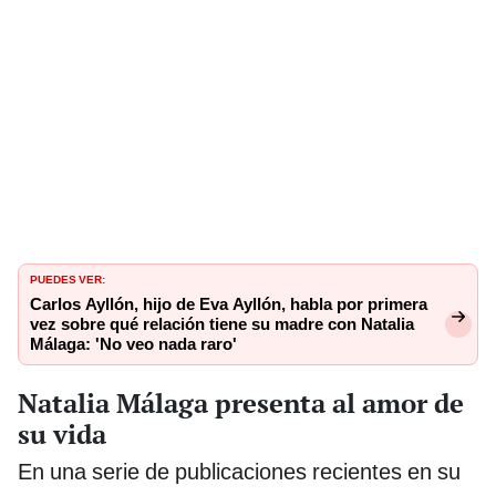
PUEDES VER:
Carlos Ayllón, hijo de Eva Ayllón, habla por primera
vez sobre qué relación tiene su madre con Natalia
Málaga: 'No veo nada raro'
Natalia Málaga presenta al amor de
su vida
En una serie de publicaciones recientes en su