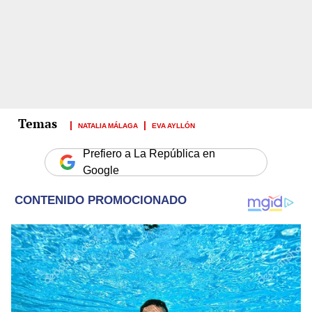
NATALIA MÁLAGA
EVA AYLLÓN
Prefiero a La República en
Google