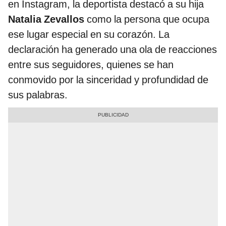
en Instagram, la deportista destacó a su hija
Natalia Zevallos
como la persona que ocupa
ese lugar especial en su corazón. La
declaración ha generado una ola de reacciones
entre sus seguidores, quienes se han
conmovido por la sinceridad y profundidad de
sus palabras.