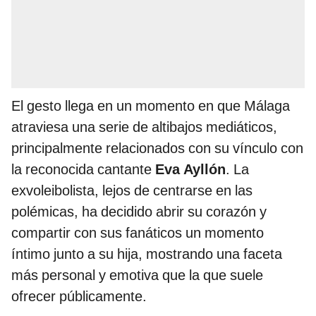
El gesto llega en un momento en que Málaga
atraviesa una serie de altibajos mediáticos,
principalmente relacionados con su vínculo con
la reconocida cantante
Eva Ayllón
. La
exvoleibolista, lejos de centrarse en las
polémicas, ha decidido abrir su corazón y
compartir con sus fanáticos un momento
íntimo junto a su hija, mostrando una faceta
más personal y emotiva que la que suele
ofrecer públicamente.