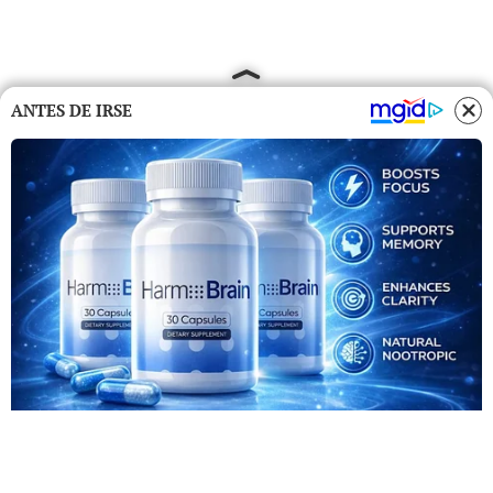
ANTES DE IRSE