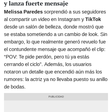
y lanza fuerte mensaje
Melissa Paredes
sorprendió a sus seguidores
al compartir un video en Instagram y
TikTok
desde un salón de belleza, donde mostró que
se estaba sometiendo a un cambio de look. Sin
embargo, lo que realmente generó revuelo fue
el contundente mensaje que acompañó el clip:
“POV: Te pide perdón, pero tú ya estás
cerrando el ciclo”. Además, los usuarios
notaron un detalle que encendió aún más los
rumores: la actriz ya no llevaba puesto su anillo
de bodas.