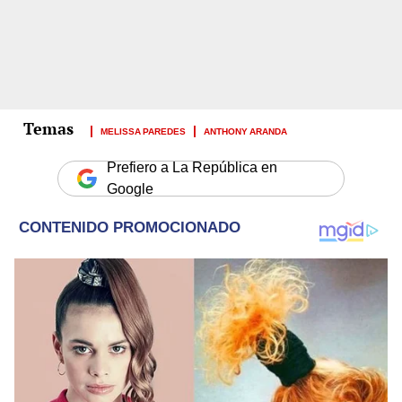
MELISSA PAREDES
ANTHONY ARANDA
Prefiero a La República en
Google