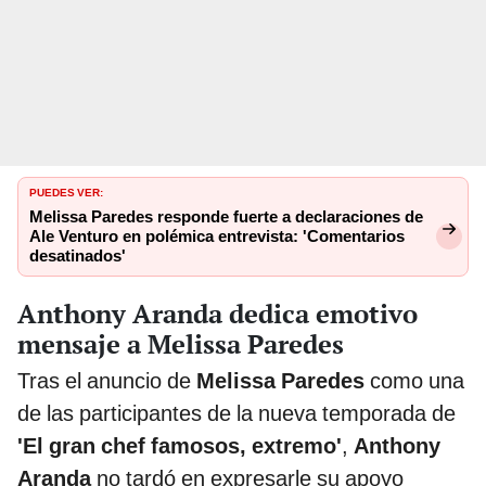
PUEDES VER:
Melissa Paredes responde fuerte a declaraciones de
Ale Venturo en polémica entrevista: 'Comentarios
desatinados'
Anthony Aranda dedica emotivo
mensaje a Melissa Paredes
Tras el anuncio de
Melissa Paredes
como una
de las participantes de la nueva temporada de
'El gran chef famosos, extremo'
,
Anthony
Aranda
no tardó en expresarle su apoyo