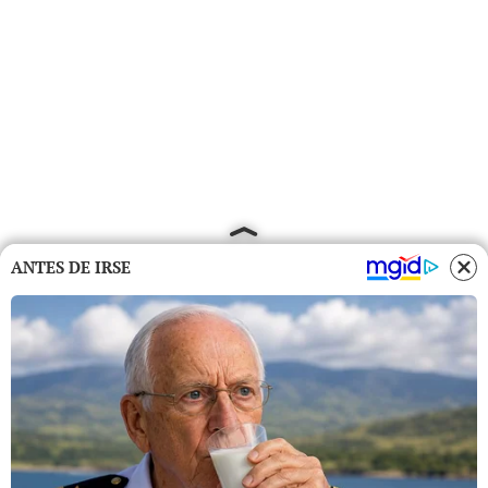
ANTES DE IRSE