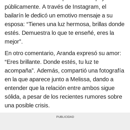
públicamente. A través de Instagram, el
bailarín le dedicó un emotivo mensaje a su
esposa: “Tienes una luz hermosa, brillas donde
estés. Demuestra lo que te enseñé, eres la
mejor”.
En otro comentario, Aranda expresó su amor:
“Eres brillante. Donde estés, tu luz te
acompaña”. Además, compartió una fotografía
en la que aparece junto a Melissa, dando a
entender que la relación entre ambos sigue
sólida, a pesar de los recientes rumores sobre
una posible crisis.