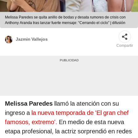
Melissa Paredes se quita anillo de bodas y desata rumores de crisis con
Anthony Aranda tras lanzar fuerte mensaje: “Cerrando el ciclo” | difusión
Jazmin Vallejos
Compartir
Melissa Paredes
llamó la atención con su
ingreso a
la nueva temporada de 'El gran chef
famosos, extremo'.
En medio de esta nueva
etapa profesional, la actriz sorprendió en redes