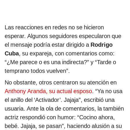
Las reacciones en redes no se hicieron
esperar. Algunos seguidores especularon que
el mensaje podría estar dirigido a
Rodrigo
Cuba
, su expareja, con comentarios como:
“¿Me parece o es una indirecta?” y “Tarde o
temprano todos vuelven”.
No obstante, otros centraron su atención en
Anthony Aranda, su actual esposo
. “Ya no usa
el anillo del ‘Activador’. Jajaja”, escribió una
usuaria. Ante la ola de comentarios, la también
actriz respondió con humor: “Cocino ahora,
bebé. Jajaja, se pasan”, haciendo alusión a su