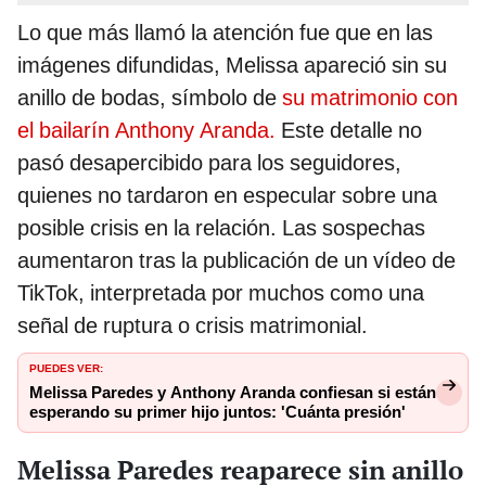
Lo que más llamó la atención fue que en las
imágenes difundidas, Melissa apareció sin su
anillo de bodas, símbolo de
su matrimonio con
el bailarín Anthony Aranda.
Este detalle no
pasó desapercibido para los seguidores,
quienes no tardaron en especular sobre una
posible crisis en la relación. Las sospechas
aumentaron tras la publicación de un vídeo de
TikTok, interpretada por muchos como una
señal de ruptura o crisis matrimonial.
PUEDES VER:
Melissa Paredes y Anthony Aranda confiesan si están
esperando su primer hijo juntos: 'Cuánta presión'
Melissa Paredes reaparece sin anillo