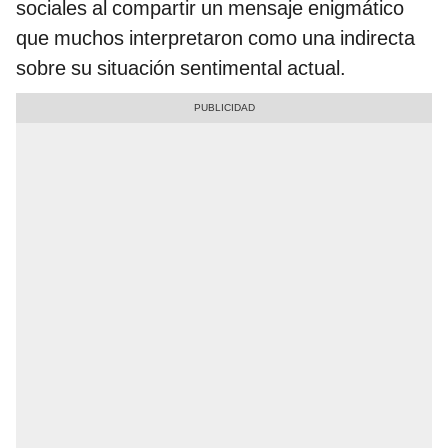
sociales al compartir un mensaje enigmático
que muchos interpretaron como una indirecta
sobre su situación sentimental actual.