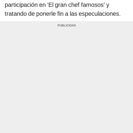
participación en 'El gran chef famosos' y
tratando de ponerle fin a las especulaciones.